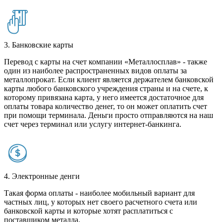
3. Банковские карты
Перевод с карты на счет компании «Металлосплав» - также
один из наиболее распространенных видов оплаты за
металлопрокат. Если клиент является держателем банковской
карты любого банковского учреждения страны и на счете, к
которому привязана карта, у него имеется достаточное для
оплаты товара количество денег, то он может оплатить счет
при помощи терминала. Деньги просто отправляются на наш
счет через терминал или услугу интернет-банкинга.
4. Электронные денги
Такая форма оплаты - наиболее мобильный вариант для
частных лиц, у которых нет своего расчетного счета или
банковской карты и которые хотят расплатиться с
поставщиком металла.