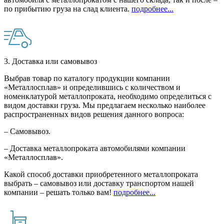
по прибытию груза на слад клиента.
подробнее...
3. Доставка или самовывоз
Выбрав товар по каталогу продукции компании
«Металлосплав» и определившись с количеством и
номенклатурой металлопроката, необходимо определиться с
видом доставки груза. Мы предлагаем несколько наиболее
распространенных видов решения данного вопроса:
– Самовывоз.
– Доставка металлопроката автомобилями компании
«Металлосплав».
Какой способ доставки приобретенного металлопроката
выбрать – самовывоз или доставку транспортом нашей
компании – решать только вам!
подробнее...