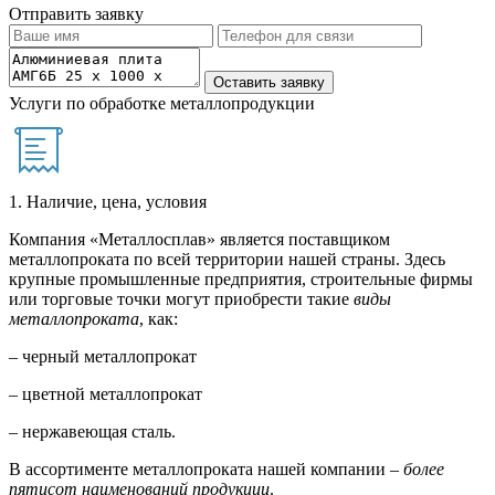
Отправить заявку
Услуги по обработке металлопродукции
1. Наличие, цена, условия
Компания «Металлосплав» является поставщиком
металлопроката по всей территории нашей страны. Здесь
крупные промышленные предприятия, строительные фирмы
или торговые точки могут приобрести такие
виды
металлопроката
, как:
– черный металлопрокат
– цветной металлопрокат
– нержавеющая сталь.
В ассортименте металлопроката нашей компании –
более
пятисот наименований продукции
.