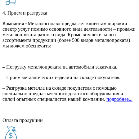
4. Прием и разгрузка
Компания «Металлосплав» предлагает клиентам широкий
спектр услуг помимо основного вида деятельности – продажи
металлопроката разного вида. Кроме внушительного
ассортимента продукции (более 500 видов металлопроката)
мы можем обеспечить:
– Погрузку металлопроката на автомобили заказчика.
– Прием металлических изделий на складе покупателя.
– Разгрузка металла на складе покупателя с помощью
специально предназначенного для этого оборудования и
силой опытных специалистов нашей компании.
подробнее...
Оплата продукции