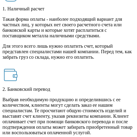
1. Наличный расчет
Такая форма оплаты - наиболее подходящий вариант для
частных лиц, у которых нет своего расчетного счета или
банковской карты и которые хотят расплатиться с
поставщиком металла наличными средствами.
Для этого всего лишь нужно оплатить счет, который
представлен специалистами нашей компании. Перед тем, как
забрать груз со склада, нужно его оплатить.
2. Банковский перевод
Выбрав необходимую продукцию и определившись с ее
количеством, клиенты могут сделать заказ ее нашим
специалистам. Те просчитают общую стоимость изделий и
выставят счет клиенту, указав реквизиты компании. Клиент
оплачивает счет при помощи банковского перевода и после
подтверждения оплаты может забирать приобретенный товар
или воспользоваться оплаченной услугой.