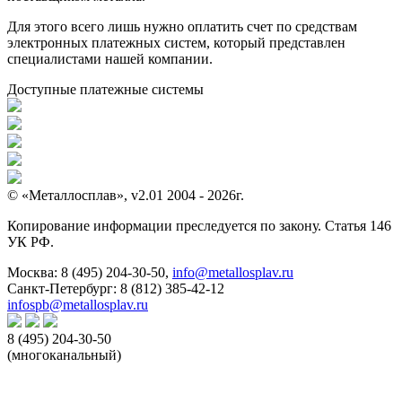
Для этого всего лишь нужно оплатить счет по средствам
электронных платежных систем, который представлен
специалистами нашей компании.
Доступные платежные системы
© «Металлосплав», v2.01 2004 - 2026г.
Копирование информации преследуется по закону. Статья 146
УК РФ.
Москва:
8 (495) 204-30-50
,
info@metallosplav.ru
Санкт-Петербург:
8 (812) 385-42-12
infospb@metallosplav.ru
8 (495) 204-30-50
(многоканальный)