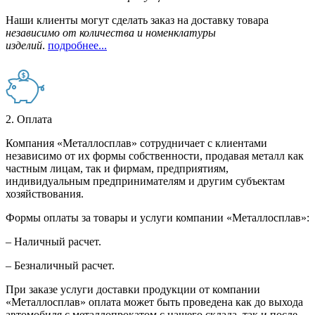
Наши клиенты могут сделать заказ на доставку товара
независимо от количества и номенклатуры
изделий
.
подробнее...
2. Оплата
Компания «Металлосплав» сотрудничает с клиентами
независимо от их формы собственности, продавая металл как
частным лицам, так и фирмам, предприятиям,
индивидуальным предпринимателям и другим субъектам
хозяйствования.
Формы оплаты за товары и услуги компании «Металлосплав»:
– Наличный расчет.
– Безналичный расчет.
При заказе услуги доставки продукции от компании
«Металлосплав» оплата может быть проведена как до выхода
автомобиля с металлопрокатом с нашего склада, так и после –