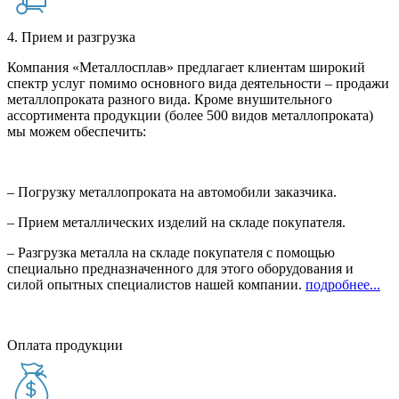
4. Прием и разгрузка
Компания «Металлосплав» предлагает клиентам широкий
спектр услуг помимо основного вида деятельности – продажи
металлопроката разного вида. Кроме внушительного
ассортимента продукции (более 500 видов металлопроката)
мы можем обеспечить:
– Погрузку металлопроката на автомобили заказчика.
– Прием металлических изделий на складе покупателя.
– Разгрузка металла на складе покупателя с помощью
специально предназначенного для этого оборудования и
силой опытных специалистов нашей компании.
подробнее...
Оплата продукции