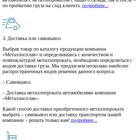
по прибытию груза на слад клиента.
подробнее...
3. Доставка или самовывоз
Выбрав товар по каталогу продукции компании
«Металлосплав» и определившись с количеством и
номенклатурой металлопроката, необходимо определиться с
видом доставки груза. Мы предлагаем несколько наиболее
распространенных видов решения данного вопроса:
– Самовывоз.
– Доставка металлопроката автомобилями компании
«Металлосплав».
Какой способ доставки приобретенного металлопроката
выбрать – самовывоз или доставку транспортом нашей
компании – решать только вам!
подробнее...