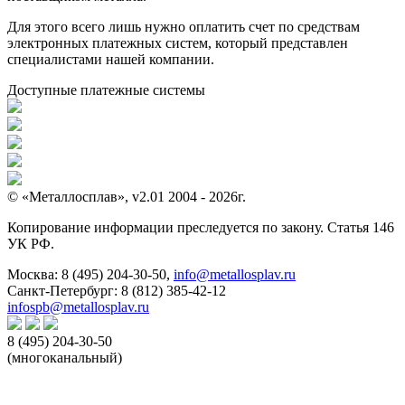
Для этого всего лишь нужно оплатить счет по средствам
электронных платежных систем, который представлен
специалистами нашей компании.
Доступные платежные системы
© «Металлосплав», v2.01 2004 - 2026г.
Копирование информации преследуется по закону. Статья 146
УК РФ.
Москва:
8 (495) 204-30-50
,
info@metallosplav.ru
Санкт-Петербург:
8 (812) 385-42-12
infospb@metallosplav.ru
8 (495) 204-30-50
(многоканальный)