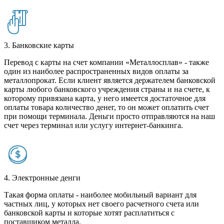
3. Банковские карты
Перевод с карты на счет компании «Металлосплав» - также
один из наиболее распространенных видов оплаты за
металлопрокат. Если клиент является держателем банковской
карты любого банковского учреждения страны и на счете, к
которому привязана карта, у него имеется достаточное для
оплаты товара количество денег, то он может оплатить счет
при помощи терминала. Деньги просто отправляются на наш
счет через терминал или услугу интернет-банкинга.
4. Электронные денги
Такая форма оплаты - наиболее мобильный вариант для
частных лиц, у которых нет своего расчетного счета или
банковской карты и которые хотят расплатиться с
поставщиком металла.