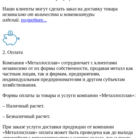
Наши клиенты могут сделать заказ на доставку товара
независимо от количества и номенклатуры
изделий
.
подробнее...
2. Оплата
Компания «Металлосплав» сотрудничает с клиентами
независимо от их формы собственности, продавая металл как
частным лицам, так и фирмам, предприятиям,
индивидуальным предпринимателям и другим субъектам
хозяйствования.
Формы оплаты за товары и услуги компании «Металлосплав»:
– Наличный расчет.
– Безналичный расчет.
При заказе услуги доставки продукции от компании
«Металлосплав» оплата может быть проведена как до выхода
автомобиля с металлопрокатом с нашего склада, так и после –