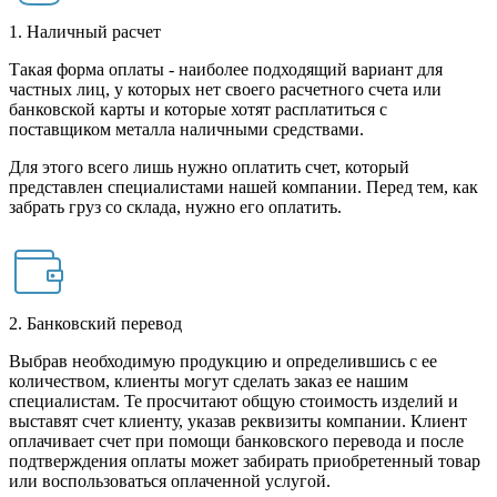
1. Наличный расчет
Такая форма оплаты - наиболее подходящий вариант для
частных лиц, у которых нет своего расчетного счета или
банковской карты и которые хотят расплатиться с
поставщиком металла наличными средствами.
Для этого всего лишь нужно оплатить счет, который
представлен специалистами нашей компании. Перед тем, как
забрать груз со склада, нужно его оплатить.
2. Банковский перевод
Выбрав необходимую продукцию и определившись с ее
количеством, клиенты могут сделать заказ ее нашим
специалистам. Те просчитают общую стоимость изделий и
выставят счет клиенту, указав реквизиты компании. Клиент
оплачивает счет при помощи банковского перевода и после
подтверждения оплаты может забирать приобретенный товар
или воспользоваться оплаченной услугой.