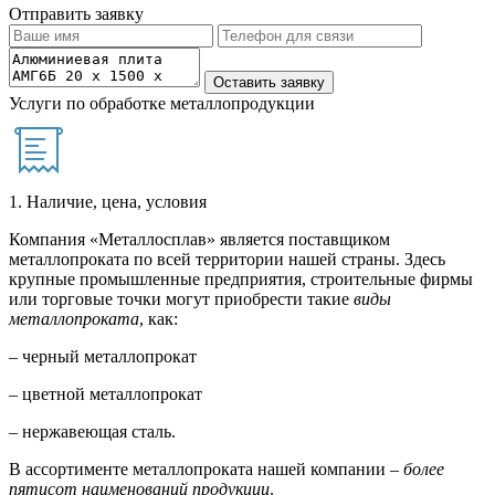
Отправить заявку
Услуги по обработке металлопродукции
1. Наличие, цена, условия
Компания «Металлосплав» является поставщиком
металлопроката по всей территории нашей страны. Здесь
крупные промышленные предприятия, строительные фирмы
или торговые точки могут приобрести такие
виды
металлопроката
, как:
– черный металлопрокат
– цветной металлопрокат
– нержавеющая сталь.
В ассортименте металлопроката нашей компании –
более
пятисот наименований продукции
.