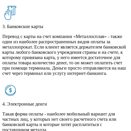
3. Банковские карты
Перевод с карты на счет компании «Металлосплав» - также
один из наиболее распространенных видов оплаты за
металлопрокат. Если клиент является держателем банковской
карты любого банковского учреждения страны и на счете, к
которому привязана карта, у него имеется достаточное для
оплаты товара количество денег, то он может оплатить счет
при помощи терминала. Деньги просто отправляются на наш
счет через терминал или услугу интернет-банкинга.
4. Электронные денги
Такая форма оплаты - наиболее мобильный вариант для
частных лиц, у которых нет своего расчетного счета или
банковской карты и которые хотят расплатиться с
поставщиком металла.