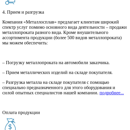
4. Прием и разгрузка
Компания «Металлосплав» предлагает клиентам широкий
спектр услуг помимо основного вида деятельности – продажи
металлопроката разного вида. Кроме внушительного
ассортимента продукции (более 500 видов металлопроката)
мы можем обеспечить:
– Погрузку металлопроката на автомобили заказчика.
– Прием металлических изделий на складе покупателя.
– Разгрузка металла на складе покупателя с помощью
специально предназначенного для этого оборудования и
силой опытных специалистов нашей компании.
подробнее...
Оплата продукции