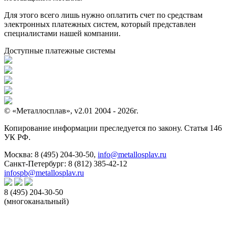
Для этого всего лишь нужно оплатить счет по средствам
электронных платежных систем, который представлен
специалистами нашей компании.
Доступные платежные системы
© «Металлосплав», v2.01 2004 - 2026г.
Копирование информации преследуется по закону. Статья 146
УК РФ.
Москва:
8 (495) 204-30-50
,
info@metallosplav.ru
Санкт-Петербург:
8 (812) 385-42-12
infospb@metallosplav.ru
8 (495) 204-30-50
(многоканальный)