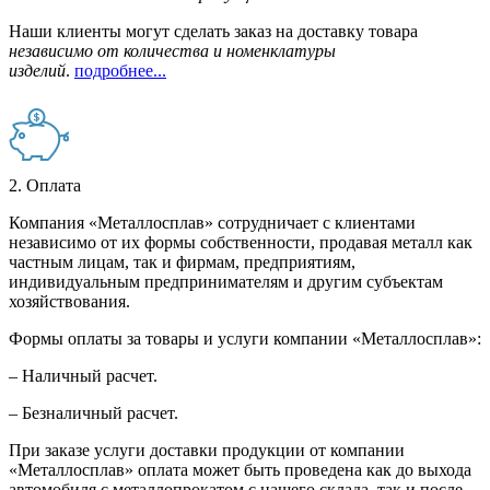
Наши клиенты могут сделать заказ на доставку товара
независимо от количества и номенклатуры
изделий
.
подробнее...
2. Оплата
Компания «Металлосплав» сотрудничает с клиентами
независимо от их формы собственности, продавая металл как
частным лицам, так и фирмам, предприятиям,
индивидуальным предпринимателям и другим субъектам
хозяйствования.
Формы оплаты за товары и услуги компании «Металлосплав»:
– Наличный расчет.
– Безналичный расчет.
При заказе услуги доставки продукции от компании
«Металлосплав» оплата может быть проведена как до выхода
автомобиля с металлопрокатом с нашего склада, так и после –