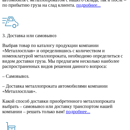
по прибытию груза на слад клиента.
подробнее...
3. Доставка или самовывоз
Выбрав товар по каталогу продукции компании
«Металлосплав» и определившись с количеством и
номенклатурой металлопроката, необходимо определиться с
видом доставки груза. Мы предлагаем несколько наиболее
распространенных видов решения данного вопроса:
– Самовывоз.
– Доставка металлопроката автомобилями компании
«Металлосплав».
Какой способ доставки приобретенного металлопроката
выбрать – самовывоз или доставку транспортом нашей
компании – решать только вам!
подробнее...