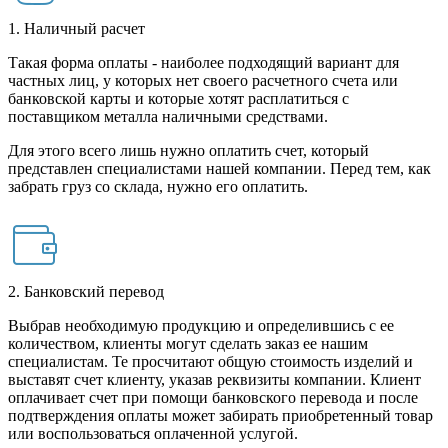
1. Наличный расчет
Такая форма оплаты - наиболее подходящий вариант для
частных лиц, у которых нет своего расчетного счета или
банковской карты и которые хотят расплатиться с
поставщиком металла наличными средствами.
Для этого всего лишь нужно оплатить счет, который
представлен специалистами нашей компании. Перед тем, как
забрать груз со склада, нужно его оплатить.
2. Банковский перевод
Выбрав необходимую продукцию и определившись с ее
количеством, клиенты могут сделать заказ ее нашим
специалистам. Те просчитают общую стоимость изделий и
выставят счет клиенту, указав реквизиты компании. Клиент
оплачивает счет при помощи банковского перевода и после
подтверждения оплаты может забирать приобретенный товар
или воспользоваться оплаченной услугой.