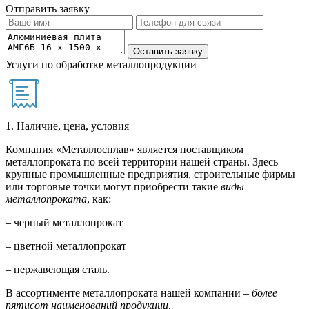
Отправить заявку
Услуги по обработке металлопродукции
1. Наличие, цена, условия
Компания «Металлосплав» является поставщиком
металлопроката по всей территории нашей страны. Здесь
крупные промышленные предприятия, строительные фирмы
или торговые точки могут приобрести такие
виды
металлопроката
, как:
– черный металлопрокат
– цветной металлопрокат
– нержавеющая сталь.
В ассортименте металлопроката нашей компании –
более
пятисот наименований продукции
.