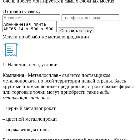
очень просто монтируется в самых сложных местах.
Отправить заявку
Услуги по обработке металлопродукции
1. Наличие, цена, условия
Компания «Металлосплав» является поставщиком
металлопроката по всей территории нашей страны. Здесь
крупные промышленные предприятия, строительные фирмы
или торговые точки могут приобрести такие
виды
металлопроката
, как:
– черный металлопрокат
– цветной металлопрокат
– нержавеющая сталь.