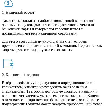
1. Наличный расчет
Такая форма оплаты - наиболее подходящий вариант для
частных лиц, у которых нет своего расчетного счета или
банковской карты и которые хотят расплатиться с
поставщиком металла наличными средствами.
Для этого всего лишь нужно оплатить счет, который
представлен специалистами нашей компании. Перед тем, как
забрать груз со склада, нужно его оплатить.
2. Банковский перевод
Выбрав необходимую продукцию и определившись с ее
количеством, клиенты могут сделать заказ ее нашим
специалистам. Те просчитают общую стоимость изделий и
выставят счет клиенту, указав реквизиты компании. Клиент
оплачивает счет при помощи банковского перевода и после
подтверждения оплаты может забирать приобретенный товар