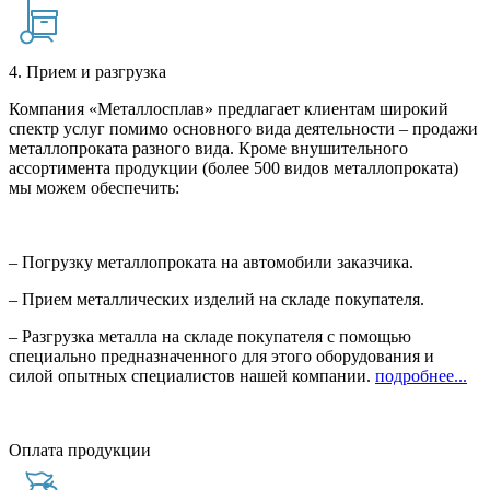
4. Прием и разгрузка
Компания «Металлосплав» предлагает клиентам широкий
спектр услуг помимо основного вида деятельности – продажи
металлопроката разного вида. Кроме внушительного
ассортимента продукции (более 500 видов металлопроката)
мы можем обеспечить:
– Погрузку металлопроката на автомобили заказчика.
– Прием металлических изделий на складе покупателя.
– Разгрузка металла на складе покупателя с помощью
специально предназначенного для этого оборудования и
силой опытных специалистов нашей компании.
подробнее...
Оплата продукции