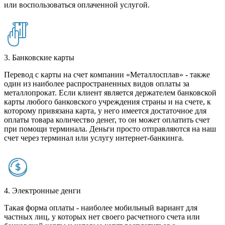
или воспользоваться оплаченной услугой.
3. Банковские карты
Перевод с карты на счет компании «Металлосплав» - также
один из наиболее распространенных видов оплаты за
металлопрокат. Если клиент является держателем банковской
карты любого банковского учреждения страны и на счете, к
которому привязана карта, у него имеется достаточное для
оплаты товара количество денег, то он может оплатить счет
при помощи терминала. Деньги просто отправляются на наш
счет через терминал или услугу интернет-банкинга.
4. Электронные денги
Такая форма оплаты - наиболее мобильный вариант для
частных лиц, у которых нет своего расчетного счета или