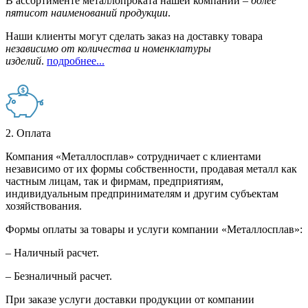
В ассортименте металлопроката нашей компании –
более
пятисот наименований продукции
.
Наши клиенты могут сделать заказ на доставку товара
независимо от количества и номенклатуры
изделий
.
подробнее...
2. Оплата
Компания «Металлосплав» сотрудничает с клиентами
независимо от их формы собственности, продавая металл как
частным лицам, так и фирмам, предприятиям,
индивидуальным предпринимателям и другим субъектам
хозяйствования.
Формы оплаты за товары и услуги компании «Металлосплав»:
– Наличный расчет.
– Безналичный расчет.
При заказе услуги доставки продукции от компании