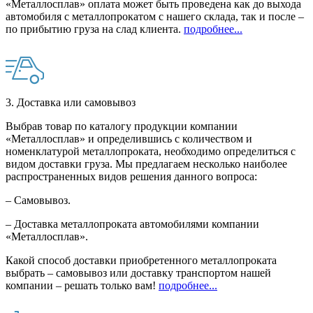
«Металлосплав» оплата может быть проведена как до выхода
автомобиля с металлопрокатом с нашего склада, так и после –
по прибытию груза на слад клиента.
подробнее...
3. Доставка или самовывоз
Выбрав товар по каталогу продукции компании
«Металлосплав» и определившись с количеством и
номенклатурой металлопроката, необходимо определиться с
видом доставки груза. Мы предлагаем несколько наиболее
распространенных видов решения данного вопроса:
– Самовывоз.
– Доставка металлопроката автомобилями компании
«Металлосплав».
Какой способ доставки приобретенного металлопроката
выбрать – самовывоз или доставку транспортом нашей
компании – решать только вам!
подробнее...