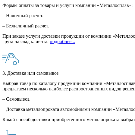
Формы оплаты за товары и услуги компании «Металлосплав»:
– Наличный расчет.
– Безналичный расчет.
При заказе услуги доставки продукции от компании «Металлосп
груза на слад клиента.
подробнее...
3. Доставка или самовывоз
Выбрав товар по каталогу продукции компании «Металлосплав»
предлагаем несколько наиболее распространенных видов решен
– Самовывоз.
– Доставка металлопроката автомобилями компании «Металло
Какой способ доставки приобретенного металлопроката выбрат