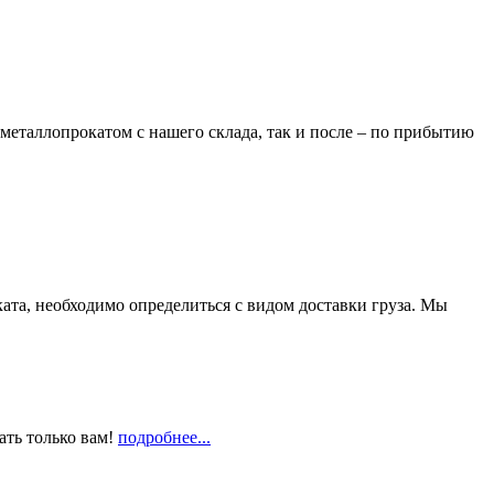
металлопрокатом с нашего склада, так и после – по прибытию
та, необходимо определиться с видом доставки груза. Мы
ать только вам!
подробнее...