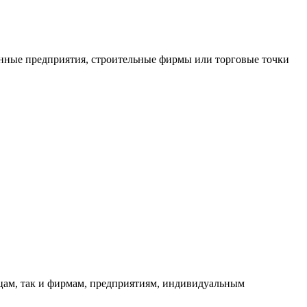
нные предприятия, строительные фирмы или торговые точки
ицам, так и фирмам, предприятиям, индивидуальным