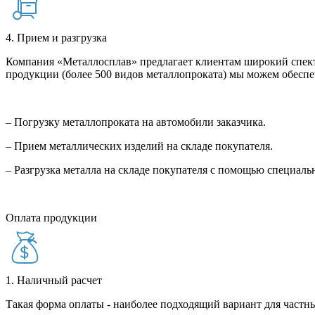
4. Прием и разгрузка
Компания «Металлосплав» предлагает клиентам широкий спект
продукции (более 500 видов металлопроката) мы можем обеспе
– Погрузку металлопроката на автомобили заказчика.
– Прием металлических изделий на складе покупателя.
– Разгрузка металла на складе покупателя с помощью специал
Оплата продукции
1. Наличный расчет
Такая форма оплаты - наиболее подходящий вариант для частны