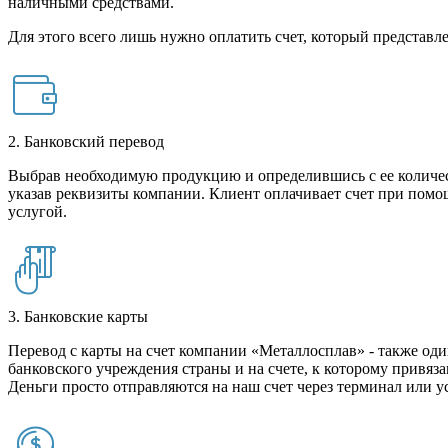
наличными средствами.
Для этого всего лишь нужно оплатить счет, который представле
2. Банковский перевод
Выбрав необходимую продукцию и определившись с ее количест
указав реквизиты компании. Клиент оплачивает счет при помо
услугой.
3. Банковские карты
Перевод с карты на счет компании «Металлосплав» - также оди
банковского учреждения страны и на счете, к которому привяза
Деньги просто отправляются на наш счет через терминал или у