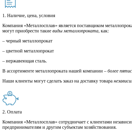
1. Наличие, цена, условия
Компания «Металлосплав» является поставщиком металлопрока
могут приобрести такие
виды металлопроката
, как:
– черный металлопрокат
– цветной металлопрокат
– нержавеющая сталь.
В ассортименте металлопроката нашей компании –
более пяти
Наши клиенты могут сделать заказ на доставку товара
независи
2. Оплата
Компания «Металлосплав» сотрудничает с клиентами независи
предпринимателям и другим субъектам хозяйствования.