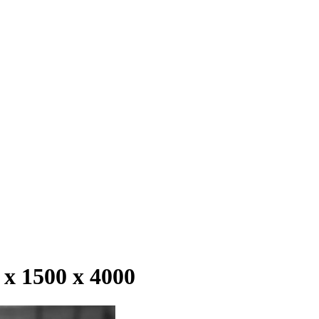
 1500 х 4000