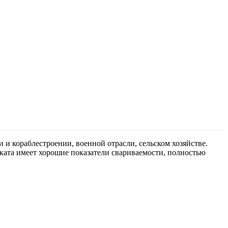
и кораблестроении, военной отрасли, сельском хозяйстве.
ката имеет хорошие показатели свариваемости, полностью