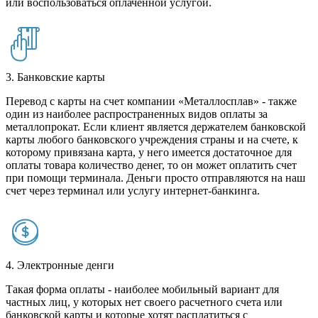
или воспользоваться оплаченной услугой.
3. Банковские карты
Перевод с карты на счет компании «Металлосплав» - также
один из наиболее распространенных видов оплаты за
металлопрокат. Если клиент является держателем банковской
карты любого банковского учреждения страны и на счете, к
которому привязана карта, у него имеется достаточное для
оплаты товара количество денег, то он может оплатить счет
при помощи терминала. Деньги просто отправляются на наш
счет через терминал или услугу интернет-банкинга.
4. Электронные денги
Такая форма оплаты - наиболее мобильный вариант для
частных лиц, у которых нет своего расчетного счета или
банковской карты и которые хотят расплатиться с