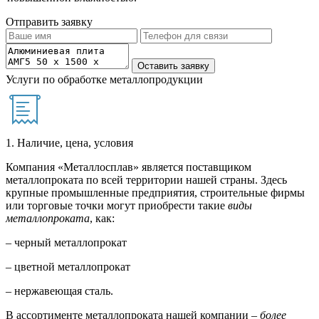
Отправить заявку
Услуги по обработке металлопродукции
1. Наличие, цена, условия
Компания «Металлосплав» является поставщиком
металлопроката по всей территории нашей страны. Здесь
крупные промышленные предприятия, строительные фирмы
или торговые точки могут приобрести такие
виды
металлопроката
, как:
– черный металлопрокат
– цветной металлопрокат
– нержавеющая сталь.
В ассортименте металлопроката нашей компании –
более