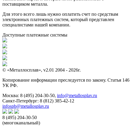
поставщиком металла.
Для этого всего лишь нужно оплатить счет по средствам
электронных платежных систем, который представлен
специалистами нашей компании.
Доступные платежные системы
© «Металлосплав», v2.01 2004 - 2026г.
Копирование информации преследуется по закону. Статья 146
УК РФ.
Москва:
8 (495) 204-30-50
,
info@metallosplav.ru
Санкт-Петербург:
8 (812) 385-42-12
infospb@metallosplav.ru
8 (495) 204-30-50
(многоканальный)