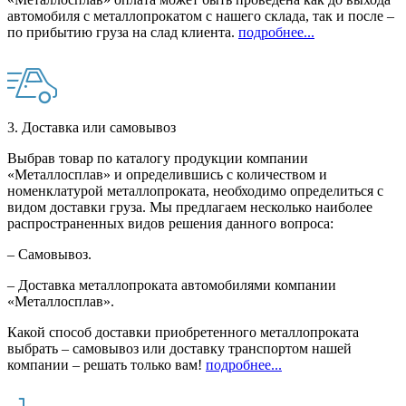
автомобиля с металлопрокатом с нашего склада, так и после –
по прибытию груза на слад клиента.
подробнее...
3. Доставка или самовывоз
Выбрав товар по каталогу продукции компании
«Металлосплав» и определившись с количеством и
номенклатурой металлопроката, необходимо определиться с
видом доставки груза. Мы предлагаем несколько наиболее
распространенных видов решения данного вопроса:
– Самовывоз.
– Доставка металлопроката автомобилями компании
«Металлосплав».
Какой способ доставки приобретенного металлопроката
выбрать – самовывоз или доставку транспортом нашей
компании – решать только вам!
подробнее...