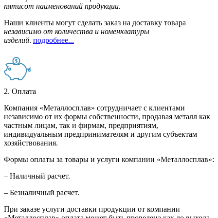
пятисот наименований продукции
.
Наши клиенты могут сделать заказ на доставку товара
независимо от количества и номенклатуры
изделий
.
подробнее...
2. Оплата
Компания «Металлосплав» сотрудничает с клиентами
независимо от их формы собственности, продавая металл как
частным лицам, так и фирмам, предприятиям,
индивидуальным предпринимателям и другим субъектам
хозяйствования.
Формы оплаты за товары и услуги компании «Металлосплав»:
– Наличный расчет.
– Безналичный расчет.
При заказе услуги доставки продукции от компании
«Металлосплав» оплата может быть проведена как до выхода