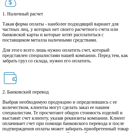
1. Наличный расчет
Такая форма оплаты - наиболее подходящий вариант для
частных лиц, у которых нет своего расчетного счета или
банковской карты и которые хотят расплатиться с
поставщиком металла наличными средствами.
Для этого всего лишь нужно оплатить счет, который
представлен специалистами нашей компании. Перед тем, как
забрать груз со склада, нужно его оплатить.
2. Банковский перевод
Выбрав необходимую продукцию и определившись с ее
количеством, клиенты могут сделать заказ ее нашим
специалистам. Те просчитают общую стоимость изделий и
выставят счет клиенту, указав реквизиты компании. Клиент
оплачивает счет при помощи банковского перевода и после
подтверждения оплаты может забирать приобретенный товар