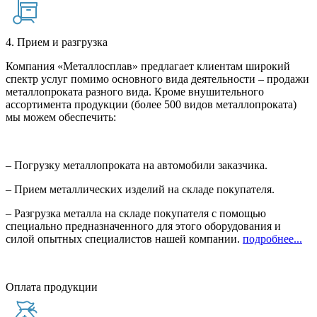
4. Прием и разгрузка
Компания «Металлосплав» предлагает клиентам широкий
спектр услуг помимо основного вида деятельности – продажи
металлопроката разного вида. Кроме внушительного
ассортимента продукции (более 500 видов металлопроката)
мы можем обеспечить:
– Погрузку металлопроката на автомобили заказчика.
– Прием металлических изделий на складе покупателя.
– Разгрузка металла на складе покупателя с помощью
специально предназначенного для этого оборудования и
силой опытных специалистов нашей компании.
подробнее...
Оплата продукции