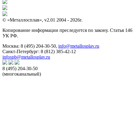
© «Металлосплав», v2.01 2004 - 2026г.
Копирование информации преследуется по закону. Статья 146
УК РФ.
Москва:
8 (495) 204-30-50
,
info@metallosplav.ru
Санкт-Петербург:
8 (812) 385-42-12
infospb@metallosplav.ru
8 (495) 204-30-50
(многоканальный)