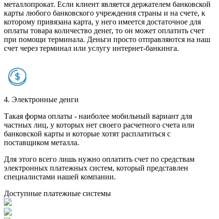
металлопрокат. Если клиент является держателем банковской
карты любого банковского учреждения страны и на счете, к
которому привязана карта, у него имеется достаточное для
оплаты товара количество денег, то он может оплатить счет
при помощи терминала. Деньги просто отправляются на наш
счет через терминал или услугу интернет-банкинга.
4. Электронные денги
Такая форма оплаты - наиболее мобильный вариант для
частных лиц, у которых нет своего расчетного счета или
банковской карты и которые хотят расплатиться с
поставщиком металла.
Для этого всего лишь нужно оплатить счет по средствам
электронных платежных систем, который представлен
специалистами нашей компании.
Доступные платежные системы