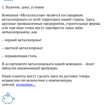
1. Наличие, цена, условия
Компания «Металлосплав» является поставщиком
металлопроката по всей территории нашей страны. Здесь
крупные промышленные предприятия, строительные фирмы
или торговые точки могут приобрести такие
виды
металлопроката
, как:
– черный металлопрокат
– цветной металлопрокат
– нержавеющая сталь.
В ассортименте металлопроката нашей компании –
более
пятисот наименований продукции
.
Наши клиенты могут сделать заказ на доставку товара
независимо от количества и номенклатуры
изделий
.
подробнее...