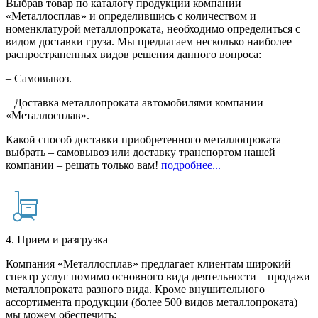
Выбрав товар по каталогу продукции компании
«Металлосплав» и определившись с количеством и
номенклатурой металлопроката, необходимо определиться с
видом доставки груза. Мы предлагаем несколько наиболее
распространенных видов решения данного вопроса:
– Самовывоз.
– Доставка металлопроката автомобилями компании
«Металлосплав».
Какой способ доставки приобретенного металлопроката
выбрать – самовывоз или доставку транспортом нашей
компании – решать только вам!
подробнее...
4. Прием и разгрузка
Компания «Металлосплав» предлагает клиентам широкий
спектр услуг помимо основного вида деятельности – продажи
металлопроката разного вида. Кроме внушительного
ассортимента продукции (более 500 видов металлопроката)
мы можем обеспечить: