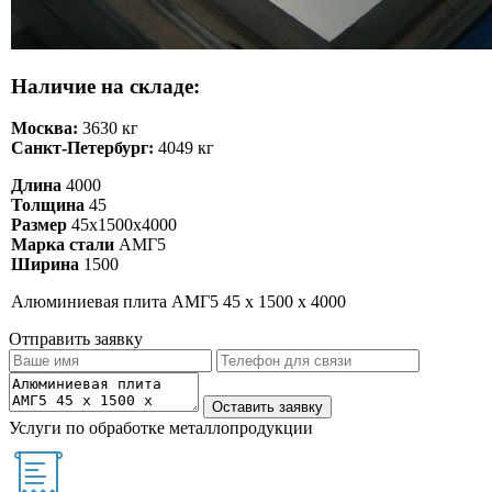
Наличие на складе:
Москва:
3630 кг
Санкт-Петербург:
4049 кг
Длина
4000
Толщина
45
Размер
45х1500х4000
Марка стали
АМГ5
Ширина
1500
Алюминиевая плита АМГ5 45 х 1500 х 4000
Отправить заявку
Услуги по обработке металлопродукции