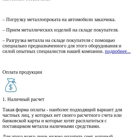
– Погрузку металлопроката на автомобили заказчика.
– Прием металлических изделий на складе покупателя.
– Разгрузка металла на складе покупателя с помощью
специально предназначенного для этого оборудования и
силой опытных специалистов нашей компании.
подробнее...
Оплата продукции
1. Наличный расчет
Такая форма оплаты - наиболее подходящий вариант для
частных лиц, у которых нет своего расчетного счета или
банковской карты и которые хотят расплатиться с
поставщиком металла наличными средствами.
Для этого всего лишь нужно оплатить счет, который