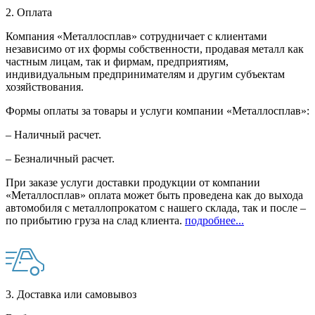
2. Оплата
Компания «Металлосплав» сотрудничает с клиентами
независимо от их формы собственности, продавая металл как
частным лицам, так и фирмам, предприятиям,
индивидуальным предпринимателям и другим субъектам
хозяйствования.
Формы оплаты за товары и услуги компании «Металлосплав»:
– Наличный расчет.
– Безналичный расчет.
При заказе услуги доставки продукции от компании
«Металлосплав» оплата может быть проведена как до выхода
автомобиля с металлопрокатом с нашего склада, так и после –
по прибытию груза на слад клиента.
подробнее...
3. Доставка или самовывоз