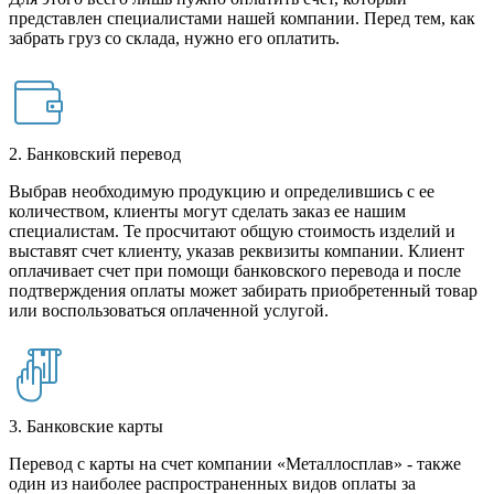
представлен специалистами нашей компании. Перед тем, как
забрать груз со склада, нужно его оплатить.
2. Банковский перевод
Выбрав необходимую продукцию и определившись с ее
количеством, клиенты могут сделать заказ ее нашим
специалистам. Те просчитают общую стоимость изделий и
выставят счет клиенту, указав реквизиты компании. Клиент
оплачивает счет при помощи банковского перевода и после
подтверждения оплаты может забирать приобретенный товар
или воспользоваться оплаченной услугой.
3. Банковские карты
Перевод с карты на счет компании «Металлосплав» - также
один из наиболее распространенных видов оплаты за