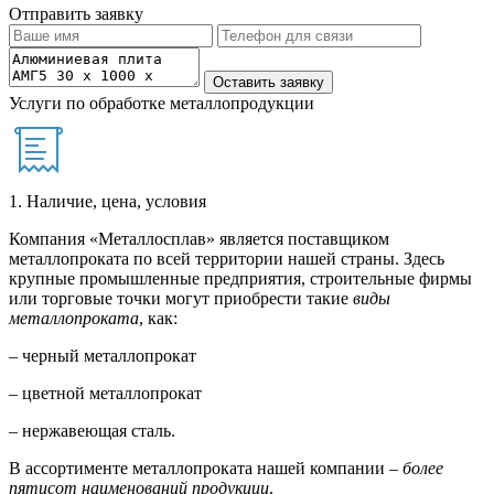
Отправить заявку
Услуги по обработке металлопродукции
1. Наличие, цена, условия
Компания «Металлосплав» является поставщиком
металлопроката по всей территории нашей страны. Здесь
крупные промышленные предприятия, строительные фирмы
или торговые точки могут приобрести такие
виды
металлопроката
, как:
– черный металлопрокат
– цветной металлопрокат
– нержавеющая сталь.
В ассортименте металлопроката нашей компании –
более
пятисот наименований продукции
.