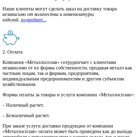
Наши клиенты могут сделать заказ на доставку товара
независимо от количества и номенклатуры
изделий
.
подробнее...
2. Оплата
Компания «Металлосплав» сотрудничает с клиентами
независимо от их формы собственности, продавая металл как
частным лицам, так и фирмам, предприятиям,
индивидуальным предпринимателям и другим субъектам
хозяйствования.
Формы оплаты за товары и услуги компании «Металлосплав»:
– Наличный расчет.
– Безналичный расчет.
При заказе услуги доставки продукции от компании
«Металлосплав» оплата может быть проведена как до выхода
автомобиля с металлопрокатом с нашего склада, так и после –