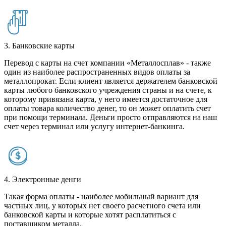
3. Банковские карты
Перевод с карты на счет компании «Металлосплав» - также
один из наиболее распространенных видов оплаты за
металлопрокат. Если клиент является держателем банковской
карты любого банковского учреждения страны и на счете, к
которому привязана карта, у него имеется достаточное для
оплаты товара количество денег, то он может оплатить счет
при помощи терминала. Деньги просто отправляются на наш
счет через терминал или услугу интернет-банкинга.
4. Электронные денги
Такая форма оплаты - наиболее мобильный вариант для
частных лиц, у которых нет своего расчетного счета или
банковской карты и которые хотят расплатиться с
поставщиком металла.