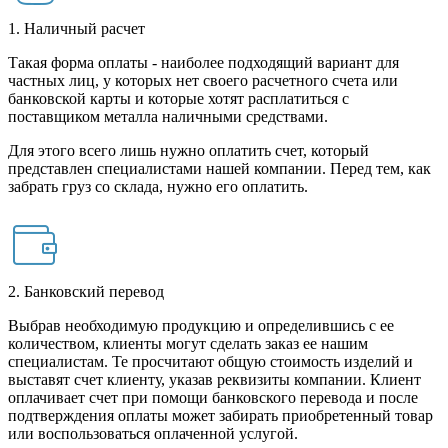
1. Наличный расчет
Такая форма оплаты - наиболее подходящий вариант для
частных лиц, у которых нет своего расчетного счета или
банковской карты и которые хотят расплатиться с
поставщиком металла наличными средствами.
Для этого всего лишь нужно оплатить счет, который
представлен специалистами нашей компании. Перед тем, как
забрать груз со склада, нужно его оплатить.
2. Банковский перевод
Выбрав необходимую продукцию и определившись с ее
количеством, клиенты могут сделать заказ ее нашим
специалистам. Те просчитают общую стоимость изделий и
выставят счет клиенту, указав реквизиты компании. Клиент
оплачивает счет при помощи банковского перевода и после
подтверждения оплаты может забирать приобретенный товар
или воспользоваться оплаченной услугой.