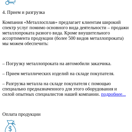
4. Прием и разгрузка
Компания «Металлосплав» предлагает клиентам широкий
спектр услуг помимо основного вида деятельности – продажи
металлопроката разного вида. Кроме внушительного
ассортимента продукции (более 500 видов металлопроката)
мы можем обеспечить:
– Погрузку металлопроката на автомобили заказчика.
– Прием металлических изделий на складе покупателя.
– Разгрузка металла на складе покупателя с помощью
специально предназначенного для этого оборудования и
силой опытных специалистов нашей компании.
подробнее...
Оплата продукции