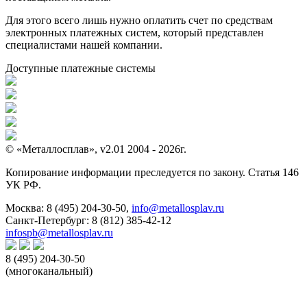
Для этого всего лишь нужно оплатить счет по средствам
электронных платежных систем, который представлен
специалистами нашей компании.
Доступные платежные системы
© «Металлосплав», v2.01 2004 - 2026г.
Копирование информации преследуется по закону. Статья 146
УК РФ.
Москва:
8 (495) 204-30-50
,
info@metallosplav.ru
Санкт-Петербург:
8 (812) 385-42-12
infospb@metallosplav.ru
8 (495) 204-30-50
(многоканальный)