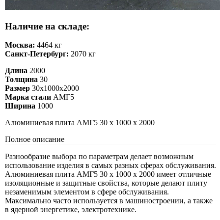
Наличие на складе:
Москва:
4464 кг
Санкт-Петербург:
2070 кг
Длина
2000
Толщина
30
Размер
30х1000х2000
Марка стали
АМГ5
Ширина
1000
Алюминиевая плита АМГ5 30 х 1000 х 2000
Полное описание
Разнообразие выбора по параметрам делает возможным
использование изделия в самых разных сферах обслуживания.
Алюминиевая плита АМГ5 30 х 1000 х 2000 имеет отличные
изоляционные и защитные свойства, которые делают плиту
незаменимым элементом в сфере обслуживания.
Максимально часто используется в машиностроении, а также
в ядерной энергетике, электротехнике.