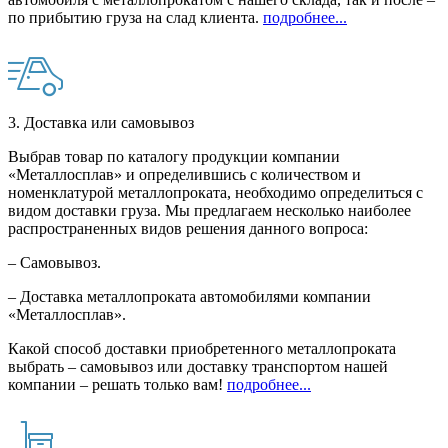
по прибытию груза на слад клиента.
подробнее...
3. Доставка или самовывоз
Выбрав товар по каталогу продукции компании
«Металлосплав» и определившись с количеством и
номенклатурой металлопроката, необходимо определиться с
видом доставки груза. Мы предлагаем несколько наиболее
распространенных видов решения данного вопроса:
– Самовывоз.
– Доставка металлопроката автомобилями компании
«Металлосплав».
Какой способ доставки приобретенного металлопроката
выбрать – самовывоз или доставку транспортом нашей
компании – решать только вам!
подробнее...