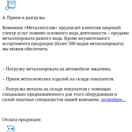
4. Прием и разгрузка
Компания «Металлосплав» предлагает клиентам широкий
спектр услуг помимо основного вида деятельности – продажи
металлопроката разного вида. Кроме внушительного
ассортимента продукции (более 500 видов металлопроката)
мы можем обеспечить:
– Погрузку металлопроката на автомобили заказчика.
– Прием металлических изделий на складе покупателя.
– Разгрузка металла на складе покупателя с помощью
специально предназначенного для этого оборудования и
силой опытных специалистов нашей компании.
подробнее...
Оплата продукции