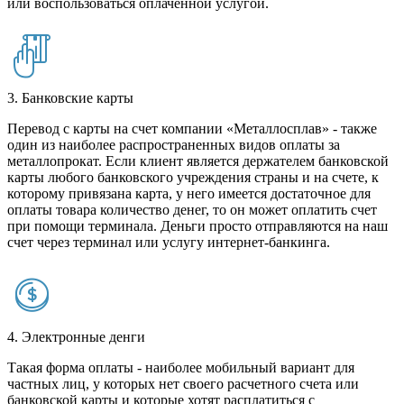
или воспользоваться оплаченной услугой.
3. Банковские карты
Перевод с карты на счет компании «Металлосплав» - также
один из наиболее распространенных видов оплаты за
металлопрокат. Если клиент является держателем банковской
карты любого банковского учреждения страны и на счете, к
которому привязана карта, у него имеется достаточное для
оплаты товара количество денег, то он может оплатить счет
при помощи терминала. Деньги просто отправляются на наш
счет через терминал или услугу интернет-банкинга.
4. Электронные денги
Такая форма оплаты - наиболее мобильный вариант для
частных лиц, у которых нет своего расчетного счета или
банковской карты и которые хотят расплатиться с