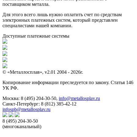
поставщиком металла.
Для этого всего лишь нужно оплатить счет по средствам
электронных платежных систем, который представлен
специалистами нашей компании.
Доступные платежные системы
© «Металлосплав», v2.01 2004 - 2026г.
Копирование информации преследуется по закону. Статья 146
УК РФ.
Москва:
8 (495) 204-30-50
,
info@metallosplav.ru
Санкт-Петербург:
8 (812) 385-42-12
infospb@metallosplav.ru
8 (495) 204-30-50
(многоканальный)