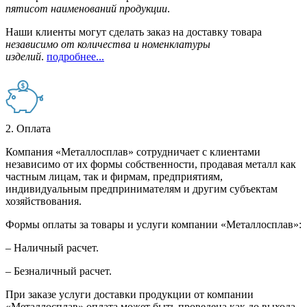
пятисот наименований продукции
.
Наши клиенты могут сделать заказ на доставку товара
независимо от количества и номенклатуры
изделий
.
подробнее...
2. Оплата
Компания «Металлосплав» сотрудничает с клиентами
независимо от их формы собственности, продавая металл как
частным лицам, так и фирмам, предприятиям,
индивидуальным предпринимателям и другим субъектам
хозяйствования.
Формы оплаты за товары и услуги компании «Металлосплав»:
– Наличный расчет.
– Безналичный расчет.
При заказе услуги доставки продукции от компании
«Металлосплав» оплата может быть проведена как до выхода