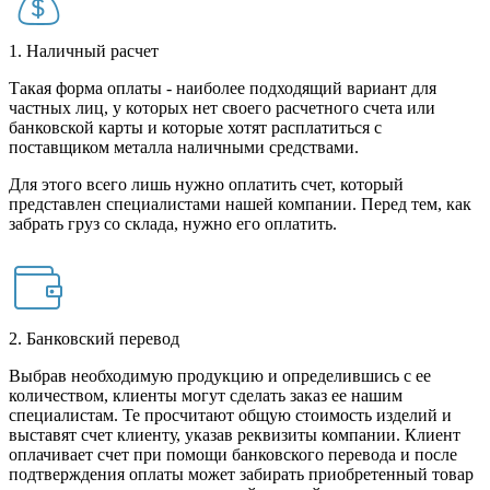
1. Наличный расчет
Такая форма оплаты - наиболее подходящий вариант для
частных лиц, у которых нет своего расчетного счета или
банковской карты и которые хотят расплатиться с
поставщиком металла наличными средствами.
Для этого всего лишь нужно оплатить счет, который
представлен специалистами нашей компании. Перед тем, как
забрать груз со склада, нужно его оплатить.
2. Банковский перевод
Выбрав необходимую продукцию и определившись с ее
количеством, клиенты могут сделать заказ ее нашим
специалистам. Те просчитают общую стоимость изделий и
выставят счет клиенту, указав реквизиты компании. Клиент
оплачивает счет при помощи банковского перевода и после
подтверждения оплаты может забирать приобретенный товар