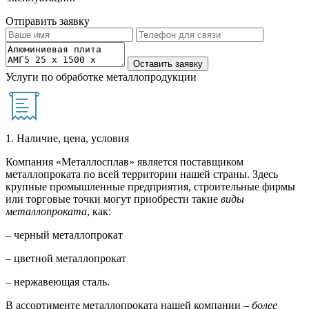
Отправить заявку
Услуги по обработке металлопродукции
1. Наличие, цена, условия
Компания «Металлосплав» является поставщиком
металлопроката по всей территории нашей страны. Здесь
крупные промышленные предприятия, строительные фирмы
или торговые точки могут приобрести такие
виды
металлопроката
, как:
– черный металлопрокат
– цветной металлопрокат
– нержавеющая сталь.
В ассортименте металлопроката нашей компании –
более