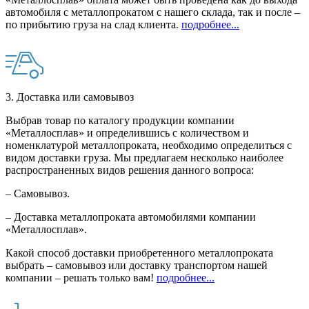
автомобиля с металлопрокатом с нашего склада, так и после –
по прибытию груза на слад клиента.
подробнее...
3. Доставка или самовывоз
Выбрав товар по каталогу продукции компании
«Металлосплав» и определившись с количеством и
номенклатурой металлопроката, необходимо определиться с
видом доставки груза. Мы предлагаем несколько наиболее
распространенных видов решения данного вопроса:
– Самовывоз.
– Доставка металлопроката автомобилями компании
«Металлосплав».
Какой способ доставки приобретенного металлопроката
выбрать – самовывоз или доставку транспортом нашей
компании – решать только вам!
подробнее...