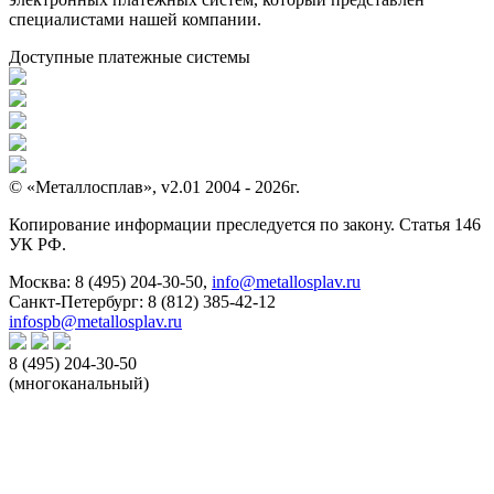
специалистами нашей компании.
Доступные платежные системы
© «Металлосплав», v2.01 2004 - 2026г.
Копирование информации преследуется по закону. Статья 146
УК РФ.
Москва:
8 (495) 204-30-50
,
info@metallosplav.ru
Санкт-Петербург:
8 (812) 385-42-12
infospb@metallosplav.ru
8 (495) 204-30-50
(многоканальный)