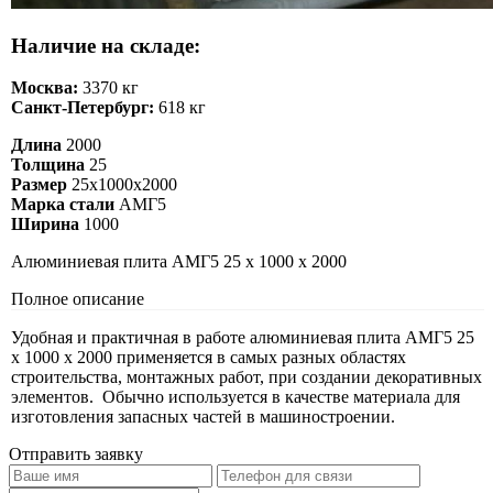
Наличие на складе:
Москва:
3370 кг
Санкт-Петербург:
618 кг
Длина
2000
Толщина
25
Размер
25х1000х2000
Марка стали
АМГ5
Ширина
1000
Алюминиевая плита АМГ5 25 х 1000 х 2000
Полное описание
Удобная и практичная в работе алюминиевая плита АМГ5 25
х 1000 х 2000 применяется в самых разных областях
строительства, монтажных работ, при создании декоративных
элементов. Обычно используется в качестве материала для
изготовления запасных частей в машиностроении.
Отправить заявку