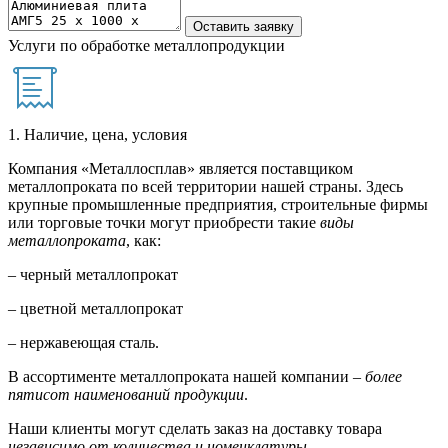
Услуги по обработке металлопродукции
1. Наличие, цена, условия
Компания «Металлосплав» является поставщиком
металлопроката по всей территории нашей страны. Здесь
крупные промышленные предприятия, строительные фирмы
или торговые точки могут приобрести такие
виды
металлопроката
, как:
– черный металлопрокат
– цветной металлопрокат
– нержавеющая сталь.
В ассортименте металлопроката нашей компании –
более
пятисот наименований продукции
.
Наши клиенты могут сделать заказ на доставку товара
независимо от количества и номенклатуры