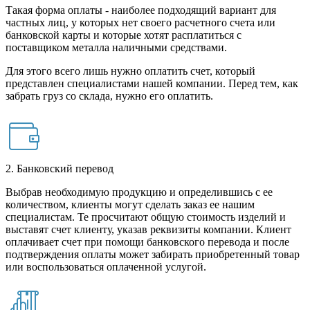
Такая форма оплаты - наиболее подходящий вариант для
частных лиц, у которых нет своего расчетного счета или
банковской карты и которые хотят расплатиться с
поставщиком металла наличными средствами.
Для этого всего лишь нужно оплатить счет, который
представлен специалистами нашей компании. Перед тем, как
забрать груз со склада, нужно его оплатить.
2. Банковский перевод
Выбрав необходимую продукцию и определившись с ее
количеством, клиенты могут сделать заказ ее нашим
специалистам. Те просчитают общую стоимость изделий и
выставят счет клиенту, указав реквизиты компании. Клиент
оплачивает счет при помощи банковского перевода и после
подтверждения оплаты может забирать приобретенный товар
или воспользоваться оплаченной услугой.