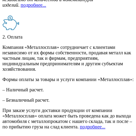
изделий
.
подробнее...
2. Оплата
Компания «Металлосплав» сотрудничает с клиентами
независимо от их формы собственности, продавая металл как
частным лицам, так и фирмам, предприятиям,
индивидуальным предпринимателям и другим субъектам
хозяйствования.
Формы оплаты за товары и услуги компании «Металлосплав»:
– Наличный расчет.
– Безналичный расчет.
При заказе услуги доставки продукции от компании
«Металлосплав» оплата может быть проведена как до выхода
автомобиля с металлопрокатом с нашего склада, так и после –
по прибытию груза на слад клиента.
подробнее...