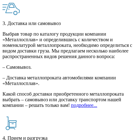
3. Доставка или самовывоз
Выбрав товар по каталогу продукции компании
«Металлосплав» и определившись с количеством и
номенклатурой металлопроката, необходимо определиться с
видом доставки груза. Мы предлагаем несколько наиболее
распространенных видов решения данного вопроса:
– Самовывоз.
– Доставка металлопроката автомобилями компании
«Металлосплав».
Какой способ доставки приобретенного металлопроката
выбрать – самовывоз или доставку транспортом нашей
компании – решать только вам!
подробнее...
4. Прием и разгрузка