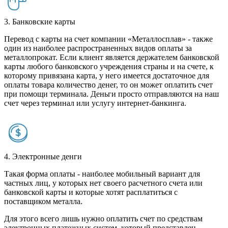
3. Банковские карты
Перевод с карты на счет компании «Металлосплав» - также
один из наиболее распространенных видов оплаты за
металлопрокат. Если клиент является держателем банковской
карты любого банковского учреждения страны и на счете, к
которому привязана карта, у него имеется достаточное для
оплаты товара количество денег, то он может оплатить счет
при помощи терминала. Деньги просто отправляются на наш
счет через терминал или услугу интернет-банкинга.
4. Электронные денги
Такая форма оплаты - наиболее мобильный вариант для
частных лиц, у которых нет своего расчетного счета или
банковской карты и которые хотят расплатиться с
поставщиком металла.
Для этого всего лишь нужно оплатить счет по средствам
электронных платежных систем, который представлен