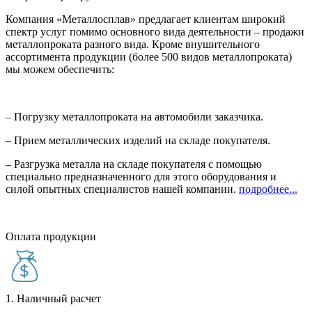
Компания «Металлосплав» предлагает клиентам широкий
спектр услуг помимо основного вида деятельности – продажи
металлопроката разного вида. Кроме внушительного
ассортимента продукции (более 500 видов металлопроката)
мы можем обеспечить:
– Погрузку металлопроката на автомобили заказчика.
– Прием металлических изделий на складе покупателя.
– Разгрузка металла на складе покупателя с помощью
специально предназначенного для этого оборудования и
силой опытных специалистов нашей компании.
подробнее...
Оплата продукции
1. Наличный расчет