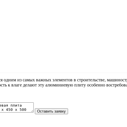
я одним из самых важных элементов в строительстве, машиност
ость к влаге делают эту алюминиевую плиту особенно востребов