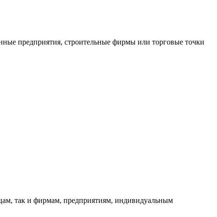
нные предприятия, строительные фирмы или торговые точки
ицам, так и фирмам, предприятиям, индивидуальным