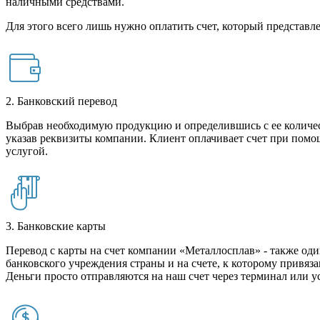
наличными средствами.
Для этого всего лишь нужно оплатить счет, который представле
2. Банковский перевод
Выбрав необходимую продукцию и определившись с ее количест
указав реквизиты компании. Клиент оплачивает счет при помо
услугой.
3. Банковские карты
Перевод с карты на счет компании «Металлосплав» - также оди
банковского учреждения страны и на счете, к которому привяза
Деньги просто отправляются на наш счет через терминал или у