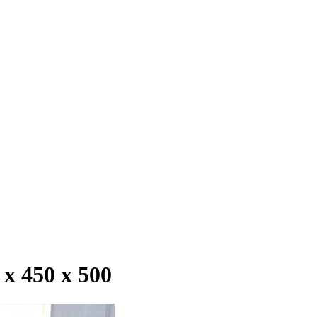
 450 х 500