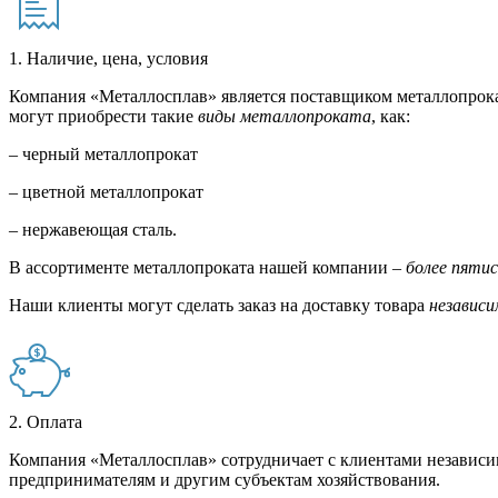
1. Наличие, цена, условия
Компания «Металлосплав» является поставщиком металлопрока
могут приобрести такие
виды металлопроката
, как:
– черный металлопрокат
– цветной металлопрокат
– нержавеющая сталь.
В ассортименте металлопроката нашей компании –
более пяти
Наши клиенты могут сделать заказ на доставку товара
независи
2. Оплата
Компания «Металлосплав» сотрудничает с клиентами независи
предпринимателям и другим субъектам хозяйствования.