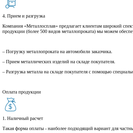
4. Прием и разгрузка
Компания «Металлосплав» предлагает клиентам широкий спект
продукции (более 500 видов металлопроката) мы можем обеспе
– Погрузку металлопроката на автомобили заказчика.
– Прием металлических изделий на складе покупателя.
– Разгрузка металла на складе покупателя с помощью специал
Оплата продукции
1. Наличный расчет
Такая форма оплаты - наиболее подходящий вариант для частны