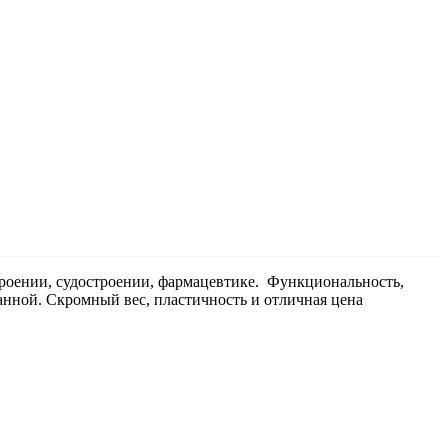
роении, судостроении, фармацевтике. Функциональность,
анной. Скромный вес, пластичность и отличная цена