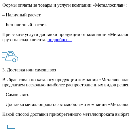
Формы оплаты за товары и услуги компании «Металлосплав»:
– Наличный расчет.
– Безналичный расчет.
При заказе услуги доставки продукции от компании «Металлосп
груза на слад клиента.
подробнее...
3. Доставка или самовывоз
Выбрав товар по каталогу продукции компании «Металлосплав»
предлагаем несколько наиболее распространенных видов решен
– Самовывоз.
– Доставка металлопроката автомобилями компании «Металло
Какой способ доставки приобретенного металлопроката выбрат