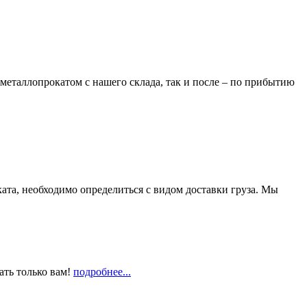
металлопрокатом с нашего склада, так и после – по прибытию
та, необходимо определиться с видом доставки груза. Мы
ать только вам!
подробнее...