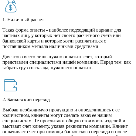
1. Наличный расчет
Такая форма оплаты - наиболее подходящий вариант для
частных лиц, у которых нет своего расчетного счета или
банковской карты и которые хотят расплатиться с
поставщиком металла наличными средствами.
Для этого всего лишь нужно оплатить счет, который
представлен специалистами нашей компании. Перед тем, как
забрать груз со склада, нужно его оплатить.
2. Банковский перевод
Выбрав необходимую продукцию и определившись с ее
количеством, клиенты могут сделать заказ ее нашим
специалистам. Те просчитают общую стоимость изделий и
выставят счет клиенту, указав реквизиты компании. Клиент
оплачивает счет при помощи банковского перевода и после