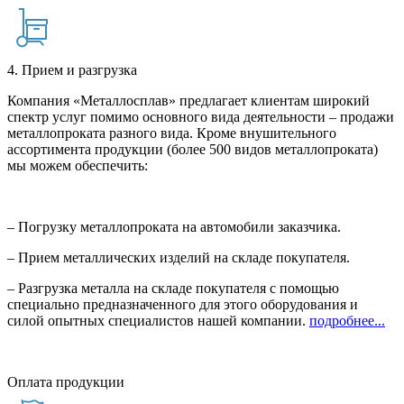
4. Прием и разгрузка
Компания «Металлосплав» предлагает клиентам широкий
спектр услуг помимо основного вида деятельности – продажи
металлопроката разного вида. Кроме внушительного
ассортимента продукции (более 500 видов металлопроката)
мы можем обеспечить:
– Погрузку металлопроката на автомобили заказчика.
– Прием металлических изделий на складе покупателя.
– Разгрузка металла на складе покупателя с помощью
специально предназначенного для этого оборудования и
силой опытных специалистов нашей компании.
подробнее...
Оплата продукции