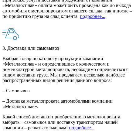
«Металлосплав» оплата может быть проведена как до выхода
автомобиля с металлопрокатом с нашего склада, так и после –
по прибытию груза на слад клиента.
подробнее...
3. Доставка или самовывоз
Выбрав товар по каталогу продукции компании
«Металлосплав» и определившись с количеством и
номенклатурой металлопроката, необходимо определиться с
видом доставки груза. Мы предлагаем несколько наиболее
распространенных видов решения данного вопроса:
– Самовывоз.
– Доставка металлопроката автомобилями компании
«Металлосплав».
Какой способ доставки приобретенного металлопроката
выбрать – самовывоз или доставку транспортом нашей
компании – решать только вам!
подробнее...