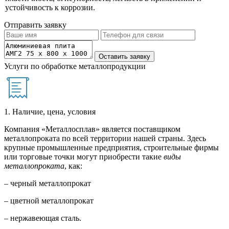
устойчивость к коррозии.
Отправить заявку
Услуги по обработке металлопродукции
1. Наличие, цена, условия
Компания «Металлосплав» является поставщиком
металлопроката по всей территории нашей страны. Здесь
крупные промышленные предприятия, строительные фирмы
или торговые точки могут приобрести такие
виды
металлопроката
, как:
– черный металлопрокат
– цветной металлопрокат
– нержавеющая сталь.