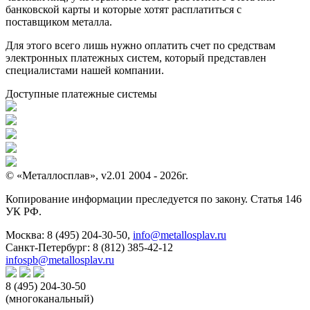
банковской карты и которые хотят расплатиться с
поставщиком металла.
Для этого всего лишь нужно оплатить счет по средствам
электронных платежных систем, который представлен
специалистами нашей компании.
Доступные платежные системы
© «Металлосплав», v2.01 2004 - 2026г.
Копирование информации преследуется по закону. Статья 146
УК РФ.
Москва:
8 (495) 204-30-50
,
info@metallosplav.ru
Санкт-Петербург:
8 (812) 385-42-12
infospb@metallosplav.ru
8 (495) 204-30-50
(многоканальный)