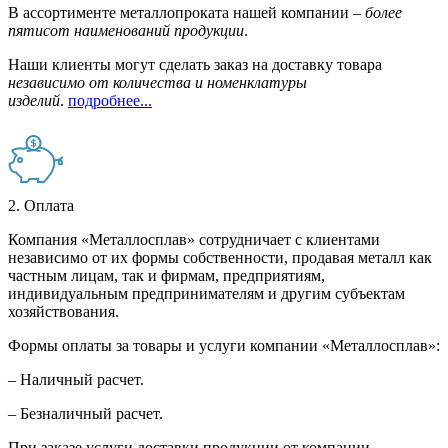
В ассортименте металлопроката нашей компании –
более
пятисот наименований продукции
.
Наши клиенты могут сделать заказ на доставку товара
независимо от количества и номенклатуры
изделий
.
подробнее...
2. Оплата
Компания «Металлосплав» сотрудничает с клиентами
независимо от их формы собственности, продавая металл как
частным лицам, так и фирмам, предприятиям,
индивидуальным предпринимателям и другим субъектам
хозяйствования.
Формы оплаты за товары и услуги компании «Металлосплав»:
– Наличный расчет.
– Безналичный расчет.
При заказе услуги доставки продукции от компании