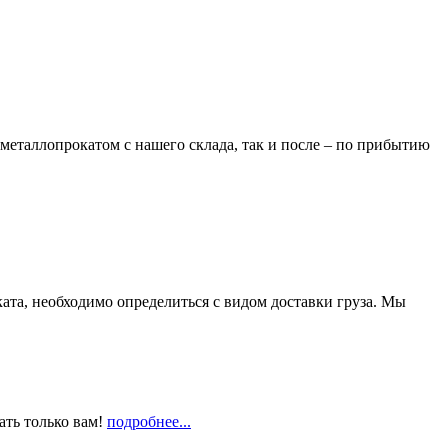
металлопрокатом с нашего склада, так и после – по прибытию
та, необходимо определиться с видом доставки груза. Мы
ать только вам!
подробнее...