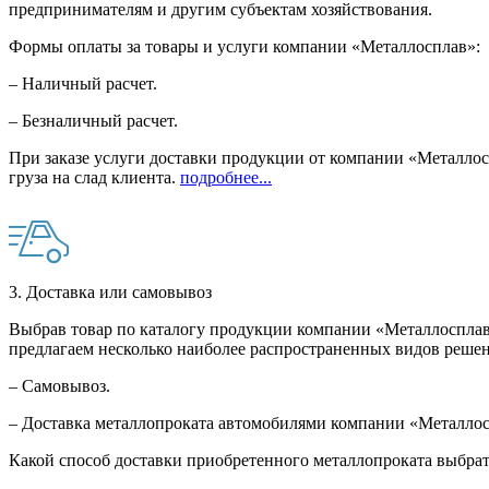
предпринимателям и другим субъектам хозяйствования.
Формы оплаты за товары и услуги компании «Металлосплав»:
– Наличный расчет.
– Безналичный расчет.
При заказе услуги доставки продукции от компании «Металлосп
груза на слад клиента.
подробнее...
3. Доставка или самовывоз
Выбрав товар по каталогу продукции компании «Металлосплав»
предлагаем несколько наиболее распространенных видов решен
– Самовывоз.
– Доставка металлопроката автомобилями компании «Металло
Какой способ доставки приобретенного металлопроката выбрат