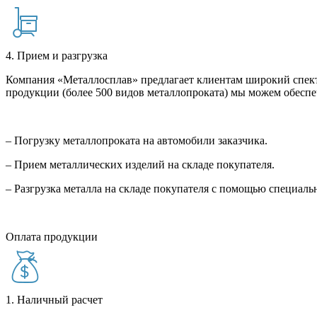
4. Прием и разгрузка
Компания «Металлосплав» предлагает клиентам широкий спект
продукции (более 500 видов металлопроката) мы можем обеспе
– Погрузку металлопроката на автомобили заказчика.
– Прием металлических изделий на складе покупателя.
– Разгрузка металла на складе покупателя с помощью специал
Оплата продукции
1. Наличный расчет