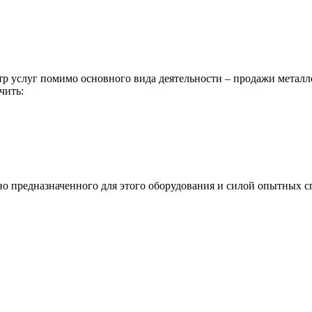
р услуг помимо основного вида деятельности – продажи металл
чить:
ьно предназначенного для этого оборудования и силой опытных