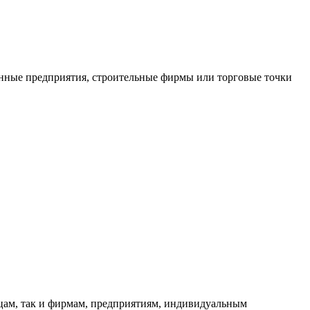
нные предприятия, строительные фирмы или торговые точки
ицам, так и фирмам, предприятиям, индивидуальным