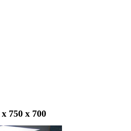
 750 х 700