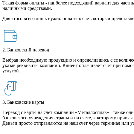
Такая форма оплаты - наиболее подходящий вариант для частны
наличными средствами.
Для этого всего лишь нужно оплатить счет, который представле
2. Банковский перевод
Выбрав необходимую продукцию и определившись с ее количест
указав реквизиты компании. Клиент оплачивает счет при помо
услугой.
3. Банковские карты
Перевод с карты на счет компании «Металлосплав» - также оди
банковского учреждения страны и на счете, к которому привяза
Деньги просто отправляются на наш счет через терминал или у