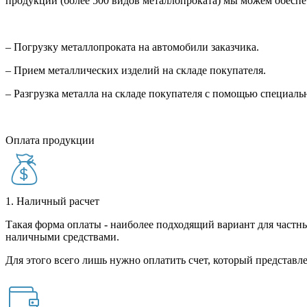
продукции (более 500 видов металлопроката) мы можем обеспе
– Погрузку металлопроката на автомобили заказчика.
– Прием металлических изделий на складе покупателя.
– Разгрузка металла на складе покупателя с помощью специал
Оплата продукции
1. Наличный расчет
Такая форма оплаты - наиболее подходящий вариант для частны
наличными средствами.
Для этого всего лишь нужно оплатить счет, который представле