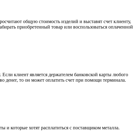
росчитают общую стоимость изделий и выставят счет клиенту,
забирать приобретенный товар или воспользоваться оплаченной
. Если клиент является держателем банковской карты любого
тво денег, то он может оплатить счет при помощи терминала.
ты и которые хотят расплатиться с поставщиком металла.