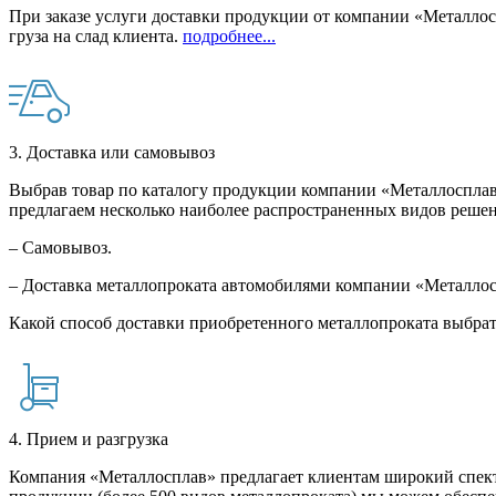
При заказе услуги доставки продукции от компании «Металлосп
груза на слад клиента.
подробнее...
3. Доставка или самовывоз
Выбрав товар по каталогу продукции компании «Металлосплав»
предлагаем несколько наиболее распространенных видов решен
– Самовывоз.
– Доставка металлопроката автомобилями компании «Металло
Какой способ доставки приобретенного металлопроката выбрат
4. Прием и разгрузка
Компания «Металлосплав» предлагает клиентам широкий спект