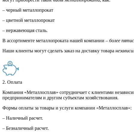
– черный металлопрокат
– цветной металлопрокат
– нержавеющая сталь.
В ассортименте металлопроката нашей компании –
более пяти
Наши клиенты могут сделать заказ на доставку товара
независи
2. Оплата
Компания «Металлосплав» сотрудничает с клиентами независи
предпринимателям и другим субъектам хозяйствования.
Формы оплаты за товары и услуги компании «Металлосплав»:
– Наличный расчет.
– Безналичный расчет.