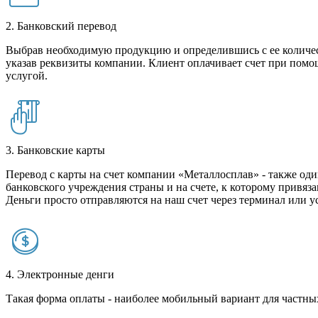
2. Банковский перевод
Выбрав необходимую продукцию и определившись с ее количест
указав реквизиты компании. Клиент оплачивает счет при помо
услугой.
3. Банковские карты
Перевод с карты на счет компании «Металлосплав» - также оди
банковского учреждения страны и на счете, к которому привяза
Деньги просто отправляются на наш счет через терминал или у
4. Электронные денги
Такая форма оплаты - наиболее мобильный вариант для частных 