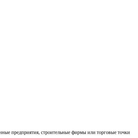
нные предприятия, строительные фирмы или торговые точки