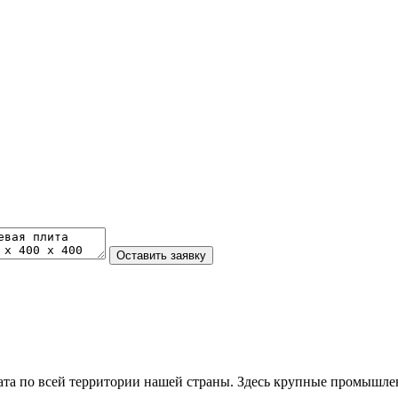
та по всей территории нашей страны. Здесь крупные промышле