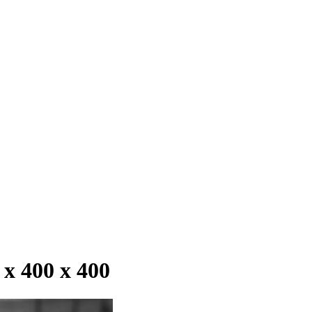
 400 х 400