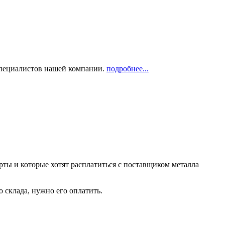
 специалистов нашей компании.
подробнее...
рты и которые хотят расплатиться с поставщиком металла
о склада, нужно его оплатить.