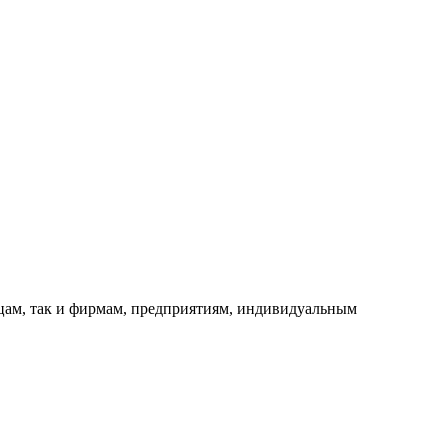
ицам, так и фирмам, предприятиям, индивидуальным