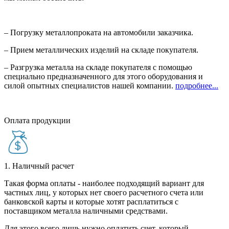
– Погрузку металлопроката на автомобили заказчика.
– Прием металлических изделий на складе покупателя.
– Разгрузка металла на складе покупателя с помощью
специально предназначенного для этого оборудования и
силой опытных специалистов нашей компании.
подробнее...
Оплата продукции
1. Наличный расчет
Такая форма оплаты - наиболее подходящий вариант для
частных лиц, у которых нет своего расчетного счета или
банковской карты и которые хотят расплатиться с
поставщиком металла наличными средствами.
Для этого всего лишь нужно оплатить счет, который