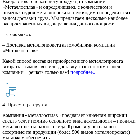
Выбрав товар по каталогу продукции компании
«Металлосплав» и определившись с количеством и
номенклатурой металлопроката, необходимо определиться с
видом доставки груза. Мы предлагаем несколько наиболее
распространенных видов решения данного вопроса:
– Самовывоз.
– Доставка металлопроката автомобилями компании
«Металлосплав».
Какой способ доставки приобретенного металлопроката
выбрать – самовывоз или доставку транспортом нашей
компании – решать только вам!
подробнее...
4. Прием и разгрузка
Компания «Металлосплав» предлагает клиентам широкий
спектр услуг помимо основного вида деятельности – продажи
металлопроката разного вида. Кроме внушительного
ассортимента продукции (более 500 видов металлопроката)
мы можем обеспечить: