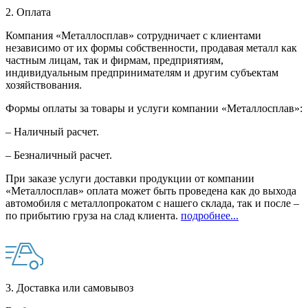
2. Оплата
Компания «Металлосплав» сотрудничает с клиентами
независимо от их формы собственности, продавая металл как
частным лицам, так и фирмам, предприятиям,
индивидуальным предпринимателям и другим субъектам
хозяйствования.
Формы оплаты за товары и услуги компании «Металлосплав»:
– Наличный расчет.
– Безналичный расчет.
При заказе услуги доставки продукции от компании
«Металлосплав» оплата может быть проведена как до выхода
автомобиля с металлопрокатом с нашего склада, так и после –
по прибытию груза на слад клиента.
подробнее...
3. Доставка или самовывоз