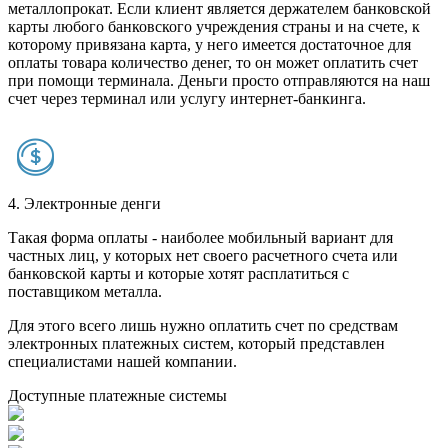
металлопрокат. Если клиент является держателем банковской
карты любого банковского учреждения страны и на счете, к
которому привязана карта, у него имеется достаточное для
оплаты товара количество денег, то он может оплатить счет
при помощи терминала. Деньги просто отправляются на наш
счет через терминал или услугу интернет-банкинга.
4. Электронные денги
Такая форма оплаты - наиболее мобильный вариант для
частных лиц, у которых нет своего расчетного счета или
банковской карты и которые хотят расплатиться с
поставщиком металла.
Для этого всего лишь нужно оплатить счет по средствам
электронных платежных систем, который представлен
специалистами нашей компании.
Доступные платежные системы