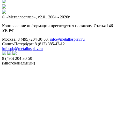
© «Металлосплав», v2.01 2004 - 2026г.
Копирование информации преследуется по закону. Статья 146
УК РФ.
Москва:
8 (495) 204-30-50
,
info@metallosplav.ru
Санкт-Петербург:
8 (812) 385-42-12
infospb@metallosplav.ru
8 (495) 204-30-50
(многоканальный)