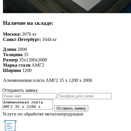
Наличие на складе:
Москва:
2076 кг
Санкт-Петербург:
1644 кг
Длина
2000
Толщина
35
Размер
35х1200х2000
Марка стали
АМГ2
Ширина
1200
Алюминиевая плита АМГ2 35 х 1200 х 2000
Отправить заявку
Услуги по обработке металлопродукции