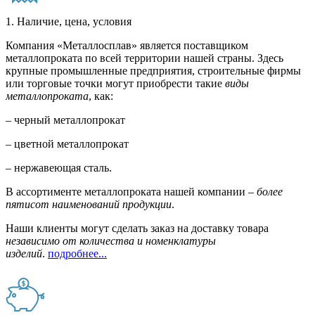
1. Наличие, цена, условия
Компания «Металлосплав» является поставщиком
металлопроката по всей территории нашей страны. Здесь
крупные промышленные предприятия, строительные фирмы
или торговые точки могут приобрести такие
виды
металлопроката
, как:
– черный металлопрокат
– цветной металлопрокат
– нержавеющая сталь.
В ассортименте металлопроката нашей компании –
более
пятисот наименований продукции
.
Наши клиенты могут сделать заказ на доставку товара
независимо от количества и номенклатуры
изделий
.
подробнее...