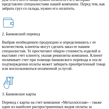
представлен специалистами нашей компании. Перед тем, как
забрать груз со склада, нужно его оплатить.
2. Банковский перевод
Выбрав необходимую продукцию и определившись с ее
количеством, клиенты могут сделать заказ ее нашим
специалистам. Те просчитают общую стоимость изделий и
выставят счет клиенту, указав реквизиты компании. Клиент
оплачивает счет при помощи банковского перевода и после
подтверждения оплаты может забирать приобретенный товар
или воспользоваться оплаченной услугой.
3. Банковские карты
Перевод с карты на счет компании «Металлосплав» - также
один из наиболее распространенных видов оплаты за