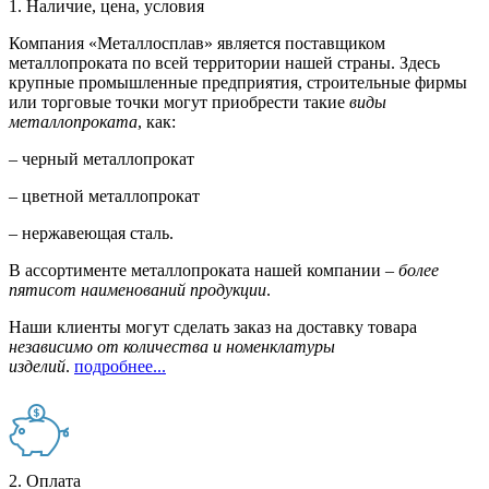
1. Наличие, цена, условия
Компания «Металлосплав» является поставщиком
металлопроката по всей территории нашей страны. Здесь
крупные промышленные предприятия, строительные фирмы
или торговые точки могут приобрести такие
виды
металлопроката
, как:
– черный металлопрокат
– цветной металлопрокат
– нержавеющая сталь.
В ассортименте металлопроката нашей компании –
более
пятисот наименований продукции
.
Наши клиенты могут сделать заказ на доставку товара
независимо от количества и номенклатуры
изделий
.
подробнее...
2. Оплата