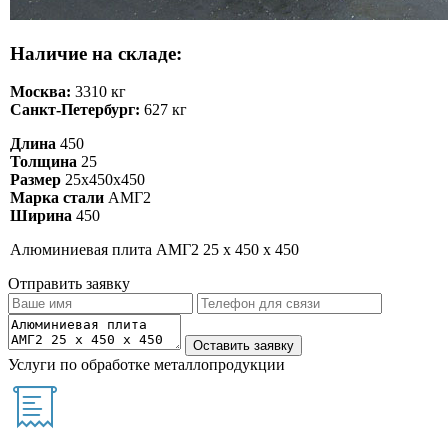
Наличие на складе:
Москва:
3310 кг
Санкт-Петербург:
627 кг
Длина
450
Толщина
25
Размер
25х450х450
Марка стали
АМГ2
Ширина
450
Алюминиевая плита АМГ2 25 х 450 х 450
Отправить заявку
Услуги по обработке металлопродукции