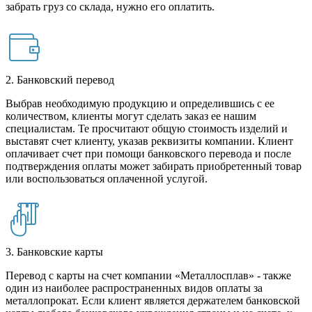
забрать груз со склада, нужно его оплатить.
2. Банковский перевод
Выбрав необходимую продукцию и определившись с ее
количеством, клиенты могут сделать заказ ее нашим
специалистам. Те просчитают общую стоимость изделий и
выставят счет клиенту, указав реквизиты компании. Клиент
оплачивает счет при помощи банковского перевода и после
подтверждения оплаты может забирать приобретенный товар
или воспользоваться оплаченной услугой.
3. Банковские карты
Перевод с карты на счет компании «Металлосплав» - также
один из наиболее распространенных видов оплаты за
металлопрокат. Если клиент является держателем банковской