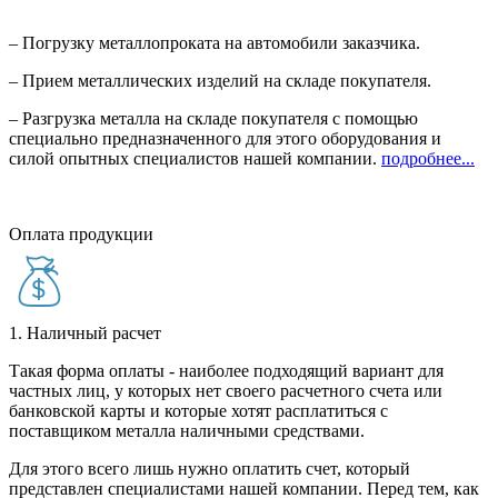
– Погрузку металлопроката на автомобили заказчика.
– Прием металлических изделий на складе покупателя.
– Разгрузка металла на складе покупателя с помощью
специально предназначенного для этого оборудования и
силой опытных специалистов нашей компании.
подробнее...
Оплата продукции
1. Наличный расчет
Такая форма оплаты - наиболее подходящий вариант для
частных лиц, у которых нет своего расчетного счета или
банковской карты и которые хотят расплатиться с
поставщиком металла наличными средствами.
Для этого всего лишь нужно оплатить счет, который
представлен специалистами нашей компании. Перед тем, как