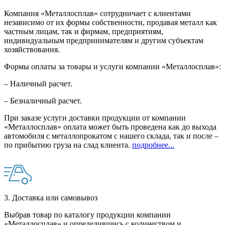
Компания «Металлосплав» сотрудничает с клиентами
независимо от их формы собственности, продавая металл как
частным лицам, так и фирмам, предприятиям,
индивидуальным предпринимателям и другим субъектам
хозяйствования.
Формы оплаты за товары и услуги компании «Металлосплав»:
– Наличный расчет.
– Безналичный расчет.
При заказе услуги доставки продукции от компании
«Металлосплав» оплата может быть проведена как до выхода
автомобиля с металлопрокатом с нашего склада, так и после –
по прибытию груза на слад клиента.
подробнее...
3. Доставка или самовывоз
Выбрав товар по каталогу продукции компании
«Металлосплав» и определившись с количеством и