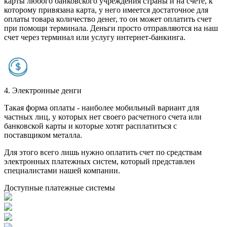
карты любого банковского учреждения страны и на счете, к
которому привязана карта, у него имеется достаточное для
оплаты товара количество денег, то он может оплатить счет
при помощи терминала. Деньги просто отправляются на наш
счет через терминал или услугу интернет-банкинга.
4. Электронные денги
Такая форма оплаты - наиболее мобильный вариант для
частных лиц, у которых нет своего расчетного счета или
банковской карты и которые хотят расплатиться с
поставщиком металла.
Для этого всего лишь нужно оплатить счет по средствам
электронных платежных систем, который представлен
специалистами нашей компании.
Доступные платежные системы