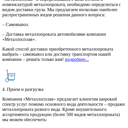
номенклатурой металлопроката, необходимо определиться с
видом доставки груза. Мы предлагаем несколько наиболее
распространенных видов решения данного вопроса:
– Самовывоз.
– Доставка металлопроката автомобилями компании
«Металлосплав».
Какой способ доставки приобретенного металлопроката
выбрать – самовывоз или доставку транспортом нашей
компании – решать только вам!
подробнее...
4. Прием и разгрузка
Компания «Металлосплав» предлагает клиентам широкий
спектр услуг помимо основного вида деятельности – продажи
металлопроката разного вида. Кроме внушительного
ассортимента продукции (более 500 видов металлопроката)
мы можем обеспечить: