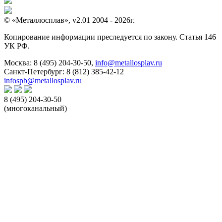
© «Металлосплав», v2.01 2004 - 2026г.
Копирование информации преследуется по закону. Статья 146
УК РФ.
Москва:
8 (495) 204-30-50
,
info@metallosplav.ru
Санкт-Петербург:
8 (812) 385-42-12
infospb@metallosplav.ru
8 (495) 204-30-50
(многоканальный)