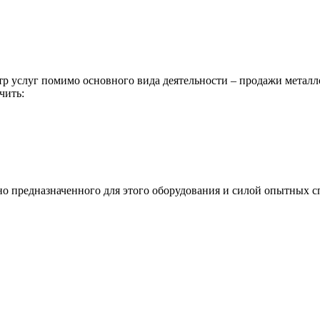
р услуг помимо основного вида деятельности – продажи металл
чить:
ьно предназначенного для этого оборудования и силой опытных