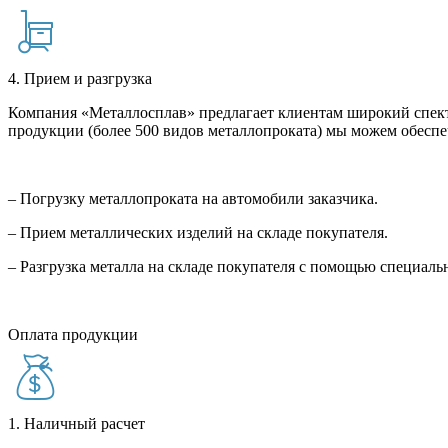
4. Прием и разгрузка
Компания «Металлосплав» предлагает клиентам широкий спект
продукции (более 500 видов металлопроката) мы можем обеспе
– Погрузку металлопроката на автомобили заказчика.
– Прием металлических изделий на складе покупателя.
– Разгрузка металла на складе покупателя с помощью специал
Оплата продукции
1. Наличный расчет