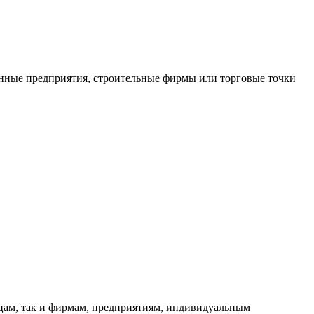
нные предприятия, строительные фирмы или торговые точки
ицам, так и фирмам, предприятиям, индивидуальным