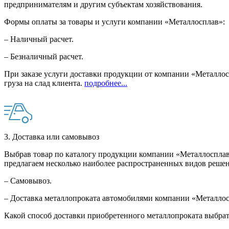
предпринимателям и другим субъектам хозяйствования.
Формы оплаты за товары и услуги компании «Металлосплав»:
– Наличный расчет.
– Безналичный расчет.
При заказе услуги доставки продукции от компании «Металлосп
груза на слад клиента.
подробнее...
3. Доставка или самовывоз
Выбрав товар по каталогу продукции компании «Металлосплав»
предлагаем несколько наиболее распространенных видов решен
– Самовывоз.
– Доставка металлопроката автомобилями компании «Металло
Какой способ доставки приобретенного металлопроката выбрат