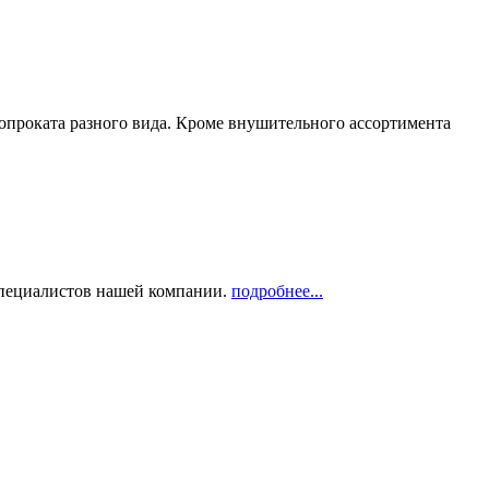
опроката разного вида. Кроме внушительного ассортимента
 специалистов нашей компании.
подробнее...