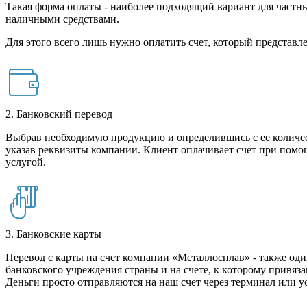
Такая форма оплаты - наиболее подходящий вариант для частны
наличными средствами.
Для этого всего лишь нужно оплатить счет, который представле
2. Банковский перевод
Выбрав необходимую продукцию и определившись с ее количест
указав реквизиты компании. Клиент оплачивает счет при помо
услугой.
3. Банковские карты
Перевод с карты на счет компании «Металлосплав» - также оди
банковского учреждения страны и на счете, к которому привяза
Деньги просто отправляются на наш счет через терминал или у