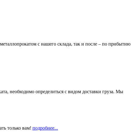
металлопрокатом с нашего склада, так и после – по прибытию
та, необходимо определиться с видом доставки груза. Мы
ать только вам!
подробнее...