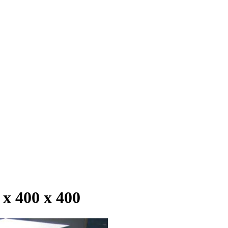
 400 х 400