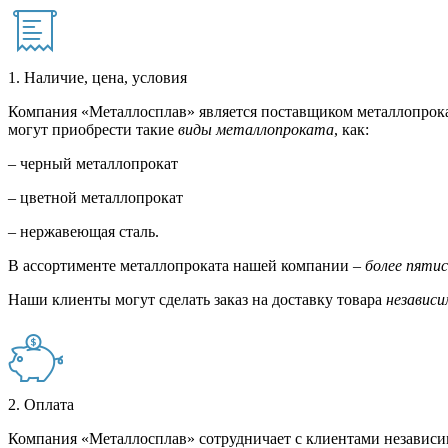
1. Наличие, цена, условия
Компания «Металлосплав» является поставщиком металлопрока
могут приобрести такие
виды металлопроката
, как:
– черный металлопрокат
– цветной металлопрокат
– нержавеющая сталь.
В ассортименте металлопроката нашей компании –
более пяти
Наши клиенты могут сделать заказ на доставку товара
независи
2. Оплата
Компания «Металлосплав» сотрудничает с клиентами независи