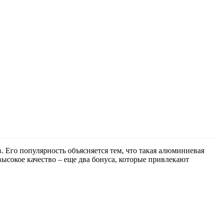
. Его популярность объясняется тем, что такая алюминиевая
ысокое качество – еще два бонуса, которые привлекают