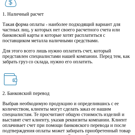
1. Наличный расчет
Такая форма оплаты - наиболее подходящий вариант для
частных лиц, у которых нет своего расчетного счета или
банковской карты и которые хотят расплатиться с
поставщиком металла наличными средствами.
Для этого всего лишь нужно оплатить счет, который
представлен специалистами нашей компании. Перед тем, как
забрать груз со склада, нужно его оплатить.
2. Банковский перевод
Выбрав необходимую продукцию и определившись с ее
количеством, клиенты могут сделать заказ ее нашим
специалистам. Те просчитают общую стоимость изделий и
выставят счет клиенту, указав реквизиты компании. Клиент
оплачивает счет при помощи банковского перевода и после
подтверждения оплаты может забирать приобретенный товар