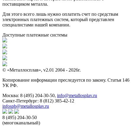
поставщиком металла.
Для этого всего лишь нужно оплатить счет по средствам
электронных платежных систем, который представлен
специалистами нашей компании.
Доступные платежные системы
© «Металлосплав», v2.01 2004 - 2026г.
Копирование информации преследуется по закону. Статья 146
УК РФ.
Москва:
8 (495) 204-30-50
,
info@metallosplav.ru
Санкт-Петербург:
8 (812) 385-42-12
infospb@metallosplav.ru
8 (495) 204-30-50
(многоканальный)