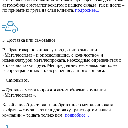
автомобиля с металлопрокатом с нашего склада, так и после –
по прибытию груза на слад клиента.
подробнее...
3. Доставка или самовывоз
Выбрав товар по каталогу продукции компании
«Металлосплав» и определившись с количеством и
номенклатурой металлопроката, необходимо определиться с
видом доставки груза. Мы предлагаем несколько наиболее
распространенных видов решения данного вопроса:
– Самовывоз.
– Доставка металлопроката автомобилями компании
«Металлосплав».
Какой способ доставки приобретенного металлопроката
выбрать – самовывоз или доставку транспортом нашей
компании – решать только вам!
подробнее...