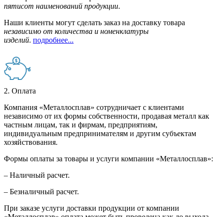
пятисот наименований продукции
.
Наши клиенты могут сделать заказ на доставку товара
независимо от количества и номенклатуры
изделий
.
подробнее...
2. Оплата
Компания «Металлосплав» сотрудничает с клиентами
независимо от их формы собственности, продавая металл как
частным лицам, так и фирмам, предприятиям,
индивидуальным предпринимателям и другим субъектам
хозяйствования.
Формы оплаты за товары и услуги компании «Металлосплав»:
– Наличный расчет.
– Безналичный расчет.
При заказе услуги доставки продукции от компании
«Металлосплав» оплата может быть проведена как до выхода