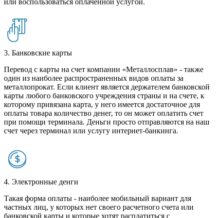
или воспользоваться оплаченной услугой.
3. Банковские карты
Перевод с карты на счет компании «Металлосплав» - также
один из наиболее распространенных видов оплаты за
металлопрокат. Если клиент является держателем банковской
карты любого банковского учреждения страны и на счете, к
которому привязана карта, у него имеется достаточное для
оплаты товара количество денег, то он может оплатить счет
при помощи терминала. Деньги просто отправляются на наш
счет через терминал или услугу интернет-банкинга.
4. Электронные денги
Такая форма оплаты - наиболее мобильный вариант для
частных лиц, у которых нет своего расчетного счета или
банковской карты и которые хотят расплатиться с