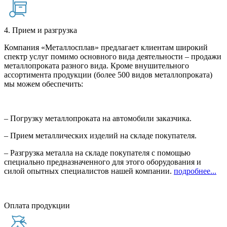
4. Прием и разгрузка
Компания «Металлосплав» предлагает клиентам широкий
спектр услуг помимо основного вида деятельности – продажи
металлопроката разного вида. Кроме внушительного
ассортимента продукции (более 500 видов металлопроката)
мы можем обеспечить:
– Погрузку металлопроката на автомобили заказчика.
– Прием металлических изделий на складе покупателя.
– Разгрузка металла на складе покупателя с помощью
специально предназначенного для этого оборудования и
силой опытных специалистов нашей компании.
подробнее...
Оплата продукции