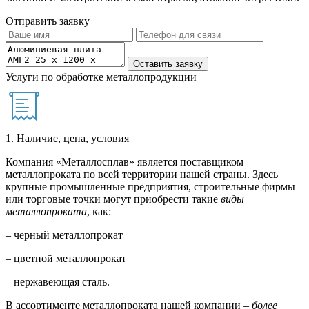
Отправить заявку
Услуги по обработке металлопродукции
1. Наличие, цена, условия
Компания «Металлосплав» является поставщиком
металлопроката по всей территории нашей страны. Здесь
крупные промышленные предприятия, строительные фирмы
или торговые точки могут приобрести такие
виды
металлопроката
, как:
– черный металлопрокат
– цветной металлопрокат
– нержавеющая сталь.
В ассортименте металлопроката нашей компании –
более