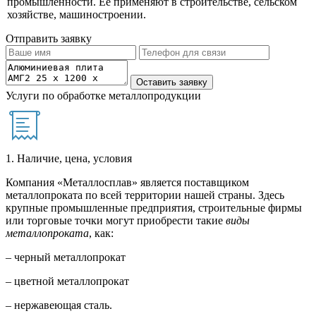
промышленности. Ее применяют в строительстве, сельском
хозяйстве, машиностроении.
Отправить заявку
Услуги по обработке металлопродукции
1. Наличие, цена, условия
Компания «Металлосплав» является поставщиком
металлопроката по всей территории нашей страны. Здесь
крупные промышленные предприятия, строительные фирмы
или торговые точки могут приобрести такие
виды
металлопроката
, как:
– черный металлопрокат
– цветной металлопрокат
– нержавеющая сталь.