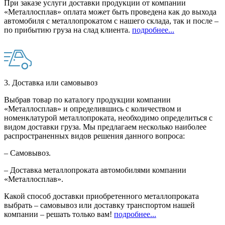
При заказе услуги доставки продукции от компании
«Металлосплав» оплата может быть проведена как до выхода
автомобиля с металлопрокатом с нашего склада, так и после –
по прибытию груза на слад клиента.
подробнее...
3. Доставка или самовывоз
Выбрав товар по каталогу продукции компании
«Металлосплав» и определившись с количеством и
номенклатурой металлопроката, необходимо определиться с
видом доставки груза. Мы предлагаем несколько наиболее
распространенных видов решения данного вопроса:
– Самовывоз.
– Доставка металлопроката автомобилями компании
«Металлосплав».
Какой способ доставки приобретенного металлопроката
выбрать – самовывоз или доставку транспортом нашей
компании – решать только вам!
подробнее...