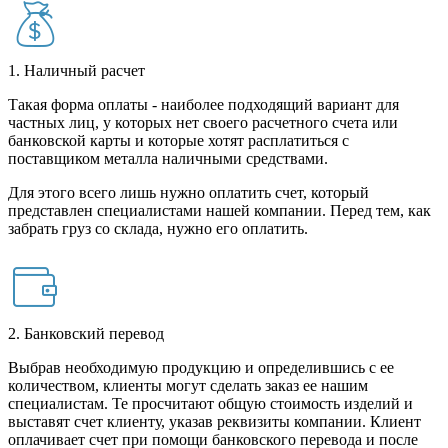
1. Наличный расчет
Такая форма оплаты - наиболее подходящий вариант для
частных лиц, у которых нет своего расчетного счета или
банковской карты и которые хотят расплатиться с
поставщиком металла наличными средствами.
Для этого всего лишь нужно оплатить счет, который
представлен специалистами нашей компании. Перед тем, как
забрать груз со склада, нужно его оплатить.
2. Банковский перевод
Выбрав необходимую продукцию и определившись с ее
количеством, клиенты могут сделать заказ ее нашим
специалистам. Те просчитают общую стоимость изделий и
выставят счет клиенту, указав реквизиты компании. Клиент
оплачивает счет при помощи банковского перевода и после