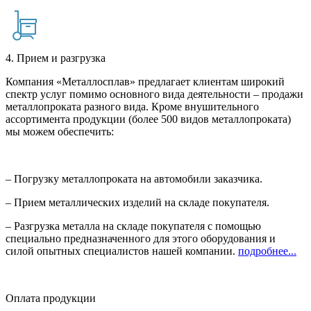
4. Прием и разгрузка
Компания «Металлосплав» предлагает клиентам широкий
спектр услуг помимо основного вида деятельности – продажи
металлопроката разного вида. Кроме внушительного
ассортимента продукции (более 500 видов металлопроката)
мы можем обеспечить:
– Погрузку металлопроката на автомобили заказчика.
– Прием металлических изделий на складе покупателя.
– Разгрузка металла на складе покупателя с помощью
специально предназначенного для этого оборудования и
силой опытных специалистов нашей компании.
подробнее...
Оплата продукции