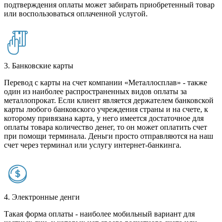
подтверждения оплаты может забирать приобретенный товар
или воспользоваться оплаченной услугой.
3. Банковские карты
Перевод с карты на счет компании «Металлосплав» - также
один из наиболее распространенных видов оплаты за
металлопрокат. Если клиент является держателем банковской
карты любого банковского учреждения страны и на счете, к
которому привязана карта, у него имеется достаточное для
оплаты товара количество денег, то он может оплатить счет
при помощи терминала. Деньги просто отправляются на наш
счет через терминал или услугу интернет-банкинга.
4. Электронные денги
Такая форма оплаты - наиболее мобильный вариант для