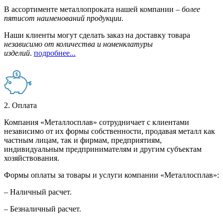
В ассортименте металлопроката нашей компании –
более
пятисот наименований продукции
.
Наши клиенты могут сделать заказ на доставку товара
независимо от количества и номенклатуры
изделий
.
подробнее...
2. Оплата
Компания «Металлосплав» сотрудничает с клиентами
независимо от их формы собственности, продавая металл как
частным лицам, так и фирмам, предприятиям,
индивидуальным предпринимателям и другим субъектам
хозяйствования.
Формы оплаты за товары и услуги компании «Металлосплав»:
– Наличный расчет.
– Безналичный расчет.