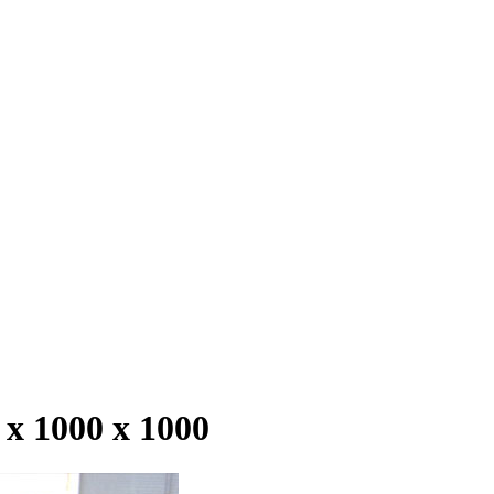
 1000 х 1000