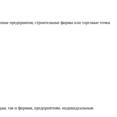
нные предприятия, строительные фирмы или торговые точки
ицам, так и фирмам, предприятиям, индивидуальным