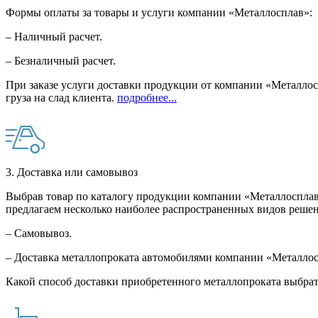
Формы оплаты за товары и услуги компании «Металлосплав»:
– Наличный расчет.
– Безналичный расчет.
При заказе услуги доставки продукции от компании «Металлосп
груза на слад клиента.
подробнее...
3. Доставка или самовывоз
Выбрав товар по каталогу продукции компании «Металлосплав»
предлагаем несколько наиболее распространенных видов решен
– Самовывоз.
– Доставка металлопроката автомобилями компании «Металло
Какой способ доставки приобретенного металлопроката выбрат