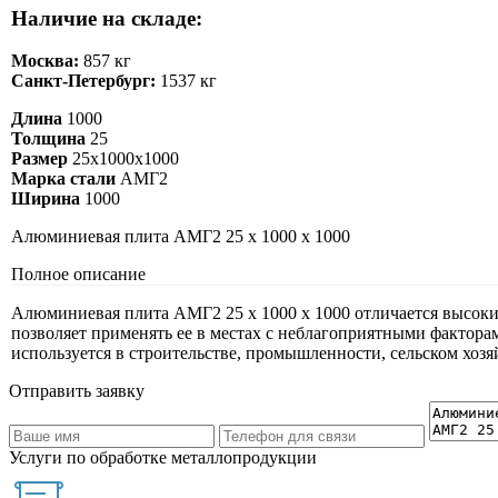
Наличие на складе:
Москва:
857 кг
Санкт-Петербург:
1537 кг
Длина
1000
Толщина
25
Размер
25х1000х1000
Марка стали
АМГ2
Ширина
1000
Алюминиевая плита АМГ2 25 х 1000 х 1000
Полное описание
Алюминиевая плита АМГ2 25 х 1000 х 1000 отличается высоки
позволяет применять ее в местах с неблагоприятными фактор
используется в строительстве, промышленности, сельском хоз
Отправить заявку
Услуги по обработке металлопродукции