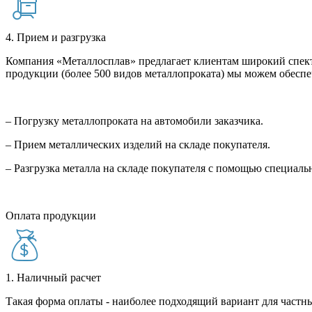
4. Прием и разгрузка
Компания «Металлосплав» предлагает клиентам широкий спект
продукции (более 500 видов металлопроката) мы можем обеспе
– Погрузку металлопроката на автомобили заказчика.
– Прием металлических изделий на складе покупателя.
– Разгрузка металла на складе покупателя с помощью специал
Оплата продукции
1. Наличный расчет
Такая форма оплаты - наиболее подходящий вариант для частны