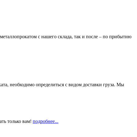
металлопрокатом с нашего склада, так и после – по прибытию
та, необходимо определиться с видом доставки груза. Мы
ать только вам!
подробнее...