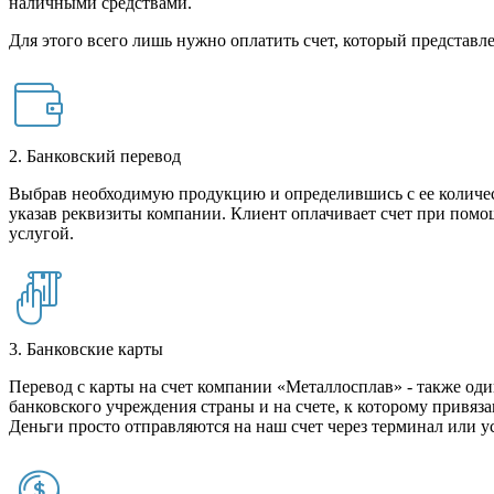
наличными средствами.
Для этого всего лишь нужно оплатить счет, который представле
2. Банковский перевод
Выбрав необходимую продукцию и определившись с ее количест
указав реквизиты компании. Клиент оплачивает счет при помо
услугой.
3. Банковские карты
Перевод с карты на счет компании «Металлосплав» - также оди
банковского учреждения страны и на счете, к которому привяза
Деньги просто отправляются на наш счет через терминал или у