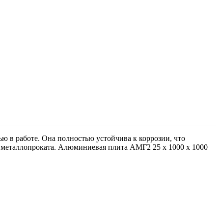
 в работе. Она полностью устойчива к коррозии, что
 металлопроката. Алюминиевая плита АМГ2 25 х 1000 х 1000