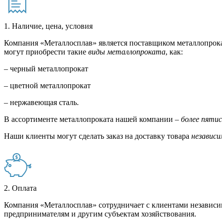
1. Наличие, цена, условия
Компания «Металлосплав» является поставщиком металлопрока
могут приобрести такие
виды металлопроката
, как:
– черный металлопрокат
– цветной металлопрокат
– нержавеющая сталь.
В ассортименте металлопроката нашей компании –
более пяти
Наши клиенты могут сделать заказ на доставку товара
независи
2. Оплата
Компания «Металлосплав» сотрудничает с клиентами независи
предпринимателям и другим субъектам хозяйствования.