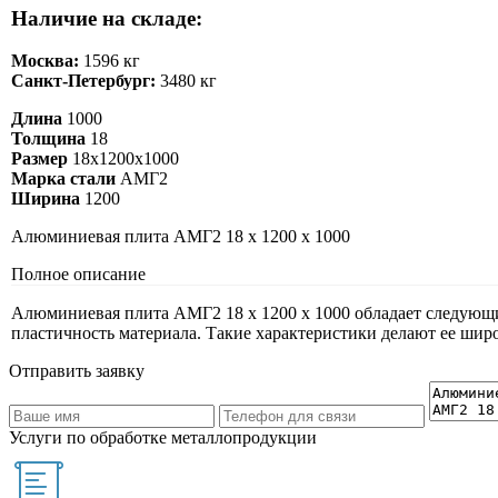
Наличие на складе:
Москва:
1596 кг
Санкт-Петербург:
3480 кг
Длина
1000
Толщина
18
Размер
18х1200х1000
Марка стали
АМГ2
Ширина
1200
Алюминиевая плита АМГ2 18 х 1200 х 1000
Полное описание
Алюминиевая плита АМГ2 18 х 1200 х 1000 обладает следующим
пластичность материала. Такие характеристики делают ее шир
Отправить заявку
Услуги по обработке металлопродукции