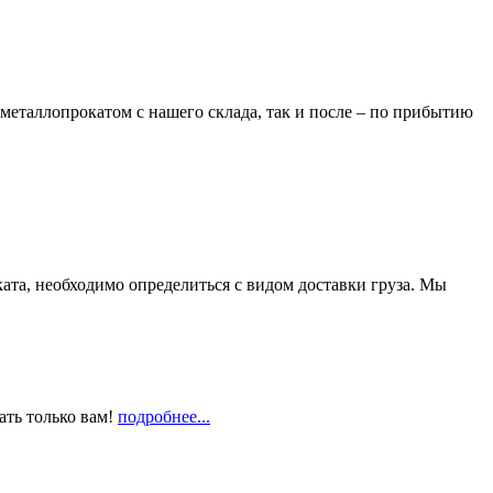
металлопрокатом с нашего склада, так и после – по прибытию
та, необходимо определиться с видом доставки груза. Мы
ать только вам!
подробнее...