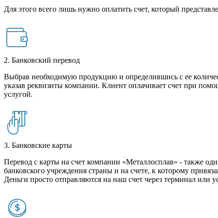
Для этого всего лишь нужно оплатить счет, который представле
2. Банковский перевод
Выбрав необходимую продукцию и определившись с ее количест
указав реквизиты компании. Клиент оплачивает счет при помо
услугой.
3. Банковские карты
Перевод с карты на счет компании «Металлосплав» - также оди
банковского учреждения страны и на счете, к которому привяза
Деньги просто отправляются на наш счет через терминал или у