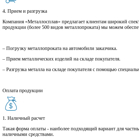
4. Прием и разгрузка
Компания «Металлосплав» предлагает клиентам широкий спект
продукции (более 500 видов металлопроката) мы можем обеспе
– Погрузку металлопроката на автомобили заказчика.
– Прием металлических изделий на складе покупателя.
– Разгрузка металла на складе покупателя с помощью специал
Оплата продукции
1. Наличный расчет
Такая форма оплаты - наиболее подходящий вариант для частны
наличными средствами.