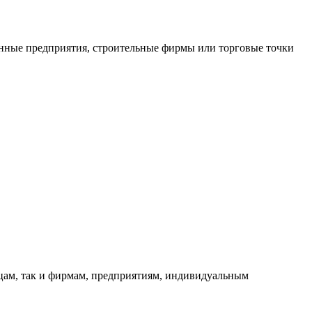
нные предприятия, строительные фирмы или торговые точки
ицам, так и фирмам, предприятиям, индивидуальным