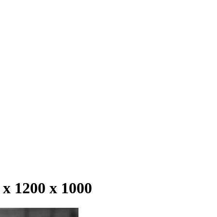
 1200 х 1000