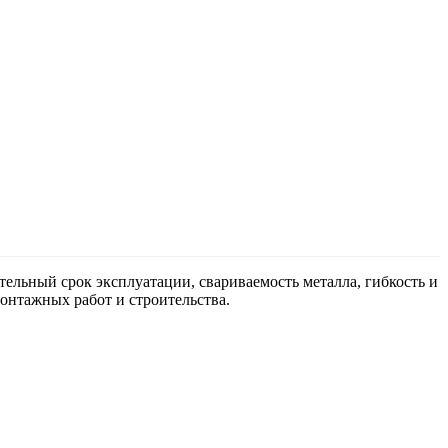
ельный срок эксплуатации, свариваемость металла, гибкость и
онтажных работ и строительства.