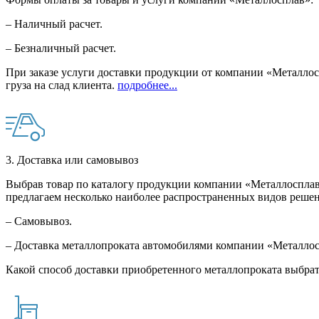
– Наличный расчет.
– Безналичный расчет.
При заказе услуги доставки продукции от компании «Металлосп
груза на слад клиента.
подробнее...
3. Доставка или самовывоз
Выбрав товар по каталогу продукции компании «Металлосплав»
предлагаем несколько наиболее распространенных видов решен
– Самовывоз.
– Доставка металлопроката автомобилями компании «Металло
Какой способ доставки приобретенного металлопроката выбрат