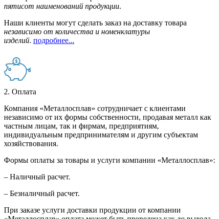
пятисот наименований продукции
.
Наши клиенты могут сделать заказ на доставку товара
независимо от количества и номенклатуры
изделий
.
подробнее...
2. Оплата
Компания «Металлосплав» сотрудничает с клиентами
независимо от их формы собственности, продавая металл как
частным лицам, так и фирмам, предприятиям,
индивидуальным предпринимателям и другим субъектам
хозяйствования.
Формы оплаты за товары и услуги компании «Металлосплав»:
– Наличный расчет.
– Безналичный расчет.
При заказе услуги доставки продукции от компании
«Металлосплав» оплата может быть проведена как до выхода