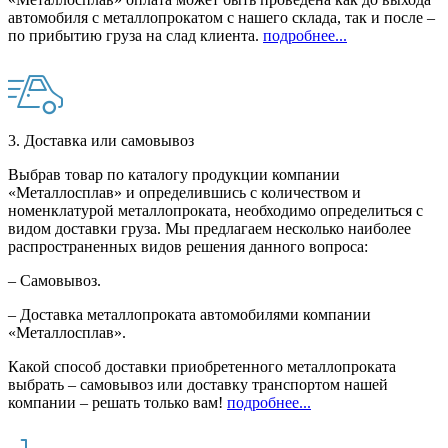
автомобиля с металлопрокатом с нашего склада, так и после –
по прибытию груза на слад клиента.
подробнее...
3. Доставка или самовывоз
Выбрав товар по каталогу продукции компании
«Металлосплав» и определившись с количеством и
номенклатурой металлопроката, необходимо определиться с
видом доставки груза. Мы предлагаем несколько наиболее
распространенных видов решения данного вопроса:
– Самовывоз.
– Доставка металлопроката автомобилями компании
«Металлосплав».
Какой способ доставки приобретенного металлопроката
выбрать – самовывоз или доставку транспортом нашей
компании – решать только вам!
подробнее...