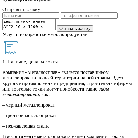
Отправить заявку
Услуги по обработке металлопродукции
1. Наличие, цена, условия
Компания «Металлосплав» является поставщиком
металлопроката по всей территории нашей страны. Здесь
крупные промышленные предприятия, строительные фирмы
или торговые точки могут приобрести такие
виды
металлопроката
, как:
– черный металлопрокат
– цветной металлопрокат
– нержавеющая сталь.
В ассортименте металлопроката нашей компании –
более