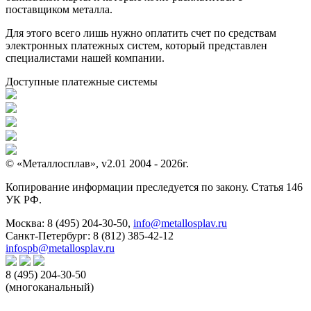
поставщиком металла.
Для этого всего лишь нужно оплатить счет по средствам
электронных платежных систем, который представлен
специалистами нашей компании.
Доступные платежные системы
© «Металлосплав», v2.01 2004 - 2026г.
Копирование информации преследуется по закону. Статья 146
УК РФ.
Москва:
8 (495) 204-30-50
,
info@metallosplav.ru
Санкт-Петербург:
8 (812) 385-42-12
infospb@metallosplav.ru
8 (495) 204-30-50
(многоканальный)