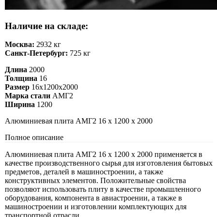
Наличие на складе:
Москва:
2932 кг
Санкт-Петербург:
725 кг
Длина
2000
Толщина
16
Размер
16х1200х2000
Марка стали
АМГ2
Ширина
1200
Алюминиевая плита АМГ2 16 х 1200 х 2000
Полное описание
Алюминиевая плита АМГ2 16 х 1200 х 2000 применяется в
качестве производственного сырья для изготовления бытовых
предметов, деталей в машиностроении, а также
конструктивных элементов. Положительные свойства
позволяют использовать плиту в качестве промышленного
оборудования, компонента в авиастроении, а также в
машиностроении и изготовлении комплектующих для
транспортной отрасли.