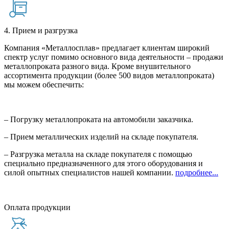
4. Прием и разгрузка
Компания «Металлосплав» предлагает клиентам широкий
спектр услуг помимо основного вида деятельности – продажи
металлопроката разного вида. Кроме внушительного
ассортимента продукции (более 500 видов металлопроката)
мы можем обеспечить:
– Погрузку металлопроката на автомобили заказчика.
– Прием металлических изделий на складе покупателя.
– Разгрузка металла на складе покупателя с помощью
специально предназначенного для этого оборудования и
силой опытных специалистов нашей компании.
подробнее...
Оплата продукции