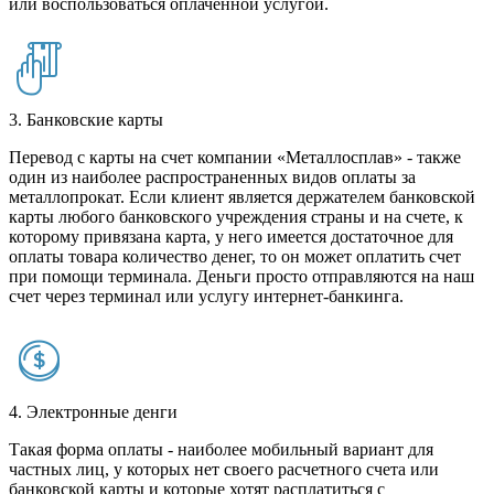
или воспользоваться оплаченной услугой.
3. Банковские карты
Перевод с карты на счет компании «Металлосплав» - также
один из наиболее распространенных видов оплаты за
металлопрокат. Если клиент является держателем банковской
карты любого банковского учреждения страны и на счете, к
которому привязана карта, у него имеется достаточное для
оплаты товара количество денег, то он может оплатить счет
при помощи терминала. Деньги просто отправляются на наш
счет через терминал или услугу интернет-банкинга.
4. Электронные денги
Такая форма оплаты - наиболее мобильный вариант для
частных лиц, у которых нет своего расчетного счета или
банковской карты и которые хотят расплатиться с