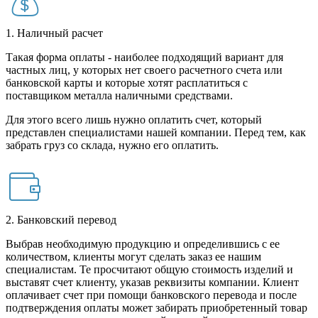
1. Наличный расчет
Такая форма оплаты - наиболее подходящий вариант для
частных лиц, у которых нет своего расчетного счета или
банковской карты и которые хотят расплатиться с
поставщиком металла наличными средствами.
Для этого всего лишь нужно оплатить счет, который
представлен специалистами нашей компании. Перед тем, как
забрать груз со склада, нужно его оплатить.
2. Банковский перевод
Выбрав необходимую продукцию и определившись с ее
количеством, клиенты могут сделать заказ ее нашим
специалистам. Те просчитают общую стоимость изделий и
выставят счет клиенту, указав реквизиты компании. Клиент
оплачивает счет при помощи банковского перевода и после
подтверждения оплаты может забирать приобретенный товар