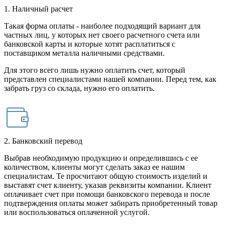
1. Наличный расчет
Такая форма оплаты - наиболее подходящий вариант для
частных лиц, у которых нет своего расчетного счета или
банковской карты и которые хотят расплатиться с
поставщиком металла наличными средствами.
Для этого всего лишь нужно оплатить счет, который
представлен специалистами нашей компании. Перед тем, как
забрать груз со склада, нужно его оплатить.
2. Банковский перевод
Выбрав необходимую продукцию и определившись с ее
количеством, клиенты могут сделать заказ ее нашим
специалистам. Те просчитают общую стоимость изделий и
выставят счет клиенту, указав реквизиты компании. Клиент
оплачивает счет при помощи банковского перевода и после
подтверждения оплаты может забирать приобретенный товар
или воспользоваться оплаченной услугой.