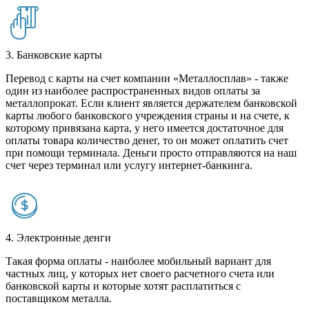
3. Банковские карты
Перевод с карты на счет компании «Металлосплав» - также
один из наиболее распространенных видов оплаты за
металлопрокат. Если клиент является держателем банковской
карты любого банковского учреждения страны и на счете, к
которому привязана карта, у него имеется достаточное для
оплаты товара количество денег, то он может оплатить счет
при помощи терминала. Деньги просто отправляются на наш
счет через терминал или услугу интернет-банкинга.
4. Электронные денги
Такая форма оплаты - наиболее мобильный вариант для
частных лиц, у которых нет своего расчетного счета или
банковской карты и которые хотят расплатиться с
поставщиком металла.