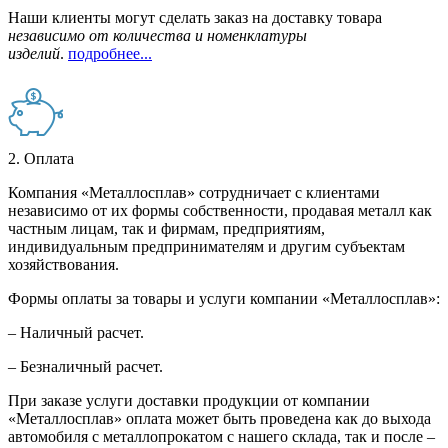
Наши клиенты могут сделать заказ на доставку товара
независимо от количества и номенклатуры
изделий
.
подробнее...
2. Оплата
Компания «Металлосплав» сотрудничает с клиентами
независимо от их формы собственности, продавая металл как
частным лицам, так и фирмам, предприятиям,
индивидуальным предпринимателям и другим субъектам
хозяйствования.
Формы оплаты за товары и услуги компании «Металлосплав»:
– Наличный расчет.
– Безналичный расчет.
При заказе услуги доставки продукции от компании
«Металлосплав» оплата может быть проведена как до выхода
автомобиля с металлопрокатом с нашего склада, так и после –