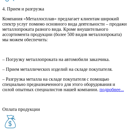
4. Прием и разгрузка
Компания «Металлосплав» предлагает клиентам широкий
спектр услуг помимо основного вида деятельности – продажи
металлопроката разного вида. Кроме внушительного
ассортимента продукции (более 500 видов металлопроката)
мы можем обеспечить:
– Погрузку металлопроката на автомобили заказчика.
– Прием металлических изделий на складе покупателя.
– Разгрузка металла на складе покупателя с помощью
специально предназначенного для этого оборудования и
силой опытных специалистов нашей компании.
подробнее...
Оплата продукции