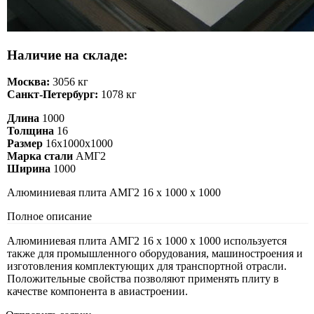
Наличие на складе:
Москва:
3056 кг
Санкт-Петербург:
1078 кг
Длина
1000
Толщина
16
Размер
16х1000х1000
Марка стали
АМГ2
Ширина
1000
Алюминиевая плита АМГ2 16 х 1000 х 1000
Полное описание
Алюминиевая плита АМГ2 16 х 1000 х 1000 используется
также для промышленного оборудования, машиностроения и
изготовления комплектующих для транспортной отрасли.
Положительные свойства позволяют применять плиту в
качестве компонента в авиастроении.