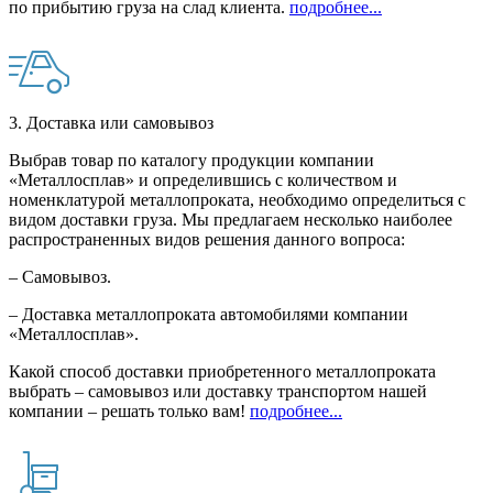
по прибытию груза на слад клиента.
подробнее...
3. Доставка или самовывоз
Выбрав товар по каталогу продукции компании
«Металлосплав» и определившись с количеством и
номенклатурой металлопроката, необходимо определиться с
видом доставки груза. Мы предлагаем несколько наиболее
распространенных видов решения данного вопроса:
– Самовывоз.
– Доставка металлопроката автомобилями компании
«Металлосплав».
Какой способ доставки приобретенного металлопроката
выбрать – самовывоз или доставку транспортом нашей
компании – решать только вам!
подробнее...