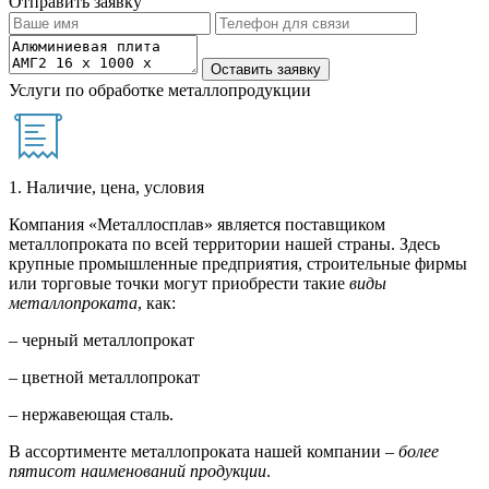
Отправить заявку
Услуги по обработке металлопродукции
1. Наличие, цена, условия
Компания «Металлосплав» является поставщиком
металлопроката по всей территории нашей страны. Здесь
крупные промышленные предприятия, строительные фирмы
или торговые точки могут приобрести такие
виды
металлопроката
, как:
– черный металлопрокат
– цветной металлопрокат
– нержавеющая сталь.
В ассортименте металлопроката нашей компании –
более
пятисот наименований продукции
.