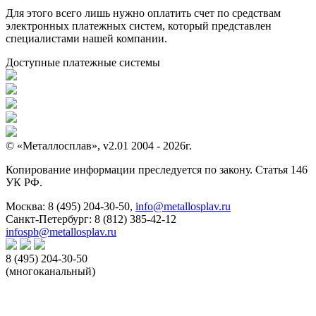
Для этого всего лишь нужно оплатить счет по средствам
электронных платежных систем, который представлен
специалистами нашей компании.
Доступные платежные системы
© «Металлосплав», v2.01 2004 - 2026г.
Копирование информации преследуется по закону. Статья 146
УК РФ.
Москва:
8 (495) 204-30-50
,
info@metallosplav.ru
Санкт-Петербург:
8 (812) 385-42-12
infospb@metallosplav.ru
8 (495) 204-30-50
(многоканальный)