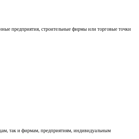
нные предприятия, строительные фирмы или торговые точки
ицам, так и фирмам, предприятиям, индивидуальным