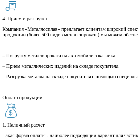
4. Прием и разгрузка
Компания «Металлосплав» предлагает клиентам широкий спект
продукции (более 500 видов металлопроката) мы можем обеспе
– Погрузку металлопроката на автомобили заказчика.
– Прием металлических изделий на складе покупателя.
– Разгрузка металла на складе покупателя с помощью специал
Оплата продукции
1. Наличный расчет
Такая форма оплаты - наиболее подходящий вариант для частны