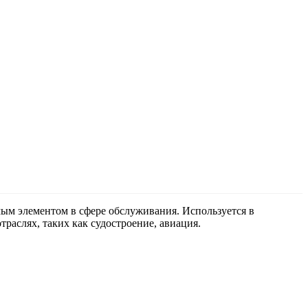
ым элементом в сфере обслуживания. Используется в
раслях, таких как судостроение, авиация.