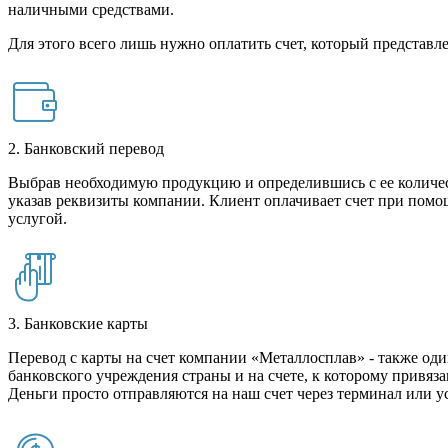
наличными средствами.
Для этого всего лишь нужно оплатить счет, который представле
2. Банковский перевод
Выбрав необходимую продукцию и определившись с ее количест
указав реквизиты компании. Клиент оплачивает счет при помо
услугой.
3. Банковские карты
Перевод с карты на счет компании «Металлосплав» - также оди
банковского учреждения страны и на счете, к которому привяза
Деньги просто отправляются на наш счет через терминал или у