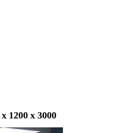
 1200 х 3000