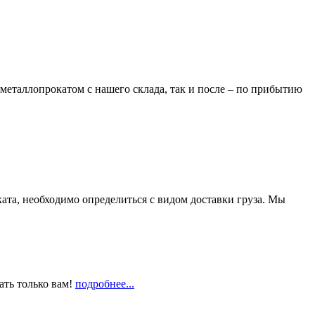
металлопрокатом с нашего склада, так и после – по прибытию
та, необходимо определиться с видом доставки груза. Мы
ать только вам!
подробнее...