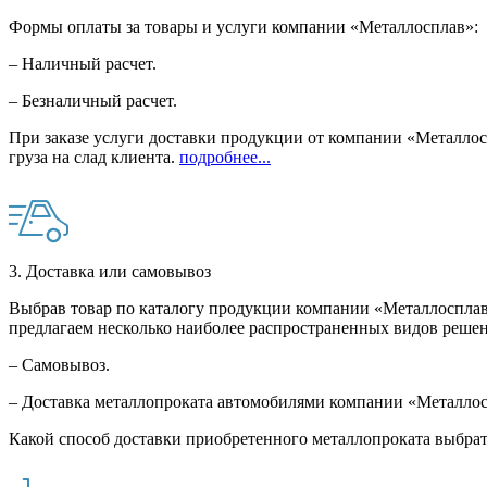
Формы оплаты за товары и услуги компании «Металлосплав»:
– Наличный расчет.
– Безналичный расчет.
При заказе услуги доставки продукции от компании «Металлосп
груза на слад клиента.
подробнее...
3. Доставка или самовывоз
Выбрав товар по каталогу продукции компании «Металлосплав»
предлагаем несколько наиболее распространенных видов решен
– Самовывоз.
– Доставка металлопроката автомобилями компании «Металло
Какой способ доставки приобретенного металлопроката выбрат