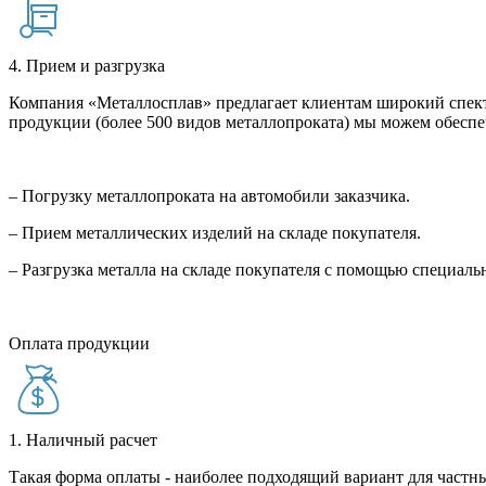
4. Прием и разгрузка
Компания «Металлосплав» предлагает клиентам широкий спект
продукции (более 500 видов металлопроката) мы можем обеспе
– Погрузку металлопроката на автомобили заказчика.
– Прием металлических изделий на складе покупателя.
– Разгрузка металла на складе покупателя с помощью специал
Оплата продукции
1. Наличный расчет
Такая форма оплаты - наиболее подходящий вариант для частны