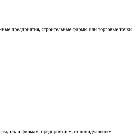
нные предприятия, строительные фирмы или торговые точки
ицам, так и фирмам, предприятиям, индивидуальным