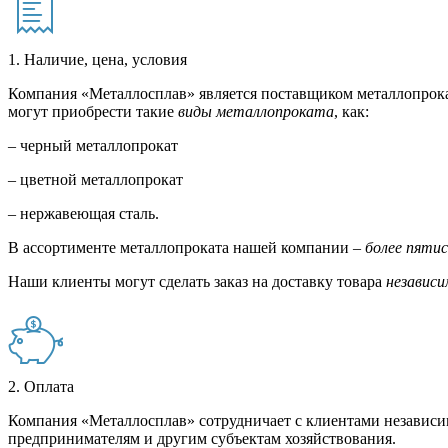
1. Наличие, цена, условия
Компания «Металлосплав» является поставщиком металлопрока
могут приобрести такие
виды металлопроката
, как:
– черный металлопрокат
– цветной металлопрокат
– нержавеющая сталь.
В ассортименте металлопроката нашей компании –
более пяти
Наши клиенты могут сделать заказ на доставку товара
независи
2. Оплата
Компания «Металлосплав» сотрудничает с клиентами независи
предпринимателям и другим субъектам хозяйствования.