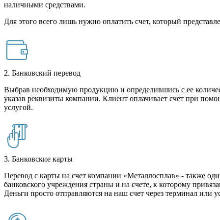
наличными средствами.
Для этого всего лишь нужно оплатить счет, который представле
2. Банковский перевод
Выбрав необходимую продукцию и определившись с ее количест
указав реквизиты компании. Клиент оплачивает счет при помо
услугой.
3. Банковские карты
Перевод с карты на счет компании «Металлосплав» - также оди
банковского учреждения страны и на счете, к которому привяза
Деньги просто отправляются на наш счет через терминал или у