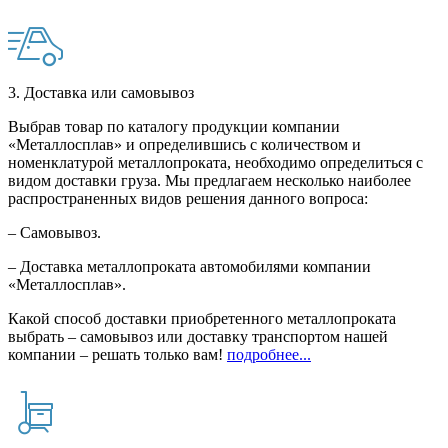
3. Доставка или самовывоз
Выбрав товар по каталогу продукции компании
«Металлосплав» и определившись с количеством и
номенклатурой металлопроката, необходимо определиться с
видом доставки груза. Мы предлагаем несколько наиболее
распространенных видов решения данного вопроса:
– Самовывоз.
– Доставка металлопроката автомобилями компании
«Металлосплав».
Какой способ доставки приобретенного металлопроката
выбрать – самовывоз или доставку транспортом нашей
компании – решать только вам!
подробнее...