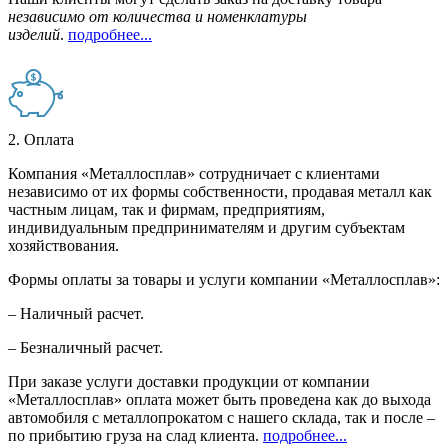
независимо от количества и номенклатуры
изделий
.
подробнее...
2. Оплата
Компания «Металлосплав» сотрудничает с клиентами
независимо от их формы собственности, продавая металл как
частным лицам, так и фирмам, предприятиям,
индивидуальным предпринимателям и другим субъектам
хозяйствования.
Формы оплаты за товары и услуги компании «Металлосплав»:
– Наличный расчет.
– Безналичный расчет.
При заказе услуги доставки продукции от компании
«Металлосплав» оплата может быть проведена как до выхода
автомобиля с металлопрокатом с нашего склада, так и после –
по прибытию груза на слад клиента.
подробнее...