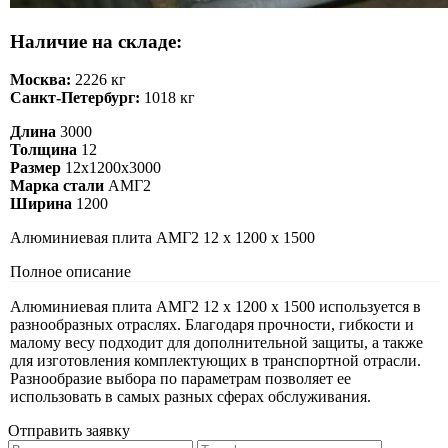
Наличие на складе:
Москва:
2226 кг
Санкт-Петербург:
1018 кг
Длина
3000
Толщина
12
Размер
12х1200х3000
Марка стали
АМГ2
Ширина
1200
Алюминиевая плита АМГ2 12 х 1200 х 1500
Полное описание
Алюминиевая плита АМГ2 12 х 1200 х 1500 используется в
разнообразных отраслях. Благодаря прочности, гибкости и
малому весу подходит для дополнительной защиты, а также
для изготовления комплектующих в транспортной отрасли.
Разнообразие выбора по параметрам позволяет ее
использовать в самых разных сферах обслуживания.
Отправить заявку