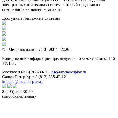
электронных платежных систем, который представлен
специалистами нашей компании.
Доступные платежные системы
© «Металлосплав», v2.01 2004 - 2026г.
Копирование информации преследуется по закону. Статья 146
УК РФ.
Москва:
8 (495) 204-30-50
,
info@metallosplav.ru
Санкт-Петербург:
8 (812) 385-42-12
infospb@metallosplav.ru
8 (495) 204-30-50
(многоканальный)