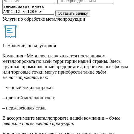
Услуги по обработке металлопродукции
1. Наличие, цена, условия
Компания «Металлосплав» является поставщиком
металлопроката по всей территории нашей страны. Здесь
крупные промышленные предприятия, строительные фирмы
или торговые точки могут приобрести такие
виды
металлопроката
, как:
– черный металлопрокат
– цветной металлопрокат
– нержавеющая сталь.
В ассортименте металлопроката нашей компании –
более
пятисот наименований продукции
.
Наши клиенты могут сделать заказ на доставку товара