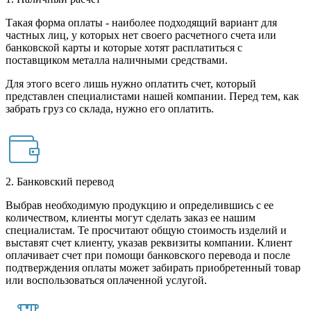
Такая форма оплаты - наиболее подходящий вариант для
частных лиц, у которых нет своего расчетного счета или
банковской карты и которые хотят расплатиться с
поставщиком металла наличными средствами.
Для этого всего лишь нужно оплатить счет, который
представлен специалистами нашей компании. Перед тем, как
забрать груз со склада, нужно его оплатить.
2. Банковский перевод
Выбрав необходимую продукцию и определившись с ее
количеством, клиенты могут сделать заказ ее нашим
специалистам. Те просчитают общую стоимость изделий и
выставят счет клиенту, указав реквизиты компании. Клиент
оплачивает счет при помощи банковского перевода и после
подтверждения оплаты может забирать приобретенный товар
или воспользоваться оплаченной услугой.