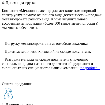
4. Прием и разгрузка
Компания «Металлосплав» предлагает клиентам широкий
спектр услуг помимо основного вида деятельности – продажи
металлопроката разного вида. Кроме внушительного
ассортимента продукции (более 500 видов металлопроката)
мы можем обеспечить:
– Погрузку металлопроката на автомобили заказчика.
– Прием металлических изделий на складе покупателя.
– Разгрузка металла на складе покупателя с помощью
специально предназначенного для этого оборудования и
силой опытных специалистов нашей компании.
подробнее...
Оплата продукции
1. Наличный расчет