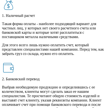
1. Наличный расчет
Такая форма оплаты - наиболее подходящий вариант для
частных лиц, у которых нет своего расчетного счета или
банковской карты и которые хотят расплатиться с
поставщиком металла наличными средствами.
Для этого всего лишь нужно оплатить счет, который
представлен специалистами нашей компании. Перед тем, как
забрать груз со склада, нужно его оплатить.
2. Банковский перевод
Выбрав необходимую продукцию и определившись с ее
количеством, клиенты могут сделать заказ ее нашим
специалистам. Те просчитают общую стоимость изделий и
выставят счет клиенту, указав реквизиты компании. Клиент
оплачивает счет при помощи банковского перевода и после