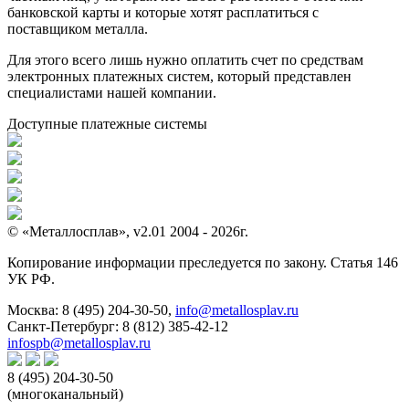
банковской карты и которые хотят расплатиться с
поставщиком металла.
Для этого всего лишь нужно оплатить счет по средствам
электронных платежных систем, который представлен
специалистами нашей компании.
Доступные платежные системы
© «Металлосплав», v2.01 2004 - 2026г.
Копирование информации преследуется по закону. Статья 146
УК РФ.
Москва:
8 (495) 204-30-50
,
info@metallosplav.ru
Санкт-Петербург:
8 (812) 385-42-12
infospb@metallosplav.ru
8 (495) 204-30-50
(многоканальный)