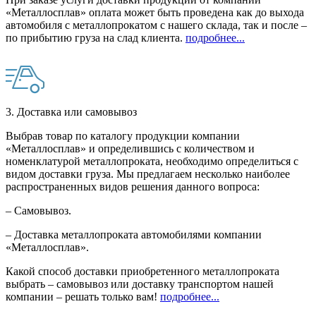
«Металлосплав» оплата может быть проведена как до выхода
автомобиля с металлопрокатом с нашего склада, так и после –
по прибытию груза на слад клиента.
подробнее...
3. Доставка или самовывоз
Выбрав товар по каталогу продукции компании
«Металлосплав» и определившись с количеством и
номенклатурой металлопроката, необходимо определиться с
видом доставки груза. Мы предлагаем несколько наиболее
распространенных видов решения данного вопроса:
– Самовывоз.
– Доставка металлопроката автомобилями компании
«Металлосплав».
Какой способ доставки приобретенного металлопроката
выбрать – самовывоз или доставку транспортом нашей
компании – решать только вам!
подробнее...