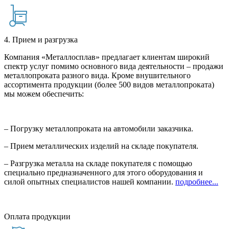
4. Прием и разгрузка
Компания «Металлосплав» предлагает клиентам широкий
спектр услуг помимо основного вида деятельности – продажи
металлопроката разного вида. Кроме внушительного
ассортимента продукции (более 500 видов металлопроката)
мы можем обеспечить:
– Погрузку металлопроката на автомобили заказчика.
– Прием металлических изделий на складе покупателя.
– Разгрузка металла на складе покупателя с помощью
специально предназначенного для этого оборудования и
силой опытных специалистов нашей компании.
подробнее...
Оплата продукции