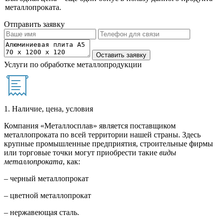
металлопроката.
Отправить заявку
Услуги по обработке металлопродукции
1. Наличие, цена, условия
Компания «Металлосплав» является поставщиком
металлопроката по всей территории нашей страны. Здесь
крупные промышленные предприятия, строительные фирмы
или торговые точки могут приобрести такие
виды
металлопроката
, как:
– черный металлопрокат
– цветной металлопрокат
– нержавеющая сталь.