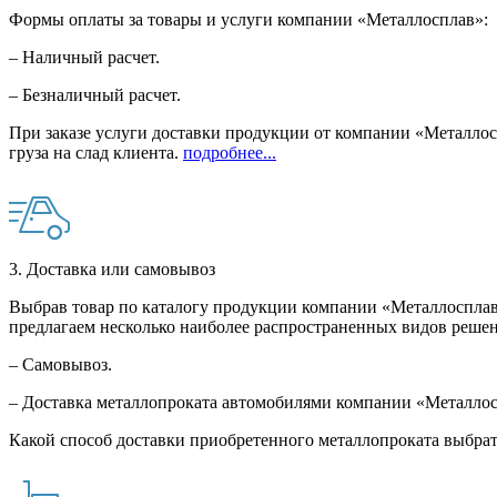
Формы оплаты за товары и услуги компании «Металлосплав»:
– Наличный расчет.
– Безналичный расчет.
При заказе услуги доставки продукции от компании «Металлосп
груза на слад клиента.
подробнее...
3. Доставка или самовывоз
Выбрав товар по каталогу продукции компании «Металлосплав»
предлагаем несколько наиболее распространенных видов решен
– Самовывоз.
– Доставка металлопроката автомобилями компании «Металло
Какой способ доставки приобретенного металлопроката выбрат