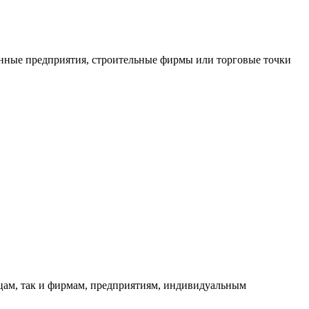
нные предприятия, строительные фирмы или торговые точки
ицам, так и фирмам, предприятиям, индивидуальным