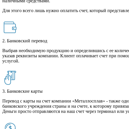
наличными средствами.
Для этого всего лишь нужно оплатить счет, который представле
2. Банковский перевод
Выбрав необходимую продукцию и определившись с ее количест
указав реквизиты компании. Клиент оплачивает счет при помо
услугой.
3. Банковские карты
Перевод с карты на счет компании «Металлосплав» - также оди
банковского учреждения страны и на счете, к которому привяза
Деньги просто отправляются на наш счет через терминал или у