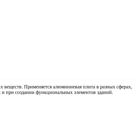
их веществ. Применяется алюминиевая плита в разных сферах,
й и при создании функциональных элементов зданий.