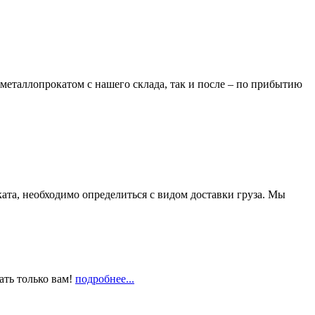
металлопрокатом с нашего склада, так и после – по прибытию
та, необходимо определиться с видом доставки груза. Мы
ать только вам!
подробнее...