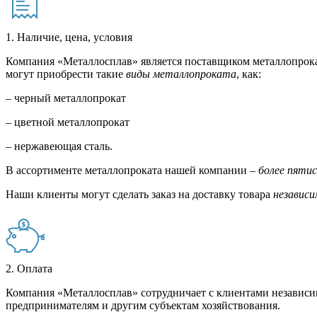
1. Наличие, цена, условия
Компания «Металлосплав» является поставщиком металлопрока
могут приобрести такие
виды металлопроката
, как:
– черный металлопрокат
– цветной металлопрокат
– нержавеющая сталь.
В ассортименте металлопроката нашей компании –
более пяти
Наши клиенты могут сделать заказ на доставку товара
независи
2. Оплата
Компания «Металлосплав» сотрудничает с клиентами независи
предпринимателям и другим субъектам хозяйствования.