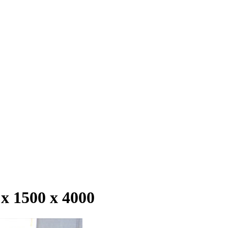
 1500 х 4000