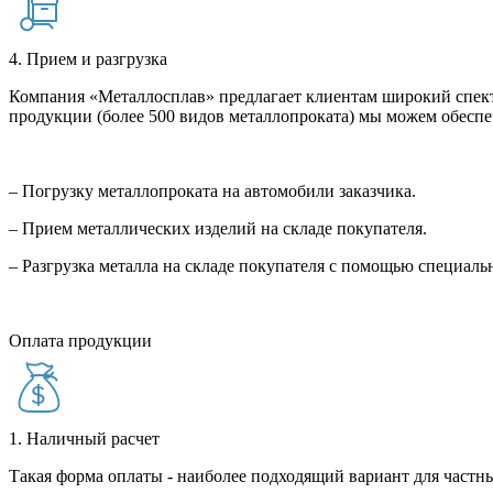
4. Прием и разгрузка
Компания «Металлосплав» предлагает клиентам широкий спект
продукции (более 500 видов металлопроката) мы можем обеспе
– Погрузку металлопроката на автомобили заказчика.
– Прием металлических изделий на складе покупателя.
– Разгрузка металла на складе покупателя с помощью специал
Оплата продукции
1. Наличный расчет
Такая форма оплаты - наиболее подходящий вариант для частны