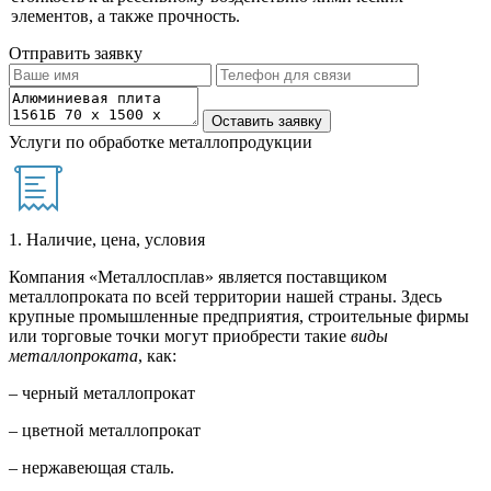
элементов, а также прочность.
Отправить заявку
Услуги по обработке металлопродукции
1. Наличие, цена, условия
Компания «Металлосплав» является поставщиком
металлопроката по всей территории нашей страны. Здесь
крупные промышленные предприятия, строительные фирмы
или торговые точки могут приобрести такие
виды
металлопроката
, как:
– черный металлопрокат
– цветной металлопрокат
– нержавеющая сталь.