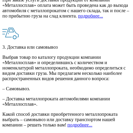
«Металлосплав» оплата может быть проведена как до выхода
автомобиля с металлопрокатом с нашего склада, так и после –
по прибытию груза на слад клиента.
подробнее...
3. Доставка или самовывоз
Выбрав товар по каталогу продукции компании
«Металлосплав» и определившись с количеством и
номенклатурой металлопроката, необходимо определиться с
видом доставки груза. Мы предлагаем несколько наиболее
распространенных видов решения данного вопроса:
– Самовывоз.
– Доставка металлопроката автомобилями компании
«Металлосплав».
Какой способ доставки приобретенного металлопроката
выбрать – самовывоз или доставку транспортом нашей
компании – решать только вам!
подробнее...