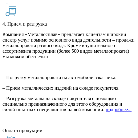
4. Прием и разгрузка
Компания «Металлосплав» предлагает клиентам широкий
спектр услуг помимо основного вида деятельности – продажи
металлопроката разного вида. Кроме внушительного
ассортимента продукции (более 500 видов металлопроката)
мы можем обеспечить:
– Погрузку металлопроката на автомобили заказчика.
– Прием металлических изделий на складе покупателя.
– Разгрузка металла на складе покупателя с помощью
специально предназначенного для этого оборудования и
силой опытных специалистов нашей компании.
подробнее...
Оплата продукции