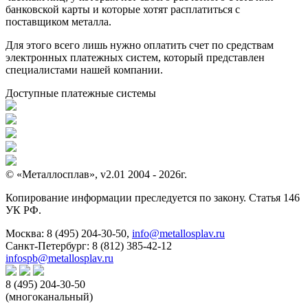
банковской карты и которые хотят расплатиться с
поставщиком металла.
Для этого всего лишь нужно оплатить счет по средствам
электронных платежных систем, который представлен
специалистами нашей компании.
Доступные платежные системы
© «Металлосплав», v2.01 2004 - 2026г.
Копирование информации преследуется по закону. Статья 146
УК РФ.
Москва:
8 (495) 204-30-50
,
info@metallosplav.ru
Санкт-Петербург:
8 (812) 385-42-12
infospb@metallosplav.ru
8 (495) 204-30-50
(многоканальный)