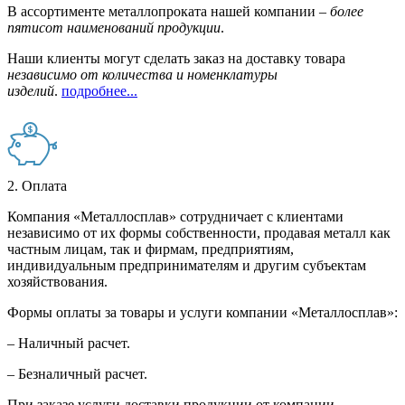
В ассортименте металлопроката нашей компании –
более
пятисот наименований продукции
.
Наши клиенты могут сделать заказ на доставку товара
независимо от количества и номенклатуры
изделий
.
подробнее...
2. Оплата
Компания «Металлосплав» сотрудничает с клиентами
независимо от их формы собственности, продавая металл как
частным лицам, так и фирмам, предприятиям,
индивидуальным предпринимателям и другим субъектам
хозяйствования.
Формы оплаты за товары и услуги компании «Металлосплав»:
– Наличный расчет.
– Безналичный расчет.
При заказе услуги доставки продукции от компании