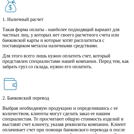
1. Наличный расчет
Такая форма оплаты - наиболее подходящий вариант для
частных лиц, у которых нет своего расчетного счета или
банковской карты и которые хотят расплатиться с
поставщиком металла наличными средствами.
Для этого всего лишь нужно оплатить счет, который
представлен специалистами нашей компании. Перед тем, как
забрать груз со склада, нужно его оплатить.
2. Банковский перевод
Выбрав необходимую продукцию и определившись с ее
количеством, клиенты могут сделать заказ ее нашим
специалистам. Те просчитают общую стоимость изделий и
выставят счет клиенту, указав реквизиты компании. Клиент
оплачивает счет при помощи банковского перевода и после