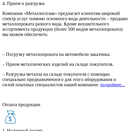
4. Прием и разгрузка
Компания «Металлосплав» предлагает клиентам широкий
спектр услуг помимо основного вида деятельности – продажи
металлопроката разного вида. Кроме внушительного
ассортимента продукции (более 500 видов металлопроката)
мы можем обеспечить:
– Погрузку металлопроката на автомобили заказчика.
– Прием металлических изделий на складе покупателя.
– Разгрузка металла на складе покупателя с помощью
специально предназначенного для этого оборудования и
силой опытных специалистов нашей компании.
подробнее...
Оплата продукции
1. Наличный расчет