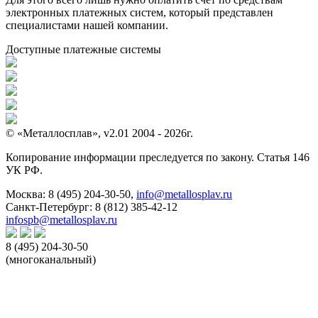
электронных платежных систем, который представлен
специалистами нашей компании.
Доступные платежные системы
© «Металлосплав», v2.01 2004 - 2026г.
Копирование информации преследуется по закону. Статья 146
УК РФ.
Москва:
8 (495) 204-30-50
,
info@metallosplav.ru
Санкт-Петербург:
8 (812) 385-42-12
infospb@metallosplav.ru
8 (495) 204-30-50
(многоканальный)