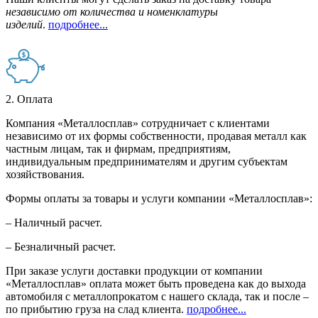
независимо от количества и номенклатуры
изделий
.
подробнее...
2. Оплата
Компания «Металлосплав» сотрудничает с клиентами
независимо от их формы собственности, продавая металл как
частным лицам, так и фирмам, предприятиям,
индивидуальным предпринимателям и другим субъектам
хозяйствования.
Формы оплаты за товары и услуги компании «Металлосплав»:
– Наличный расчет.
– Безналичный расчет.
При заказе услуги доставки продукции от компании
«Металлосплав» оплата может быть проведена как до выхода
автомобиля с металлопрокатом с нашего склада, так и после –
по прибытию груза на слад клиента.
подробнее...