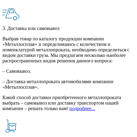
3. Доставка или самовывоз
Выбрав товар по каталогу продукции компании
«Металлосплав» и определившись с количеством и
номенклатурой металлопроката, необходимо определиться с
видом доставки груза. Мы предлагаем несколько наиболее
распространенных видов решения данного вопроса:
– Самовывоз.
– Доставка металлопроката автомобилями компании
«Металлосплав».
Какой способ доставки приобретенного металлопроката
выбрать – самовывоз или доставку транспортом нашей
компании – решать только вам!
подробнее...