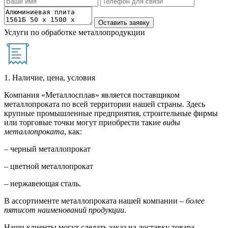
Услуги по обработке металлопродукции
1. Наличие, цена, условия
Компания «Металлосплав» является поставщиком
металлопроката по всей территории нашей страны. Здесь
крупные промышленные предприятия, строительные фирмы
или торговые точки могут приобрести такие
виды
металлопроката
, как:
– черный металлопрокат
– цветной металлопрокат
– нержавеющая сталь.
В ассортименте металлопроката нашей компании –
более
пятисот наименований продукции
.
Наши клиенты могут сделать заказ на доставку товара