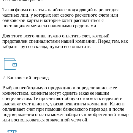
Такая форма оплаты - наиболее подходящий вариант для
частных лиц, у которых нет своего расчетного счета или
банковской карты и которые хотят расплатиться с
поставщиком металла наличными средствами.
Для этого всего лишь нужно оплатить счет, который
представлен специалистами нашей компании. Перед тем, как
забрать груз со склада, нужно его оплатить.
2. Банковский перевод
Выбрав необходимую продукцию и определившись с ее
количеством, клиенты могут сделать заказ ее нашим
специалистам. Те просчитают общую стоимость изделий и
выставят счет клиенту, указав реквизиты компании. Клиент
оплачивает счет при помощи банковского перевода и после
подтверждения оплаты может забирать приобретенный товар
или воспользоваться оплаченной услугой.