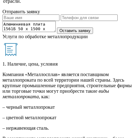
отрасли.
Отправить заявку
Услуги по обработке металлопродукции
1. Наличие, цена, условия
Компания «Металлосплав» является поставщиком
металлопроката по всей территории нашей страны. Здесь
крупные промышленные предприятия, строительные фирмы
или торговые точки могут приобрести такие
виды
металлопроката
, как:
– черный металлопрокат
– цветной металлопрокат
– нержавеющая сталь.