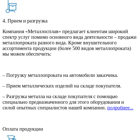
4. Прием и разгрузка
Компания «Металлосплав» предлагает клиентам широкий
спектр услуг помимо основного вида деятельности – продажи
металлопроката разного вида. Кроме внушительного
ассортимента продукции (более 500 видов металлопроката)
мы можем обеспечить:
– Погрузку металлопроката на автомобили заказчика.
– Прием металлических изделий на складе покупателя.
– Разгрузка металла на складе покупателя с помощью
специально предназначенного для этого оборудования и
силой опытных специалистов нашей компании.
подробнее...
Оплата продукции