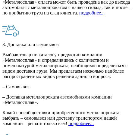
«Металлосплав» оплата может быть проведена как до выхода
автомобиля с металлопрокатом с нашего склада, так и после –
по прибытию груза на слад клиента.
подробнее...
3. Доставка или самовывоз
Выбрав товар по каталогу продукции компании
«Металлосплав» и определившись с количеством и
номенклатурой металлопроката, необходимо определиться с
видом доставки груза. Мы предлагаем несколько наиболее
распространенных видов решения данного вопроса:
– Самовывоз.
– Доставка металлопроката автомобилями компании
«Металлосплав».
Какой способ доставки приобретенного металлопроката
выбрать – самовывоз или доставку транспортом нашей
компании – решать только вам!
подробнее...