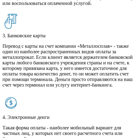
или воспользоваться оплаченной услугой.
3. Банковские карты
Перевод с карты на счет компании «Металлосплав» - также
один из наиболее распространенных видов оплаты за
металлопрокат. Если клиент является держателем банковской
карты любого банковского учреждения страны и на счете, к
которому привязана карта, у него имеется достаточное для
оплаты товара количество денег, то он может оплатить счет
при помощи терминала. Деньги просто отправляются на наш
счет через терминал или услугу интернет-банкинга.
4. Электронные денги
Такая форма оплаты - наиболее мобильный вариант для
частных лиц, у которых нет своего расчетного счета или