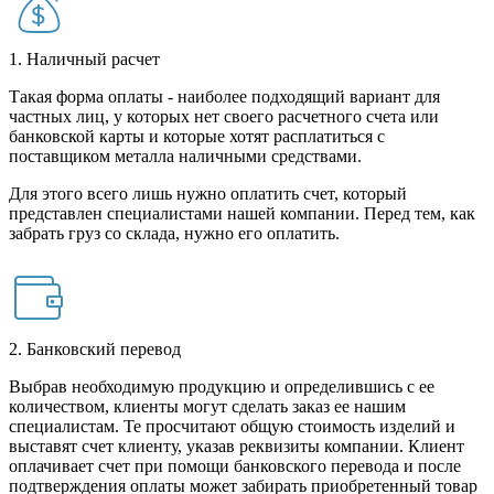
1. Наличный расчет
Такая форма оплаты - наиболее подходящий вариант для
частных лиц, у которых нет своего расчетного счета или
банковской карты и которые хотят расплатиться с
поставщиком металла наличными средствами.
Для этого всего лишь нужно оплатить счет, который
представлен специалистами нашей компании. Перед тем, как
забрать груз со склада, нужно его оплатить.
2. Банковский перевод
Выбрав необходимую продукцию и определившись с ее
количеством, клиенты могут сделать заказ ее нашим
специалистам. Те просчитают общую стоимость изделий и
выставят счет клиенту, указав реквизиты компании. Клиент
оплачивает счет при помощи банковского перевода и после
подтверждения оплаты может забирать приобретенный товар