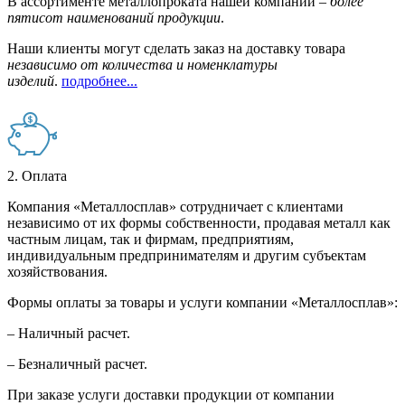
В ассортименте металлопроката нашей компании –
более
пятисот наименований продукции
.
Наши клиенты могут сделать заказ на доставку товара
независимо от количества и номенклатуры
изделий
.
подробнее...
2. Оплата
Компания «Металлосплав» сотрудничает с клиентами
независимо от их формы собственности, продавая металл как
частным лицам, так и фирмам, предприятиям,
индивидуальным предпринимателям и другим субъектам
хозяйствования.
Формы оплаты за товары и услуги компании «Металлосплав»:
– Наличный расчет.
– Безналичный расчет.
При заказе услуги доставки продукции от компании