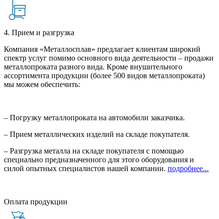
4. Прием и разгрузка
Компания «Металлосплав» предлагает клиентам широкий
спектр услуг помимо основного вида деятельности – продажи
металлопроката разного вида. Кроме внушительного
ассортимента продукции (более 500 видов металлопроката)
мы можем обеспечить:
– Погрузку металлопроката на автомобили заказчика.
– Прием металлических изделий на складе покупателя.
– Разгрузка металла на складе покупателя с помощью
специально предназначенного для этого оборудования и
силой опытных специалистов нашей компании.
подробнее...
Оплата продукции