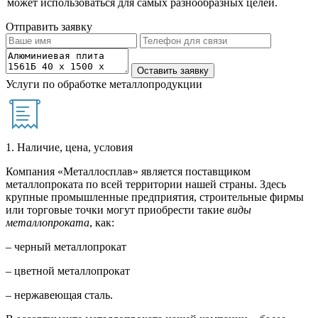
может использоваться для самых разнообразных целей.
Отправить заявку
Услуги по обработке металлопродукции
1. Наличие, цена, условия
Компания «Металлосплав» является поставщиком
металлопроката по всей территории нашей страны. Здесь
крупные промышленные предприятия, строительные фирмы
или торговые точки могут приобрести такие
виды
металлопроката
, как:
– черный металлопрокат
– цветной металлопрокат
– нержавеющая сталь.