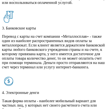
или воспользоваться оплаченной услугой.
3. Банковские карты
Перевод с карты на счет компании «Металлосплав» - также
один из наиболее распространенных видов оплаты за
металлопрокат. Если клиент является держателем банковской
карты любого банковского учреждения страны и на счете, к
которому привязана карта, у него имеется достаточное для
оплаты товара количество денег, то он может оплатить счет
при помощи терминала. Деньги просто отправляются на наш
счет через терминал или услугу интернет-банкинга.
4. Электронные денги
Такая форма оплаты - наиболее мобильный вариант для
частных лиц, у которых нет своего расчетного счета или