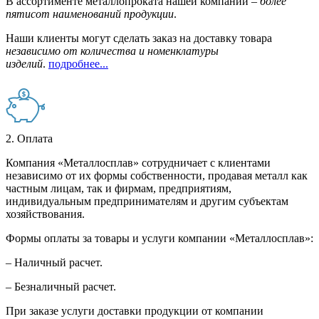
В ассортименте металлопроката нашей компании –
более
пятисот наименований продукции
.
Наши клиенты могут сделать заказ на доставку товара
независимо от количества и номенклатуры
изделий
.
подробнее...
2. Оплата
Компания «Металлосплав» сотрудничает с клиентами
независимо от их формы собственности, продавая металл как
частным лицам, так и фирмам, предприятиям,
индивидуальным предпринимателям и другим субъектам
хозяйствования.
Формы оплаты за товары и услуги компании «Металлосплав»:
– Наличный расчет.
– Безналичный расчет.
При заказе услуги доставки продукции от компании