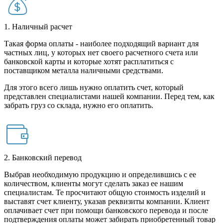
1. Наличный расчет
Такая форма оплаты - наиболее подходящий вариант для
частных лиц, у которых нет своего расчетного счета или
банковской карты и которые хотят расплатиться с
поставщиком металла наличными средствами.
Для этого всего лишь нужно оплатить счет, который
представлен специалистами нашей компании. Перед тем, как
забрать груз со склада, нужно его оплатить.
2. Банковский перевод
Выбрав необходимую продукцию и определившись с ее
количеством, клиенты могут сделать заказ ее нашим
специалистам. Те просчитают общую стоимость изделий и
выставят счет клиенту, указав реквизиты компании. Клиент
оплачивает счет при помощи банковского перевода и после
подтверждения оплаты может забирать приобретенный товар