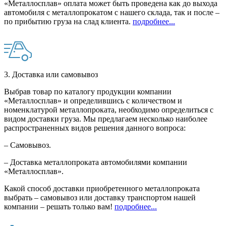
«Металлосплав» оплата может быть проведена как до выхода
автомобиля с металлопрокатом с нашего склада, так и после –
по прибытию груза на слад клиента.
подробнее...
3. Доставка или самовывоз
Выбрав товар по каталогу продукции компании
«Металлосплав» и определившись с количеством и
номенклатурой металлопроката, необходимо определиться с
видом доставки груза. Мы предлагаем несколько наиболее
распространенных видов решения данного вопроса:
– Самовывоз.
– Доставка металлопроката автомобилями компании
«Металлосплав».
Какой способ доставки приобретенного металлопроката
выбрать – самовывоз или доставку транспортом нашей
компании – решать только вам!
подробнее...