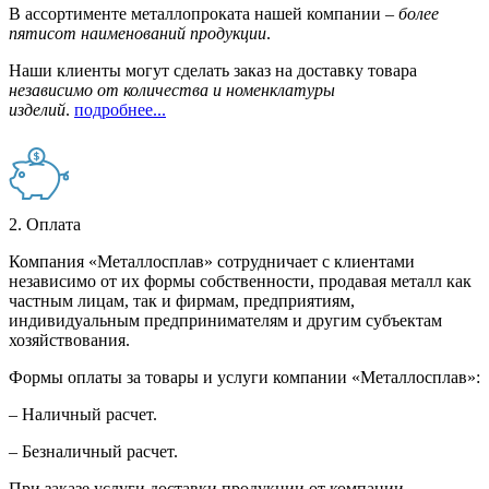
В ассортименте металлопроката нашей компании –
более
пятисот наименований продукции
.
Наши клиенты могут сделать заказ на доставку товара
независимо от количества и номенклатуры
изделий
.
подробнее...
2. Оплата
Компания «Металлосплав» сотрудничает с клиентами
независимо от их формы собственности, продавая металл как
частным лицам, так и фирмам, предприятиям,
индивидуальным предпринимателям и другим субъектам
хозяйствования.
Формы оплаты за товары и услуги компании «Металлосплав»:
– Наличный расчет.
– Безналичный расчет.
При заказе услуги доставки продукции от компании