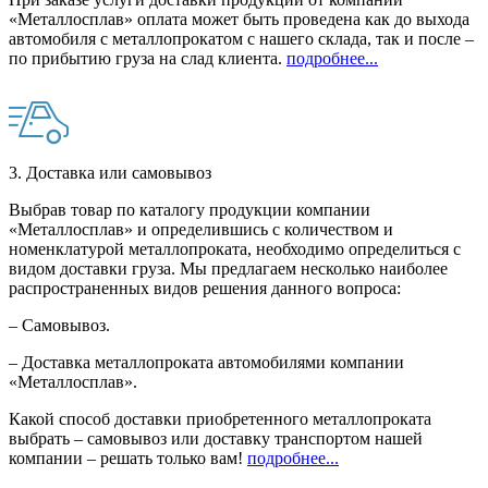
«Металлосплав» оплата может быть проведена как до выхода
автомобиля с металлопрокатом с нашего склада, так и после –
по прибытию груза на слад клиента.
подробнее...
3. Доставка или самовывоз
Выбрав товар по каталогу продукции компании
«Металлосплав» и определившись с количеством и
номенклатурой металлопроката, необходимо определиться с
видом доставки груза. Мы предлагаем несколько наиболее
распространенных видов решения данного вопроса:
– Самовывоз.
– Доставка металлопроката автомобилями компании
«Металлосплав».
Какой способ доставки приобретенного металлопроката
выбрать – самовывоз или доставку транспортом нашей
компании – решать только вам!
подробнее...