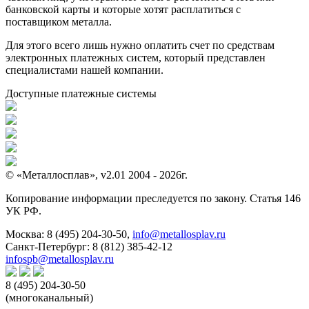
банковской карты и которые хотят расплатиться с
поставщиком металла.
Для этого всего лишь нужно оплатить счет по средствам
электронных платежных систем, который представлен
специалистами нашей компании.
Доступные платежные системы
© «Металлосплав», v2.01 2004 - 2026г.
Копирование информации преследуется по закону. Статья 146
УК РФ.
Москва:
8 (495) 204-30-50
,
info@metallosplav.ru
Санкт-Петербург:
8 (812) 385-42-12
infospb@metallosplav.ru
8 (495) 204-30-50
(многоканальный)