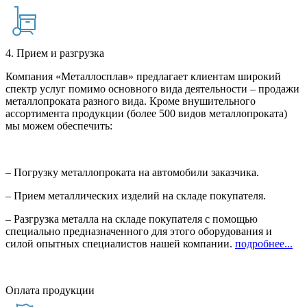
4. Прием и разгрузка
Компания «Металлосплав» предлагает клиентам широкий
спектр услуг помимо основного вида деятельности – продажи
металлопроката разного вида. Кроме внушительного
ассортимента продукции (более 500 видов металлопроката)
мы можем обеспечить:
– Погрузку металлопроката на автомобили заказчика.
– Прием металлических изделий на складе покупателя.
– Разгрузка металла на складе покупателя с помощью
специально предназначенного для этого оборудования и
силой опытных специалистов нашей компании.
подробнее...
Оплата продукции