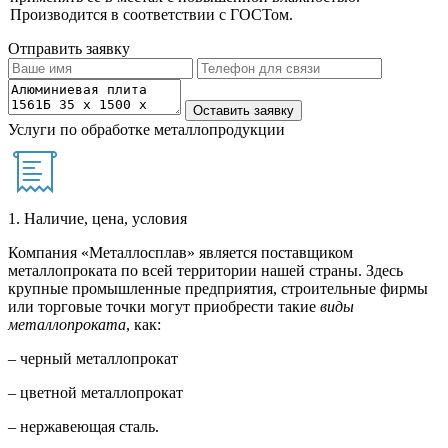
Производится в соответствии с ГОСТом.
Отправить заявку
Услуги по обработке металлопродукции
1. Наличие, цена, условия
Компания «Металлосплав» является поставщиком
металлопроката по всей территории нашей страны. Здесь
крупные промышленные предприятия, строительные фирмы
или торговые точки могут приобрести такие
виды
металлопроката
, как:
– черный металлопрокат
– цветной металлопрокат
– нержавеющая сталь.