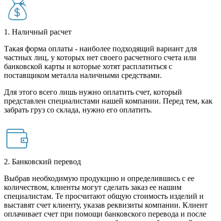
1. Наличный расчет
Такая форма оплаты - наиболее подходящий вариант для
частных лиц, у которых нет своего расчетного счета или
банковской карты и которые хотят расплатиться с
поставщиком металла наличными средствами.
Для этого всего лишь нужно оплатить счет, который
представлен специалистами нашей компании. Перед тем, как
забрать груз со склада, нужно его оплатить.
2. Банковский перевод
Выбрав необходимую продукцию и определившись с ее
количеством, клиенты могут сделать заказ ее нашим
специалистам. Те просчитают общую стоимость изделий и
выставят счет клиенту, указав реквизиты компании. Клиент
оплачивает счет при помощи банковского перевода и после