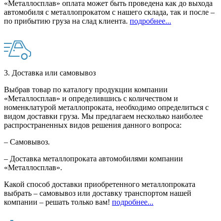
«Металлосплав» оплата может быть проведена как до выхода
автомобиля с металлопрокатом с нашего склада, так и после –
по прибытию груза на слад клиента.
подробнее...
3. Доставка или самовывоз
Выбрав товар по каталогу продукции компании
«Металлосплав» и определившись с количеством и
номенклатурой металлопроката, необходимо определиться с
видом доставки груза. Мы предлагаем несколько наиболее
распространенных видов решения данного вопроса:
– Самовывоз.
– Доставка металлопроката автомобилями компании
«Металлосплав».
Какой способ доставки приобретенного металлопроката
выбрать – самовывоз или доставку транспортом нашей
компании – решать только вам!
подробнее...