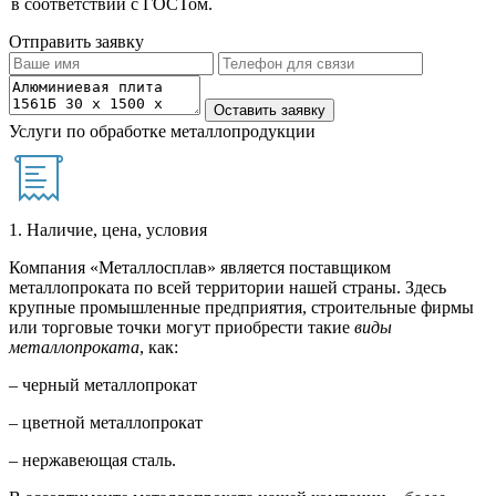
в соответствии с ГОСТом.
Отправить заявку
Услуги по обработке металлопродукции
1. Наличие, цена, условия
Компания «Металлосплав» является поставщиком
металлопроката по всей территории нашей страны. Здесь
крупные промышленные предприятия, строительные фирмы
или торговые точки могут приобрести такие
виды
металлопроката
, как:
– черный металлопрокат
– цветной металлопрокат
– нержавеющая сталь.