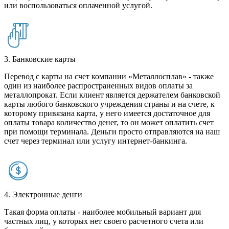
или воспользоваться оплаченной услугой.
3. Банковские карты
Перевод с карты на счет компании «Металлосплав» - также
один из наиболее распространенных видов оплаты за
металлопрокат. Если клиент является держателем банковской
карты любого банковского учреждения страны и на счете, к
которому привязана карта, у него имеется достаточное для
оплаты товара количество денег, то он может оплатить счет
при помощи терминала. Деньги просто отправляются на наш
счет через терминал или услугу интернет-банкинга.
4. Электронные денги
Такая форма оплаты - наиболее мобильный вариант для
частных лиц, у которых нет своего расчетного счета или