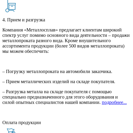
4. Прием и разгрузка
Компания «Металлосплав» предлагает клиентам широкий
спектр услуг помимо основного вида деятельности – продажи
металлопроката разного вида. Кроме внушительного
ассортимента продукции (более 500 видов металлопроката)
мы можем обеспечить:
– Погрузку металлопроката на автомобили заказчика.
– Прием металлических изделий на складе покупателя.
– Разгрузка металла на складе покупателя с помощью
специально предназначенного для этого оборудования и
силой опытных специалистов нашей компании.
подробнее...
Оплата продукции