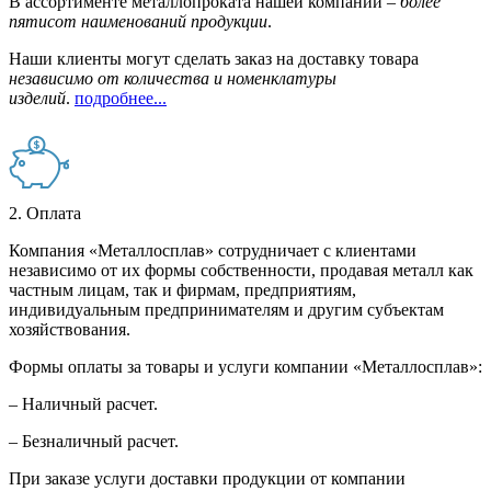
В ассортименте металлопроката нашей компании –
более
пятисот наименований продукции
.
Наши клиенты могут сделать заказ на доставку товара
независимо от количества и номенклатуры
изделий
.
подробнее...
2. Оплата
Компания «Металлосплав» сотрудничает с клиентами
независимо от их формы собственности, продавая металл как
частным лицам, так и фирмам, предприятиям,
индивидуальным предпринимателям и другим субъектам
хозяйствования.
Формы оплаты за товары и услуги компании «Металлосплав»:
– Наличный расчет.
– Безналичный расчет.
При заказе услуги доставки продукции от компании