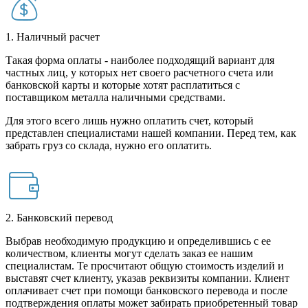
1. Наличный расчет
Такая форма оплаты - наиболее подходящий вариант для
частных лиц, у которых нет своего расчетного счета или
банковской карты и которые хотят расплатиться с
поставщиком металла наличными средствами.
Для этого всего лишь нужно оплатить счет, который
представлен специалистами нашей компании. Перед тем, как
забрать груз со склада, нужно его оплатить.
2. Банковский перевод
Выбрав необходимую продукцию и определившись с ее
количеством, клиенты могут сделать заказ ее нашим
специалистам. Те просчитают общую стоимость изделий и
выставят счет клиенту, указав реквизиты компании. Клиент
оплачивает счет при помощи банковского перевода и после
подтверждения оплаты может забирать приобретенный товар