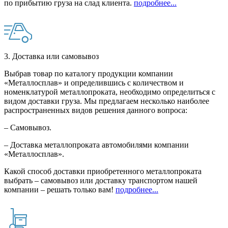
по прибытию груза на слад клиента.
подробнее...
3. Доставка или самовывоз
Выбрав товар по каталогу продукции компании
«Металлосплав» и определившись с количеством и
номенклатурой металлопроката, необходимо определиться с
видом доставки груза. Мы предлагаем несколько наиболее
распространенных видов решения данного вопроса:
– Самовывоз.
– Доставка металлопроката автомобилями компании
«Металлосплав».
Какой способ доставки приобретенного металлопроката
выбрать – самовывоз или доставку транспортом нашей
компании – решать только вам!
подробнее...