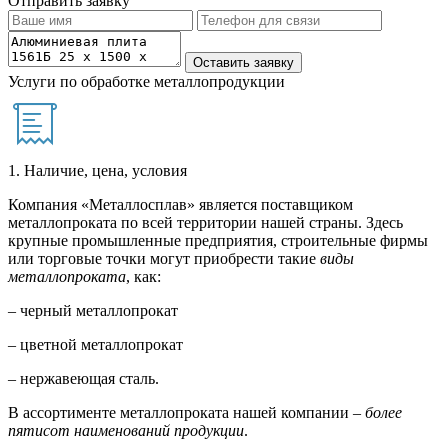
Отправить заявку
Услуги по обработке металлопродукции
1. Наличие, цена, условия
Компания «Металлосплав» является поставщиком
металлопроката по всей территории нашей страны. Здесь
крупные промышленные предприятия, строительные фирмы
или торговые точки могут приобрести такие
виды
металлопроката
, как:
– черный металлопрокат
– цветной металлопрокат
– нержавеющая сталь.
В ассортименте металлопроката нашей компании –
более
пятисот наименований продукции
.