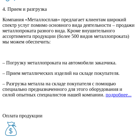
4. Прием и разгрузка
Компания «Металлосплав» предлагает клиентам широкий
спектр услуг помимо основного вида деятельности – продажи
металлопроката разного вида. Кроме внушительного
ассортимента продукции (более 500 видов металлопроката)
мы можем обеспечить:
– Погрузку металлопроката на автомобили заказчика.
– Прием металлических изделий на складе покупателя.
– Разгрузка металла на складе покупателя с помощью
специально предназначенного для этого оборудования и
силой опытных специалистов нашей компании.
подробнее...
Оплата продукции