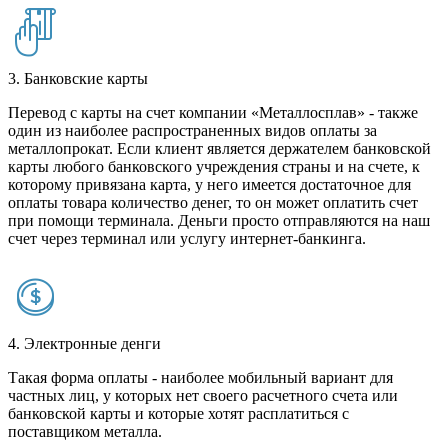
3. Банковские карты
Перевод с карты на счет компании «Металлосплав» - также
один из наиболее распространенных видов оплаты за
металлопрокат. Если клиент является держателем банковской
карты любого банковского учреждения страны и на счете, к
которому привязана карта, у него имеется достаточное для
оплаты товара количество денег, то он может оплатить счет
при помощи терминала. Деньги просто отправляются на наш
счет через терминал или услугу интернет-банкинга.
4. Электронные денги
Такая форма оплаты - наиболее мобильный вариант для
частных лиц, у которых нет своего расчетного счета или
банковской карты и которые хотят расплатиться с
поставщиком металла.