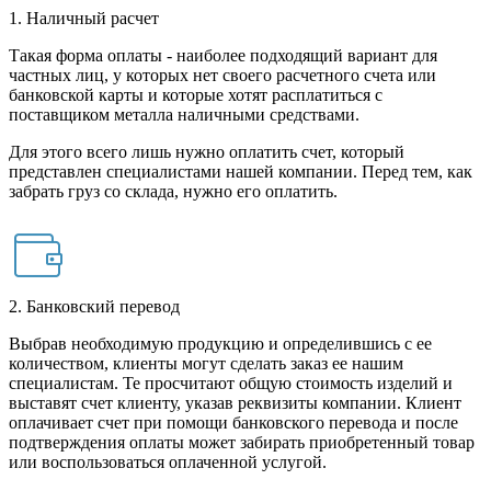
1. Наличный расчет
Такая форма оплаты - наиболее подходящий вариант для
частных лиц, у которых нет своего расчетного счета или
банковской карты и которые хотят расплатиться с
поставщиком металла наличными средствами.
Для этого всего лишь нужно оплатить счет, который
представлен специалистами нашей компании. Перед тем, как
забрать груз со склада, нужно его оплатить.
2. Банковский перевод
Выбрав необходимую продукцию и определившись с ее
количеством, клиенты могут сделать заказ ее нашим
специалистам. Те просчитают общую стоимость изделий и
выставят счет клиенту, указав реквизиты компании. Клиент
оплачивает счет при помощи банковского перевода и после
подтверждения оплаты может забирать приобретенный товар
или воспользоваться оплаченной услугой.