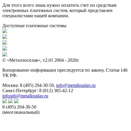
Для этого всего лишь нужно оплатить счет по средствам
электронных платежных систем, который представлен
специалистами нашей компании.
Доступные платежные системы
© «Металлосплав», v2.01 2004 - 2026г.
Копирование информации преследуется по закону. Статья 146
УК РФ.
Москва:
8 (495) 204-30-50
,
info@metallosplav.ru
Санкт-Петербург:
8 (812) 385-42-12
infospb@metallosplav.ru
8 (495) 204-30-50
(многоканальный)