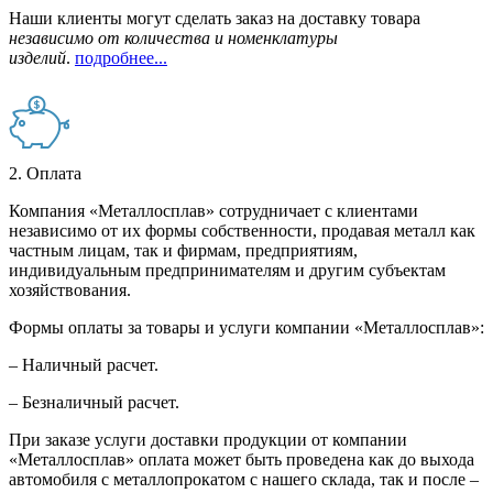
Наши клиенты могут сделать заказ на доставку товара
независимо от количества и номенклатуры
изделий
.
подробнее...
2. Оплата
Компания «Металлосплав» сотрудничает с клиентами
независимо от их формы собственности, продавая металл как
частным лицам, так и фирмам, предприятиям,
индивидуальным предпринимателям и другим субъектам
хозяйствования.
Формы оплаты за товары и услуги компании «Металлосплав»:
– Наличный расчет.
– Безналичный расчет.
При заказе услуги доставки продукции от компании
«Металлосплав» оплата может быть проведена как до выхода
автомобиля с металлопрокатом с нашего склада, так и после –