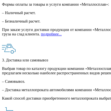
Формы оплаты за товары и услуги компании «Металлосплав»:
– Наличный расчет.
– Безналичный расчет.
При заказе услуги доставки продукции от компании «Металлосп
груза на слад клиента.
подробнее...
3. Доставка или самовывоз
Выбрав товар по каталогу продукции компании «Металлосплав»
предлагаем несколько наиболее распространенных видов решен
– Самовывоз.
– Доставка металлопроката автомобилями компании «Металло
Какой способ доставки приобретенного металлопроката выбрат