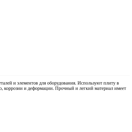
талей и элементов для оборудования. Используют плиту в
ню, коррозии и деформации. Прочный и легкий материал имеет