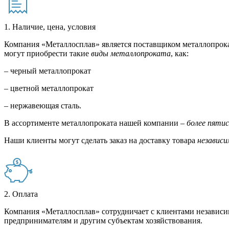
1. Наличие, цена, условия
Компания «Металлосплав» является поставщиком металлопрока
могут приобрести такие
виды металлопроката
, как:
– черный металлопрокат
– цветной металлопрокат
– нержавеющая сталь.
В ассортименте металлопроката нашей компании –
более пяти
Наши клиенты могут сделать заказ на доставку товара
независи
2. Оплата
Компания «Металлосплав» сотрудничает с клиентами независи
предпринимателям и другим субъектам хозяйствования.