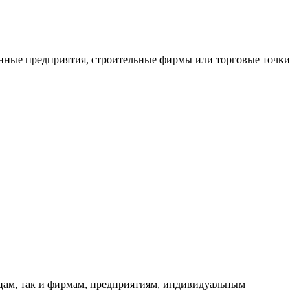
нные предприятия, строительные фирмы или торговые точки
ицам, так и фирмам, предприятиям, индивидуальным