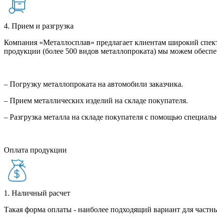
4. Прием и разгрузка
Компания «Металлосплав» предлагает клиентам широкий спект
продукции (более 500 видов металлопроката) мы можем обеспе
– Погрузку металлопроката на автомобили заказчика.
– Прием металлических изделий на складе покупателя.
– Разгрузка металла на складе покупателя с помощью специал
Оплата продукции
1. Наличный расчет
Такая форма оплаты - наиболее подходящий вариант для частны