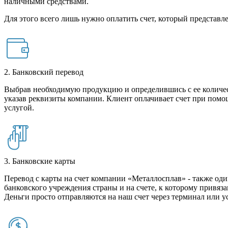
наличными средствами.
Для этого всего лишь нужно оплатить счет, который представле
2. Банковский перевод
Выбрав необходимую продукцию и определившись с ее количест
указав реквизиты компании. Клиент оплачивает счет при помо
услугой.
3. Банковские карты
Перевод с карты на счет компании «Металлосплав» - также оди
банковского учреждения страны и на счете, к которому привяза
Деньги просто отправляются на наш счет через терминал или у