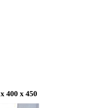
 400 х 450