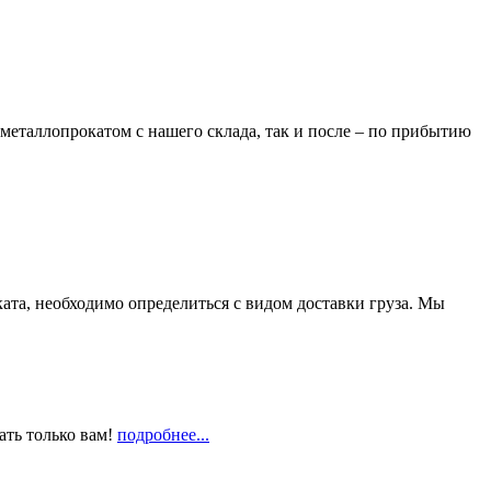
металлопрокатом с нашего склада, так и после – по прибытию
та, необходимо определиться с видом доставки груза. Мы
ать только вам!
подробнее...