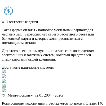
4. Электронные денги
Такая форма оплаты - наиболее мобильный вариант для
частных лиц, у которых нет своего расчетного счета или
банковской карты и которые хотят расплатиться с
поставщиком металла.
Для этого всего лишь нужно оплатить счет по средствам
электронных платежных систем, который представлен
специалистами нашей компании.
Доступные платежные системы
© «Металлосплав», v2.01 2004 - 2026г.
Копирование информации преследуется по закону. Статья 146