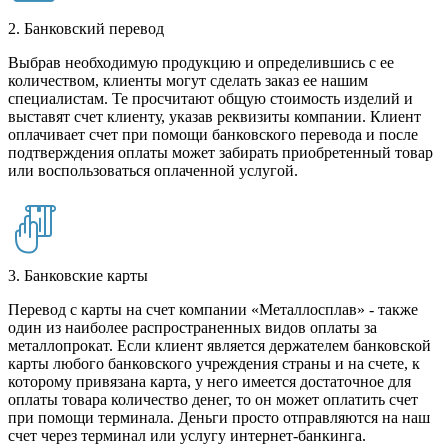
2. Банковский перевод
Выбрав необходимую продукцию и определившись с ее
количеством, клиенты могут сделать заказ ее нашим
специалистам. Те просчитают общую стоимость изделий и
выставят счет клиенту, указав реквизиты компании. Клиент
оплачивает счет при помощи банковского перевода и после
подтверждения оплаты может забирать приобретенный товар
или воспользоваться оплаченной услугой.
3. Банковские карты
Перевод с карты на счет компании «Металлосплав» - также
один из наиболее распространенных видов оплаты за
металлопрокат. Если клиент является держателем банковской
карты любого банковского учреждения страны и на счете, к
которому привязана карта, у него имеется достаточное для
оплаты товара количество денег, то он может оплатить счет
при помощи терминала. Деньги просто отправляются на наш
счет через терминал или услугу интернет-банкинга.