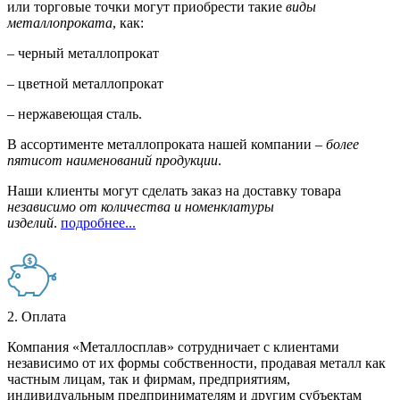
или торговые точки могут приобрести такие
виды
металлопроката
, как:
– черный металлопрокат
– цветной металлопрокат
– нержавеющая сталь.
В ассортименте металлопроката нашей компании –
более
пятисот наименований продукции
.
Наши клиенты могут сделать заказ на доставку товара
независимо от количества и номенклатуры
изделий
.
подробнее...
2. Оплата
Компания «Металлосплав» сотрудничает с клиентами
независимо от их формы собственности, продавая металл как
частным лицам, так и фирмам, предприятиям,
индивидуальным предпринимателям и другим субъектам