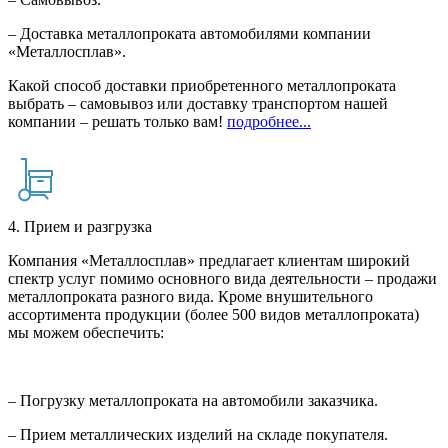
– Доставка металлопроката автомобилями компании
«Металлосплав».
Какой способ доставки приобретенного металлопроката
выбрать – самовывоз или доставку транспортом нашей
компании – решать только вам!
подробнее...
4. Прием и разгрузка
Компания «Металлосплав» предлагает клиентам широкий
спектр услуг помимо основного вида деятельности – продажи
металлопроката разного вида. Кроме внушительного
ассортимента продукции (более 500 видов металлопроката)
мы можем обеспечить:
– Погрузку металлопроката на автомобили заказчика.
– Прием металлических изделий на складе покупателя.