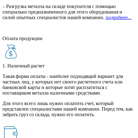
– Разгрузка металла на складе покупателя с помощью
специально предназначенного для этого оборудования и
силой опытных специалистов нашей компании.
подробнее...
Оплата продукции
1. Наличный расчет
Такая форма оплаты - наиболее подходящий вариант для
частных лиц, у которых нет своего расчетного счета или
банковской карты и которые хотят расплатиться с
поставщиком металла наличными средствами.
Для этого всего лишь нужно оплатить счет, который
представлен специалистами нашей компании. Перед тем, как
забрать груз со склада, нужно его оплатить.