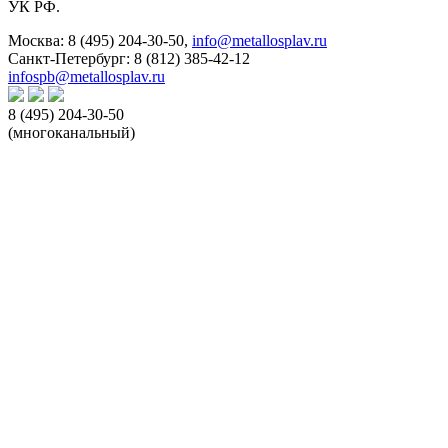
УК РФ.
Москва:
8 (495) 204-30-50
,
info@metallosplav.ru
Санкт-Петербург:
8 (812) 385-42-12
infospb@metallosplav.ru
8 (495) 204-30-50
(многоканальный)