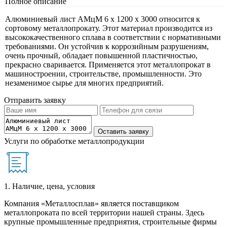
Полное описание
Алюминиевый лист АМцМ 6 х 1200 х 3000 относится к
сортовому металлопрокату. Этот материал производится из
высококачественного сплава в соответствии с нормативными
требованиями. Он устойчив к коррозийным разрушениям,
очень прочный, обладает повышенной пластичностью,
прекрасно сваривается. Применяется этот металлопрокат в
машиностроении, строительстве, промышленности. Это
незаменимое сырье для многих предприятий.
Отправить заявку
Услуги по обработке металлопродукции
1. Наличие, цена, условия
Компания «Металлосплав» является поставщиком
металлопроката по всей территории нашей страны. Здесь
крупные промышленные предприятия, строительные фирмы