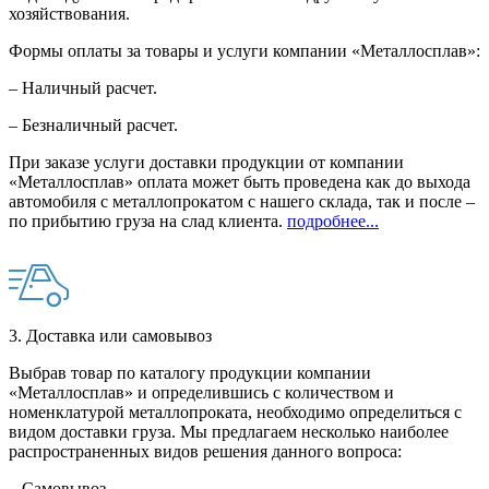
хозяйствования.
Формы оплаты за товары и услуги компании «Металлосплав»:
– Наличный расчет.
– Безналичный расчет.
При заказе услуги доставки продукции от компании
«Металлосплав» оплата может быть проведена как до выхода
автомобиля с металлопрокатом с нашего склада, так и после –
по прибытию груза на слад клиента.
подробнее...
3. Доставка или самовывоз
Выбрав товар по каталогу продукции компании
«Металлосплав» и определившись с количеством и
номенклатурой металлопроката, необходимо определиться с
видом доставки груза. Мы предлагаем несколько наиболее
распространенных видов решения данного вопроса:
– Самовывоз.