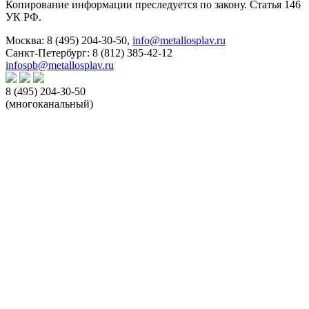
Копирование информации преследуется по закону. Статья 146
УК РФ.
Москва:
8 (495) 204-30-50
,
info@metallosplav.ru
Санкт-Петербург:
8 (812) 385-42-12
infospb@metallosplav.ru
8 (495) 204-30-50
(многоканальный)