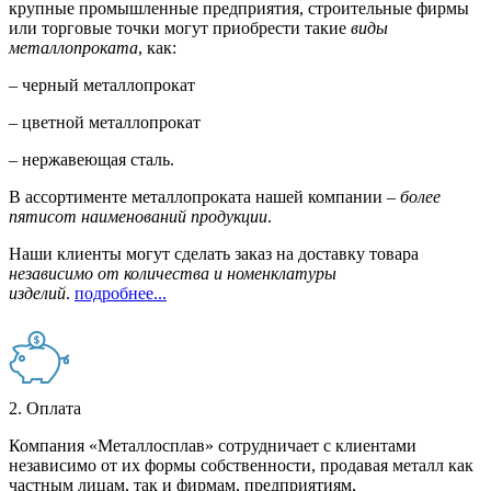
крупные промышленные предприятия, строительные фирмы
или торговые точки могут приобрести такие
виды
металлопроката
, как:
– черный металлопрокат
– цветной металлопрокат
– нержавеющая сталь.
В ассортименте металлопроката нашей компании –
более
пятисот наименований продукции
.
Наши клиенты могут сделать заказ на доставку товара
независимо от количества и номенклатуры
изделий
.
подробнее...
2. Оплата
Компания «Металлосплав» сотрудничает с клиентами
независимо от их формы собственности, продавая металл как
частным лицам, так и фирмам, предприятиям,