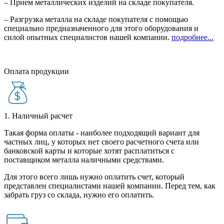
– Прием металлических изделий на складе покупателя.
– Разгрузка металла на складе покупателя с помощью
специально предназначенного для этого оборудования и
силой опытных специалистов нашей компании.
подробнее...
Оплата продукции
1. Наличный расчет
Такая форма оплаты - наиболее подходящий вариант для
частных лиц, у которых нет своего расчетного счета или
банковской карты и которые хотят расплатиться с
поставщиком металла наличными средствами.
Для этого всего лишь нужно оплатить счет, который
представлен специалистами нашей компании. Перед тем, как
забрать груз со склада, нужно его оплатить.