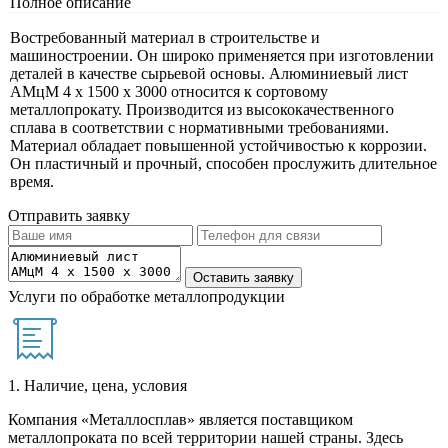
Полное описание
Востребованный материал в строительстве и
машиностроении. Он широко применяется при изготовлении
деталей в качестве сырьевой основы. Алюминиевый лист
АМцМ 4 х 1500 х 3000 относится к сортовому
металлопрокату. Производится из высококачественного
сплава в соответствии с нормативными требованиями.
Материал обладает повышенной устойчивостью к коррозии.
Он пластичный и прочный, способен прослужить длительное
время.
Отправить заявку
Услуги по обработке металлопродукции
1. Наличие, цена, условия
Компания «Металлосплав» является поставщиком
металлопроката по всей территории нашей страны. Здесь