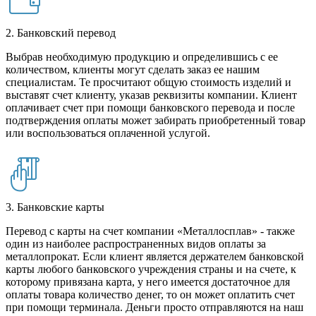
2. Банковский перевод
Выбрав необходимую продукцию и определившись с ее
количеством, клиенты могут сделать заказ ее нашим
специалистам. Те просчитают общую стоимость изделий и
выставят счет клиенту, указав реквизиты компании. Клиент
оплачивает счет при помощи банковского перевода и после
подтверждения оплаты может забирать приобретенный товар
или воспользоваться оплаченной услугой.
3. Банковские карты
Перевод с карты на счет компании «Металлосплав» - также
один из наиболее распространенных видов оплаты за
металлопрокат. Если клиент является держателем банковской
карты любого банковского учреждения страны и на счете, к
которому привязана карта, у него имеется достаточное для
оплаты товара количество денег, то он может оплатить счет
при помощи терминала. Деньги просто отправляются на наш