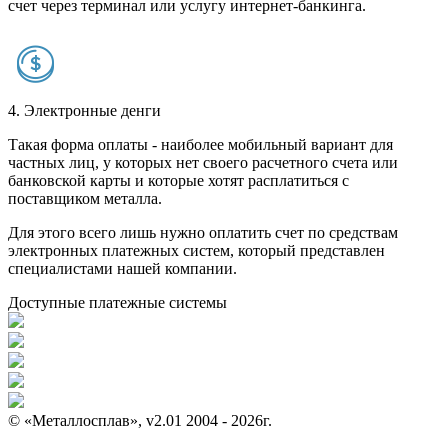
счет через терминал или услугу интернет-банкинга.
4. Электронные денги
Такая форма оплаты - наиболее мобильный вариант для
частных лиц, у которых нет своего расчетного счета или
банковской карты и которые хотят расплатиться с
поставщиком металла.
Для этого всего лишь нужно оплатить счет по средствам
электронных платежных систем, который представлен
специалистами нашей компании.
Доступные платежные системы
© «Металлосплав», v2.01 2004 - 2026г.