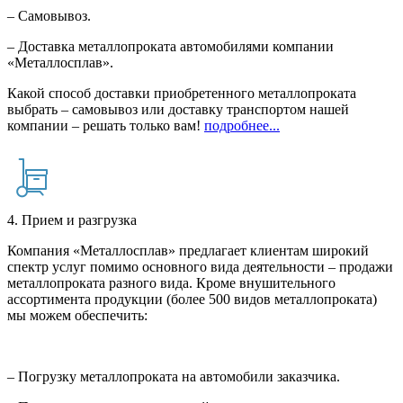
– Самовывоз.
– Доставка металлопроката автомобилями компании
«Металлосплав».
Какой способ доставки приобретенного металлопроката
выбрать – самовывоз или доставку транспортом нашей
компании – решать только вам!
подробнее...
4. Прием и разгрузка
Компания «Металлосплав» предлагает клиентам широкий
спектр услуг помимо основного вида деятельности – продажи
металлопроката разного вида. Кроме внушительного
ассортимента продукции (более 500 видов металлопроката)
мы можем обеспечить:
– Погрузку металлопроката на автомобили заказчика.