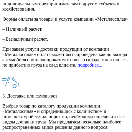
индивидуальным предпринимателям и другим субъектам
хозяйствования.
Формы оплаты за товары и услуги компании «Металлосплав»:
– Наличный расчет.
– Безналичный расчет.
При заказе услуги доставки продукции от компании
«Металлосплав» оплата может быть проведена как до выхода
автомобиля с металлопрокатом с нашего склада, так и после –
по прибытию груза на слад клиента.
подробнее...
3. Доставка или самовывоз
Выбрав товар по каталогу продукции компании
«Металлосплав» и определившись с количеством и
номенклатурой металлопроката, необходимо определиться с
видом доставки груза. Мы предлагаем несколько наиболее
распространенных видов решения данного вопроса: