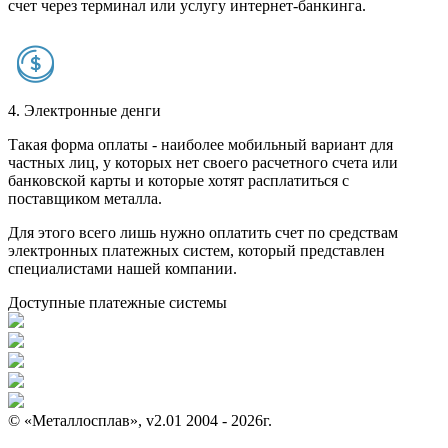
счет через терминал или услугу интернет-банкинга.
4. Электронные денги
Такая форма оплаты - наиболее мобильный вариант для
частных лиц, у которых нет своего расчетного счета или
банковской карты и которые хотят расплатиться с
поставщиком металла.
Для этого всего лишь нужно оплатить счет по средствам
электронных платежных систем, который представлен
специалистами нашей компании.
Доступные платежные системы
© «Металлосплав», v2.01 2004 - 2026г.