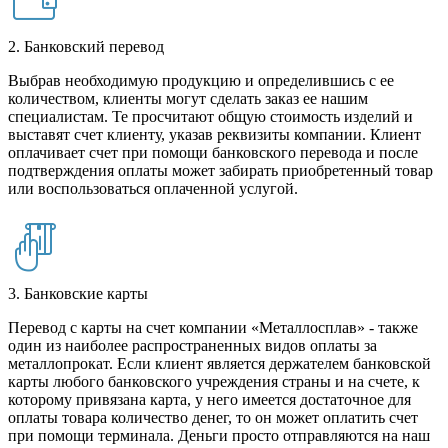
2. Банковский перевод
Выбрав необходимую продукцию и определившись с ее
количеством, клиенты могут сделать заказ ее нашим
специалистам. Те просчитают общую стоимость изделий и
выставят счет клиенту, указав реквизиты компании. Клиент
оплачивает счет при помощи банковского перевода и после
подтверждения оплаты может забирать приобретенный товар
или воспользоваться оплаченной услугой.
3. Банковские карты
Перевод с карты на счет компании «Металлосплав» - также
один из наиболее распространенных видов оплаты за
металлопрокат. Если клиент является держателем банковской
карты любого банковского учреждения страны и на счете, к
которому привязана карта, у него имеется достаточное для
оплаты товара количество денег, то он может оплатить счет
при помощи терминала. Деньги просто отправляются на наш