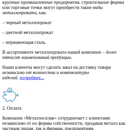
крупные промышленные предприятия, строительные фирмы
или торговые точки могут приобрести такие
виды
металлопроката
, как:
– черный металлопрокат
– цветной металлопрокат
– нержавеющая сталь.
В ассортименте металлопроката нашей компании –
более
пятисот наименований продукции
.
Наши клиенты могут сделать заказ на доставку товара
независимо от количества и номенклатуры
изделий
.
подробнее...
2. Оплата
Компания «Металлосплав» сотрудничает с клиентами
независимо от их формы собственности, продавая металл как
частным лицам, так и фирмам, предприятиям,