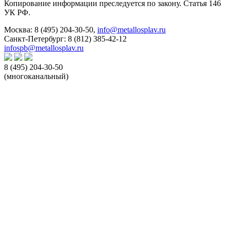
Копирование информации преследуется по закону. Статья 146
УК РФ.
Москва:
8 (495) 204-30-50
,
info@metallosplav.ru
Санкт-Петербург:
8 (812) 385-42-12
infospb@metallosplav.ru
8 (495) 204-30-50
(многоканальный)