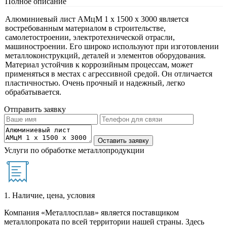
Полное описание
Алюминиевый лист АМцМ 1 х 1500 х 3000 является
востребованным материалом в строительстве,
самолетостроении, электротехнической отрасли,
машиностроении. Его широко используют при изготовлении
металлоконструкций, деталей и элементов оборудования.
Материал устойчив к коррозийным процессам, может
применяться в местах с агрессивной средой. Он отличается
пластичностью. Очень прочный и надежный, легко
обрабатывается.
Отправить заявку
Услуги по обработке металлопродукции
1. Наличие, цена, условия
Компания «Металлосплав» является поставщиком
металлопроката по всей территории нашей страны. Здесь