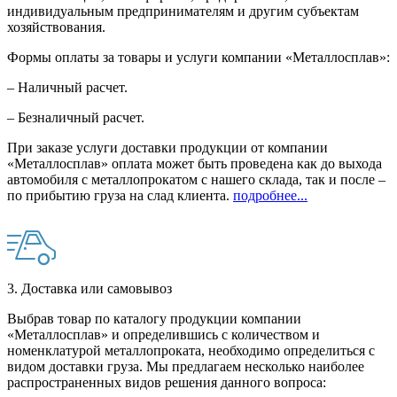
индивидуальным предпринимателям и другим субъектам
хозяйствования.
Формы оплаты за товары и услуги компании «Металлосплав»:
– Наличный расчет.
– Безналичный расчет.
При заказе услуги доставки продукции от компании
«Металлосплав» оплата может быть проведена как до выхода
автомобиля с металлопрокатом с нашего склада, так и после –
по прибытию груза на слад клиента.
подробнее...
3. Доставка или самовывоз
Выбрав товар по каталогу продукции компании
«Металлосплав» и определившись с количеством и
номенклатурой металлопроката, необходимо определиться с
видом доставки груза. Мы предлагаем несколько наиболее
распространенных видов решения данного вопроса: