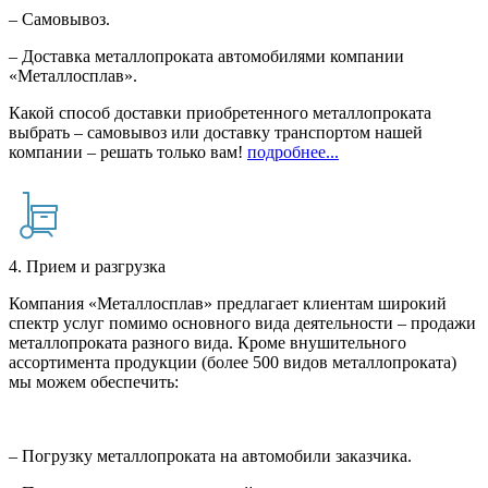
– Самовывоз.
– Доставка металлопроката автомобилями компании
«Металлосплав».
Какой способ доставки приобретенного металлопроката
выбрать – самовывоз или доставку транспортом нашей
компании – решать только вам!
подробнее...
4. Прием и разгрузка
Компания «Металлосплав» предлагает клиентам широкий
спектр услуг помимо основного вида деятельности – продажи
металлопроката разного вида. Кроме внушительного
ассортимента продукции (более 500 видов металлопроката)
мы можем обеспечить:
– Погрузку металлопроката на автомобили заказчика.