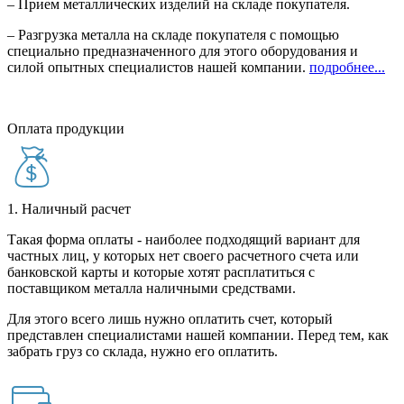
– Прием металлических изделий на складе покупателя.
– Разгрузка металла на складе покупателя с помощью
специально предназначенного для этого оборудования и
силой опытных специалистов нашей компании.
подробнее...
Оплата продукции
1. Наличный расчет
Такая форма оплаты - наиболее подходящий вариант для
частных лиц, у которых нет своего расчетного счета или
банковской карты и которые хотят расплатиться с
поставщиком металла наличными средствами.
Для этого всего лишь нужно оплатить счет, который
представлен специалистами нашей компании. Перед тем, как
забрать груз со склада, нужно его оплатить.