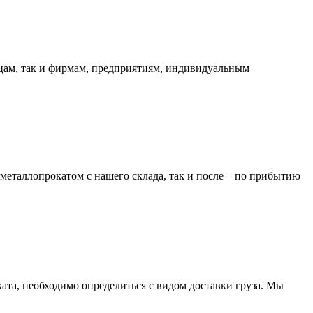
ицам, так и фирмам, предприятиям, индивидуальным
металлопрокатом с нашего склада, так и после – по прибытию
та, необходимо определиться с видом доставки груза. Мы