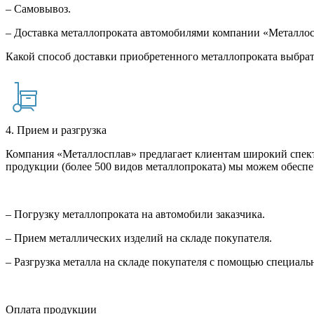
– Самовывоз.
– Доставка металлопроката автомобилями компании «Металло
Какой способ доставки приобретенного металлопроката выбрат
4. Прием и разгрузка
Компания «Металлосплав» предлагает клиентам широкий спект
продукции (более 500 видов металлопроката) мы можем обеспе
– Погрузку металлопроката на автомобили заказчика.
– Прием металлических изделий на складе покупателя.
– Разгрузка металла на складе покупателя с помощью специал
Оплата продукции