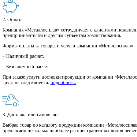
2. Оплата
Компания «Металлосплав» сотрудничает с клиентами независи
предпринимателям и другим субъектам хозяйствования.
Формы оплаты за товары и услуги компании «Металлосплав»:
– Наличный расчет.
– Безналичный расчет.
При заказе услуги доставки продукции от компании «Металлосп
груза на слад клиента.
подробнее...
3. Доставка или самовывоз
Выбрав товар по каталогу продукции компании «Металлосплав»
предлагаем несколько наиболее распространенных видов решен