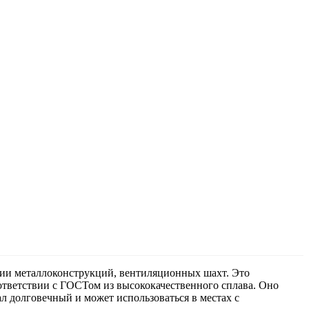
нии металлоконструкций, вентиляционных шахт. Это
ответствии с ГОСТом из высококачественного сплава. Оно
 долговечный и может использоваться в местах с