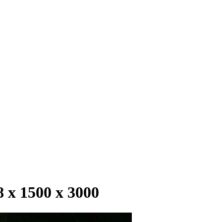
х 1500 х 3000