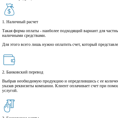
1. Наличный расчет
Такая форма оплаты - наиболее подходящий вариант для частны
наличными средствами.
Для этого всего лишь нужно оплатить счет, который представле
2. Банковский перевод
Выбрав необходимую продукцию и определившись с ее количест
указав реквизиты компании. Клиент оплачивает счет при помо
услугой.