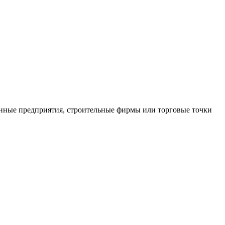
нные предприятия, строительные фирмы или торговые точки