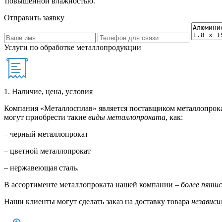
повышенной влажностью.
Отправить заявку
Услуги по обработке металлопродукции
1. Наличие, цена, условия
Компания «Металлосплав» является поставщиком металлопрока
могут приобрести такие
виды металлопроката
, как:
– черный металлопрокат
– цветной металлопрокат
– нержавеющая сталь.
В ассортименте металлопроката нашей компании –
более пяти
Наши клиенты могут сделать заказ на доставку товара
независи