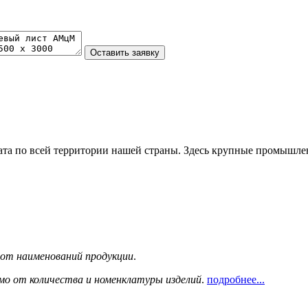
та по всей территории нашей страны. Здесь крупные промышле
сот наименований продукции
.
мо от количества и номенклатуры изделий
.
подробнее...