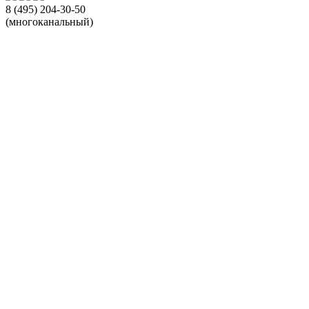
8 (495) 204-30-50
(многоканальный)