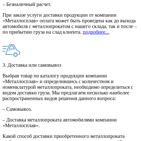
– Безналичный расчет.
При заказе услуги доставки продукции от компании
«Металлосплав» оплата может быть проведена как до выхода
автомобиля с металлопрокатом с нашего склада, так и после –
по прибытию груза на слад клиента.
подробнее...
3. Доставка или самовывоз
Выбрав товар по каталогу продукции компании
«Металлосплав» и определившись с количеством и
номенклатурой металлопроката, необходимо определиться с
видом доставки груза. Мы предлагаем несколько наиболее
распространенных видов решения данного вопроса:
– Самовывоз.
– Доставка металлопроката автомобилями компании
«Металлосплав».
Какой способ доставки приобретенного металлопроката