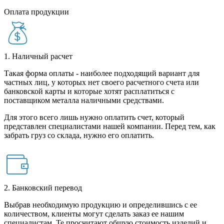
Оплата продукции
1. Наличный расчет
Такая форма оплаты - наиболее подходящий вариант для
частных лиц, у которых нет своего расчетного счета или
банковской карты и которые хотят расплатиться с
поставщиком металла наличными средствами.
Для этого всего лишь нужно оплатить счет, который
представлен специалистами нашей компании. Перед тем, как
забрать груз со склада, нужно его оплатить.
2. Банковский перевод
Выбрав необходимую продукцию и определившись с ее
количеством, клиенты могут сделать заказ ее нашим
специалистам. Те просчитают общую стоимость изделий и