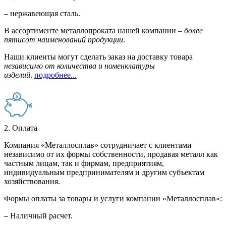
– нержавеющая сталь.
В ассортименте металлопроката нашей компании –
более
пятисот наименований продукции
.
Наши клиенты могут сделать заказ на доставку товара
независимо от количества и номенклатуры
изделий
.
подробнее...
2. Оплата
Компания «Металлосплав» сотрудничает с клиентами
независимо от их формы собственности, продавая металл как
частным лицам, так и фирмам, предприятиям,
индивидуальным предпринимателям и другим субъектам
хозяйствования.
Формы оплаты за товары и услуги компании «Металлосплав»:
– Наличный расчет.