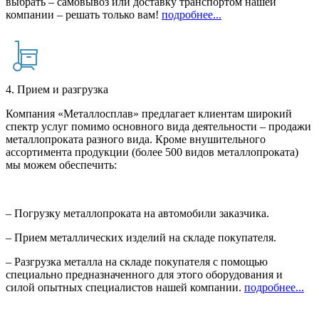
выбрать – самовывоз или доставку транспортом нашей
компании – решать только вам!
подробнее...
4. Прием и разгрузка
Компания «Металлосплав» предлагает клиентам широкий
спектр услуг помимо основного вида деятельности – продажи
металлопроката разного вида. Кроме внушительного
ассортимента продукции (более 500 видов металлопроката)
мы можем обеспечить:
– Погрузку металлопроката на автомобили заказчика.
– Прием металлических изделий на складе покупателя.
– Разгрузка металла на складе покупателя с помощью
специально предназначенного для этого оборудования и
силой опытных специалистов нашей компании.
подробнее...