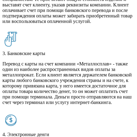
выставят счет клиенту, указав реквизиты компании. Клиент
оплачивает счет при помощи банковского перевода и после
подтверждения оплаты может забирать приобретенный товар
или воспользоваться оплаченной услугой.
3. Банковские карты
Перевод с карты на счет компании «Металлосплав» - также
один из наиболее распространенных видов оплаты за
металлопрокат. Если клиент является держателем банковской
карты любого банковского учреждения страны и на счете, к
которому привязана карта, у него имеется достаточное для
оплаты товара количество денег, то он может оплатить счет
при помощи терминала. Деньги просто отправляются на наш
счет через терминал или услугу интернет-банкинга.
4. Электронные денги