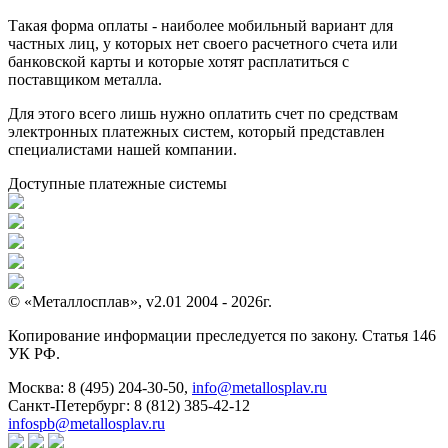
Такая форма оплаты - наиболее мобильный вариант для
частных лиц, у которых нет своего расчетного счета или
банковской карты и которые хотят расплатиться с
поставщиком металла.
Для этого всего лишь нужно оплатить счет по средствам
электронных платежных систем, который представлен
специалистами нашей компании.
Доступные платежные системы
© «Металлосплав», v2.01 2004 - 2026г.
Копирование информации преследуется по закону. Статья 146
УК РФ.
Москва:
8 (495) 204-30-50
,
info@metallosplav.ru
Санкт-Петербург:
8 (812) 385-42-12
infospb@metallosplav.ru