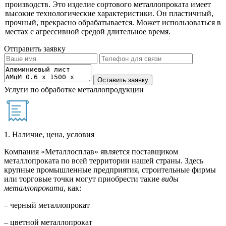
производств. Это изделие сортового металлопроката имеет
высокие технологические характеристики. Он пластичный,
прочный, прекрасно обрабатывается. Может использоваться в
местах с агрессивной средой длительное время.
Отправить заявку
Услуги по обработке металлопродукции
1. Наличие, цена, условия
Компания «Металлосплав» является поставщиком
металлопроката по всей территории нашей страны. Здесь
крупные промышленные предприятия, строительные фирмы
или торговые точки могут приобрести такие
виды
металлопроката
, как:
– черный металлопрокат
– цветной металлопрокат