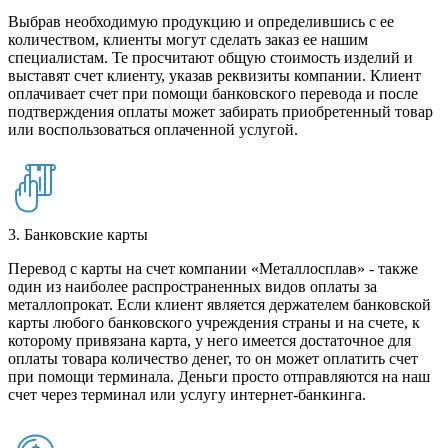
Выбрав необходимую продукцию и определившись с ее
количеством, клиенты могут сделать заказ ее нашим
специалистам. Те просчитают общую стоимость изделий и
выставят счет клиенту, указав реквизиты компании. Клиент
оплачивает счет при помощи банковского перевода и после
подтверждения оплаты может забирать приобретенный товар
или воспользоваться оплаченной услугой.
3. Банковские карты
Перевод с карты на счет компании «Металлосплав» - также
один из наиболее распространенных видов оплаты за
металлопрокат. Если клиент является держателем банковской
карты любого банковского учреждения страны и на счете, к
которому привязана карта, у него имеется достаточное для
оплаты товара количество денег, то он может оплатить счет
при помощи терминала. Деньги просто отправляются на наш
счет через терминал или услугу интернет-банкинга.