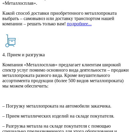
«Металлосплав».
Какой способ доставки приобретенного металлопроката
выбрать – самовывоз или доставку транспортом нашей
компании – решать только вам!
подробнее...
4. Прием и разгрузка
Компания «Металлосплав» предлагает клиентам широкий
спектр услуг помимо основного вида деятельности – продажи
металлопроката разного вида. Кроме внушительного
ассортимента продукции (более 500 видов металлопроката)
мы можем обеспечить:
– Погрузку металлопроката на автомобили заказчика.
– Прием металлических изделий на складе покупателя.
– Разгрузка металла на складе покупателя с помощью
специально предназначенного для этого оборудования и