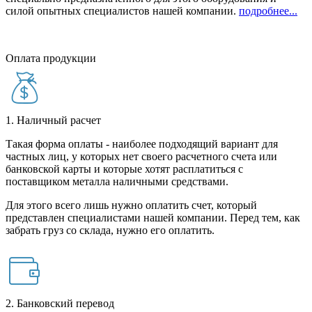
силой опытных специалистов нашей компании.
подробнее...
Оплата продукции
1. Наличный расчет
Такая форма оплаты - наиболее подходящий вариант для
частных лиц, у которых нет своего расчетного счета или
банковской карты и которые хотят расплатиться с
поставщиком металла наличными средствами.
Для этого всего лишь нужно оплатить счет, который
представлен специалистами нашей компании. Перед тем, как
забрать груз со склада, нужно его оплатить.
2. Банковский перевод