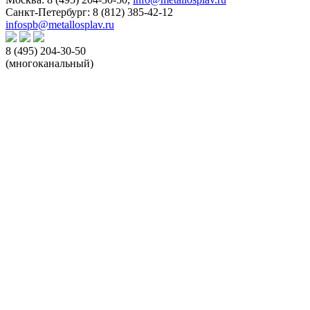
Санкт-Петербург:
8 (812) 385-42-12
infospb@metallosplav.ru
8 (495) 204-30-50
(многоканальный)