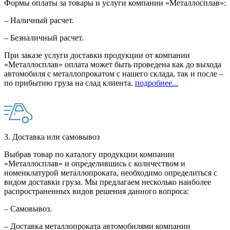
Формы оплаты за товары и услуги компании «Металлосплав»:
– Наличный расчет.
– Безналичный расчет.
При заказе услуги доставки продукции от компании
«Металлосплав» оплата может быть проведена как до выхода
автомобиля с металлопрокатом с нашего склада, так и после –
по прибытию груза на слад клиента.
подробнее...
3. Доставка или самовывоз
Выбрав товар по каталогу продукции компании
«Металлосплав» и определившись с количеством и
номенклатурой металлопроката, необходимо определиться с
видом доставки груза. Мы предлагаем несколько наиболее
распространенных видов решения данного вопроса:
– Самовывоз.
– Доставка металлопроката автомобилями компании