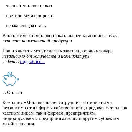
– черный металлопрокат
– цветной металлопрокат
– нержавеющая сталь.
В ассортименте металлопроката нашей компании –
более
пятисот наименований продукции
.
Наши клиенты могут сделать заказ на доставку товара
независимо от количества и номенклатуры
изделий
.
подробнее...
2. Оплата
Компания «Металлосплав» сотрудничает с клиентами
независимо от их формы собственности, продавая металл как
частным лицам, так и фирмам, предприятиям,
индивидуальным предпринимателям и другим субъектам
хозяйствования.