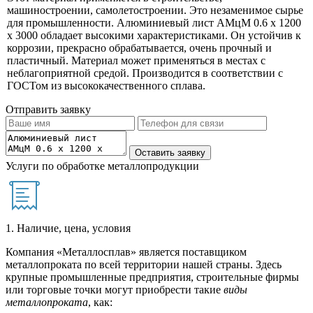
машиностроении, самолетостроении. Это незаменимое сырье
для промышленности. Алюминиевый лист АМцМ 0.6 х 1200
х 3000 обладает высокими характеристиками. Он устойчив к
коррозии, прекрасно обрабатывается, очень прочный и
пластичный. Материал может применяться в местах с
неблагоприятной средой. Производится в соответствии с
ГОСТом из высококачественного сплава.
Отправить заявку
Услуги по обработке металлопродукции
1. Наличие, цена, условия
Компания «Металлосплав» является поставщиком
металлопроката по всей территории нашей страны. Здесь
крупные промышленные предприятия, строительные фирмы
или торговые точки могут приобрести такие
виды
металлопроката
, как: