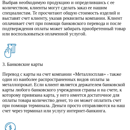
Выбрав необходимую продукцию и определившись с ее
количеством, клиенты могут сделать заказ ее нашим
специалистам. Те просчитают общую стоимость изделий и
выставят счет клиенту, указав реквизиты компании. Клиент
оплачивает счет при помощи банковского перевода и после
подтверждения оплаты может забирать приобретенный товар
или воспользоваться оплаченной услугой.
3. Банковские карты
Перевод с карты на счет компании «Металлосплав» - также
один из наиболее распространенных видов оплаты за
металлопрокат. Если клиент является держателем банковской
карты любого банковского учреждения страны и на счете, к
которому привязана карта, у него имеется достаточное для
оплаты товара количество денег, то он может оплатить счет
при помощи терминала. Деньги просто отправляются на наш
счет через терминал или услугу интернет-банкинга.