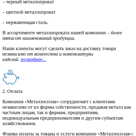
– черный металлопрокат
– цветной металлопрокат
– нержавеющая сталь.
В ассортименте металлопроката нашей компании –
более
пятисот наименований продукции
.
Наши клиенты могут сделать заказ на доставку товара
независимо от количества и номенклатуры
изделий
.
подробнее...
2. Оплата
Компания «Металлосплав» сотрудничает с клиентами
независимо от их формы собственности, продавая металл как
частным лицам, так и фирмам, предприятиям,
индивидуальным предпринимателям и другим субъектам
хозяйствования.
Формы оплаты за товары и услуги компании «Металлосплав»: