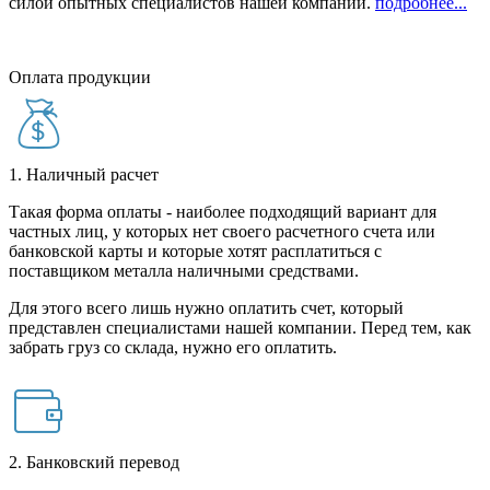
силой опытных специалистов нашей компании.
подробнее...
Оплата продукции
1. Наличный расчет
Такая форма оплаты - наиболее подходящий вариант для
частных лиц, у которых нет своего расчетного счета или
банковской карты и которые хотят расплатиться с
поставщиком металла наличными средствами.
Для этого всего лишь нужно оплатить счет, который
представлен специалистами нашей компании. Перед тем, как
забрать груз со склада, нужно его оплатить.
2. Банковский перевод