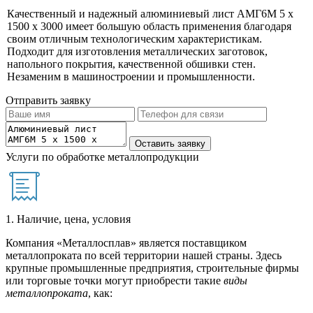
Качественный и надежный алюминиевый лист АМГ6М 5 х
1500 х 3000 имеет большую область применения благодаря
своим отличным технологическим характеристикам.
Подходит для изготовления металлических заготовок,
напольного покрытия, качественной обшивки стен.
Незаменим в машиностроении и промышленности.
Отправить заявку
Услуги по обработке металлопродукции
1. Наличие, цена, условия
Компания «Металлосплав» является поставщиком
металлопроката по всей территории нашей страны. Здесь
крупные промышленные предприятия, строительные фирмы
или торговые точки могут приобрести такие
виды
металлопроката
, как: