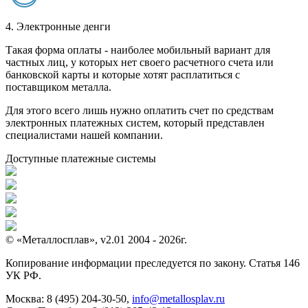
4. Электронные денги
Такая форма оплаты - наиболее мобильный вариант для
частных лиц, у которых нет своего расчетного счета или
банковской карты и которые хотят расплатиться с
поставщиком металла.
Для этого всего лишь нужно оплатить счет по средствам
электронных платежных систем, который представлен
специалистами нашей компании.
Доступные платежные системы
© «Металлосплав», v2.01 2004 - 2026г.
Копирование информации преследуется по закону. Статья 146
УК РФ.
Москва:
8 (495) 204-30-50
,
info@metallosplav.ru