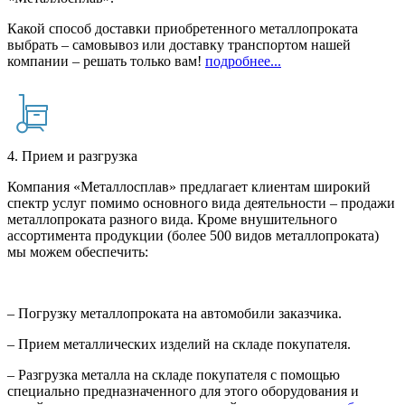
Какой способ доставки приобретенного металлопроката
выбрать – самовывоз или доставку транспортом нашей
компании – решать только вам!
подробнее...
4. Прием и разгрузка
Компания «Металлосплав» предлагает клиентам широкий
спектр услуг помимо основного вида деятельности – продажи
металлопроката разного вида. Кроме внушительного
ассортимента продукции (более 500 видов металлопроката)
мы можем обеспечить:
– Погрузку металлопроката на автомобили заказчика.
– Прием металлических изделий на складе покупателя.
– Разгрузка металла на складе покупателя с помощью
специально предназначенного для этого оборудования и