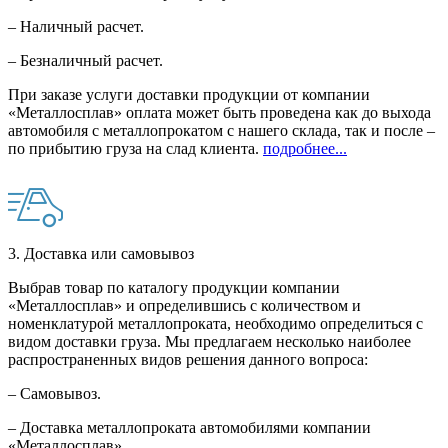
– Наличный расчет.
– Безналичный расчет.
При заказе услуги доставки продукции от компании
«Металлосплав» оплата может быть проведена как до выхода
автомобиля с металлопрокатом с нашего склада, так и после –
по прибытию груза на слад клиента.
подробнее...
3. Доставка или самовывоз
Выбрав товар по каталогу продукции компании
«Металлосплав» и определившись с количеством и
номенклатурой металлопроката, необходимо определиться с
видом доставки груза. Мы предлагаем несколько наиболее
распространенных видов решения данного вопроса:
– Самовывоз.
– Доставка металлопроката автомобилями компании
«Металлосплав».