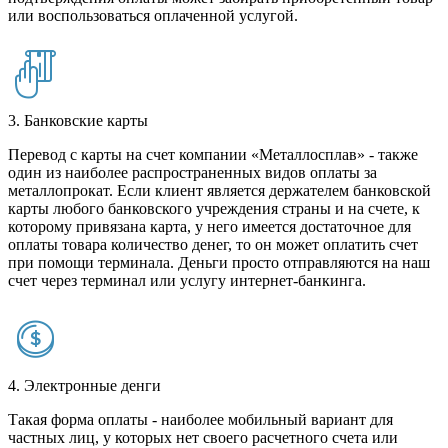
или воспользоваться оплаченной услугой.
3. Банковские карты
Перевод с карты на счет компании «Металлосплав» - также
один из наиболее распространенных видов оплаты за
металлопрокат. Если клиент является держателем банковской
карты любого банковского учреждения страны и на счете, к
которому привязана карта, у него имеется достаточное для
оплаты товара количество денег, то он может оплатить счет
при помощи терминала. Деньги просто отправляются на наш
счет через терминал или услугу интернет-банкинга.
4. Электронные денги
Такая форма оплаты - наиболее мобильный вариант для
частных лиц, у которых нет своего расчетного счета или