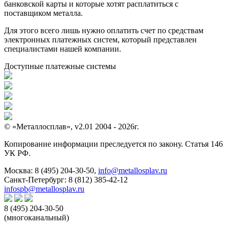
банковской карты и которые хотят расплатиться с
поставщиком металла.
Для этого всего лишь нужно оплатить счет по средствам
электронных платежных систем, который представлен
специалистами нашей компании.
Доступные платежные системы
© «Металлосплав», v2.01 2004 - 2026г.
Копирование информации преследуется по закону. Статья 146
УК РФ.
Москва:
8 (495) 204-30-50
,
info@metallosplav.ru
Санкт-Петербург:
8 (812) 385-42-12
infospb@metallosplav.ru
8 (495) 204-30-50
(многоканальный)