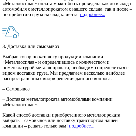
«Металлосплав» оплата может быть проведена как до выхода
автомобиля с металлопрокатом с нашего склада, так и после –
по прибытию груза на слад клиента.
подробнее...
3. Доставка или самовывоз
Выбрав товар по каталогу продукции компании
«Металлосплав» и определившись с количеством и
номенклатурой металлопроката, необходимо определиться с
видом доставки груза. Мы предлагаем несколько наиболее
распространенных видов решения данного вопроса:
– Самовывоз.
– Доставка металлопроката автомобилями компании
«Металлосплав».
Какой способ доставки приобретенного металлопроката
выбрать – самовывоз или доставку транспортом нашей
компании – решать только вам!
подробнее...