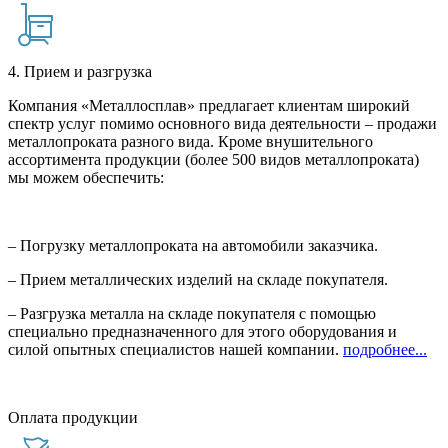
4. Прием и разгрузка
Компания «Металлосплав» предлагает клиентам широкий
спектр услуг помимо основного вида деятельности – продажи
металлопроката разного вида. Кроме внушительного
ассортимента продукции (более 500 видов металлопроката)
мы можем обеспечить:
– Погрузку металлопроката на автомобили заказчика.
– Прием металлических изделий на складе покупателя.
– Разгрузка металла на складе покупателя с помощью
специально предназначенного для этого оборудования и
силой опытных специалистов нашей компании.
подробнее...
Оплата продукции