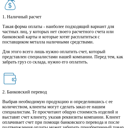
1. Наличный расчет
Такая форма оплаты - наиболее подходящий вариант для
частных лиц, у которых нет своего расчетного счета или
банковской карты и которые хотят расплатиться с
поставщиком металла наличными средствами.
Для этого всего лишь нужно оплатить счет, который
представлен специалистами нашей компании. Перед тем, как
забрать груз со склада, нужно его оплатить.
2. Банковский перевод
Выбрав необходимую продукцию и определившись с ее
количеством, клиенты могут сделать заказ ее нашим
специалистам. Те просчитают общую стоимость изделий и
выставят счет клиенту, указав реквизиты компании. Клиент
оплачивает счет при помощи банковского перевода и после
подтверждения оплаты может забирать приобретенный товар