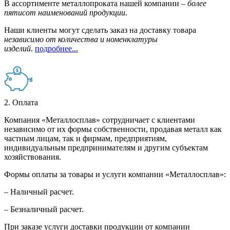
В ассортименте металлопроката нашей компании –
более
пятисот наименований продукции
.
Наши клиенты могут сделать заказ на доставку товара
независимо от количества и номенклатуры
изделий
.
подробнее...
2. Оплата
Компания «Металлосплав» сотрудничает с клиентами
независимо от их формы собственности, продавая металл как
частным лицам, так и фирмам, предприятиям,
индивидуальным предпринимателям и другим субъектам
хозяйствования.
Формы оплаты за товары и услуги компании «Металлосплав»:
– Наличный расчет.
– Безналичный расчет.
При заказе услуги доставки продукции от компании