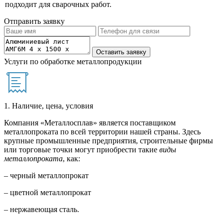
подходит для сварочных работ.
Отправить заявку
Услуги по обработке металлопродукции
1. Наличие, цена, условия
Компания «Металлосплав» является поставщиком
металлопроката по всей территории нашей страны. Здесь
крупные промышленные предприятия, строительные фирмы
или торговые точки могут приобрести такие
виды
металлопроката
, как:
– черный металлопрокат
– цветной металлопрокат
– нержавеющая сталь.