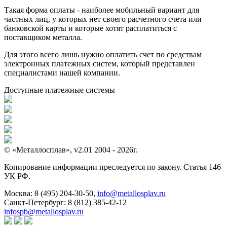
Такая форма оплаты - наиболее мобильный вариант для
частных лиц, у которых нет своего расчетного счета или
банковской карты и которые хотят расплатиться с
поставщиком металла.
Для этого всего лишь нужно оплатить счет по средствам
электронных платежных систем, который представлен
специалистами нашей компании.
Доступные платежные системы
© «Металлосплав», v2.01 2004 - 2026г.
Копирование информации преследуется по закону. Статья 146
УК РФ.
Москва:
8 (495) 204-30-50
,
info@metallosplav.ru
Санкт-Петербург:
8 (812) 385-42-12
infospb@metallosplav.ru