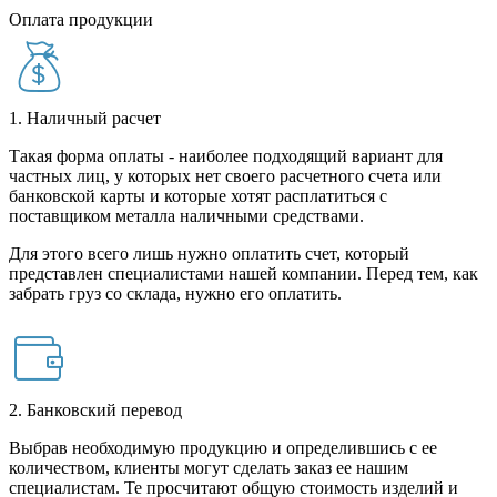
Оплата продукции
1. Наличный расчет
Такая форма оплаты - наиболее подходящий вариант для
частных лиц, у которых нет своего расчетного счета или
банковской карты и которые хотят расплатиться с
поставщиком металла наличными средствами.
Для этого всего лишь нужно оплатить счет, который
представлен специалистами нашей компании. Перед тем, как
забрать груз со склада, нужно его оплатить.
2. Банковский перевод
Выбрав необходимую продукцию и определившись с ее
количеством, клиенты могут сделать заказ ее нашим
специалистам. Те просчитают общую стоимость изделий и