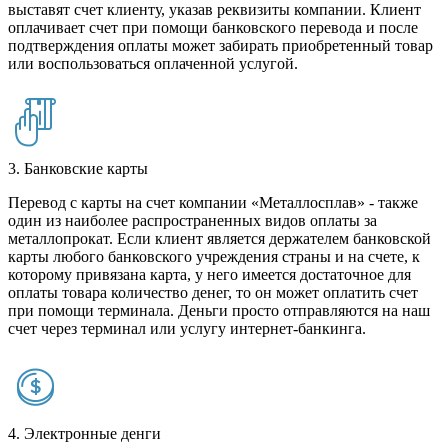
выставят счет клиенту, указав реквизиты компании. Клиент
оплачивает счет при помощи банковского перевода и после
подтверждения оплаты может забирать приобретенный товар
или воспользоваться оплаченной услугой.
3. Банковские карты
Перевод с карты на счет компании «Металлосплав» - также
один из наиболее распространенных видов оплаты за
металлопрокат. Если клиент является держателем банковской
карты любого банковского учреждения страны и на счете, к
которому привязана карта, у него имеется достаточное для
оплаты товара количество денег, то он может оплатить счет
при помощи терминала. Деньги просто отправляются на наш
счет через терминал или услугу интернет-банкинга.
4. Электронные денги