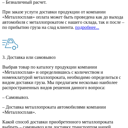
– Безналичный расчет.
При заказе услуги доставки продукции от компании
«Металлосплав» оплата может быть проведена как до выхода
автомобиля с металлопрокатом с нашего склада, так и после –
по прибытию груза на слад клиента.
подробнее...
3. Доставка или самовывоз
Выбрав товар по каталогу продукции компании
«Металлосплав» и определившись с количеством и
номенклатурой металлопроката, необходимо определиться с
видом доставки груза. Мы предлагаем несколько наиболее
распространенных видов решения данного вопроса:
– Самовывоз.
– Доставка металлопроката автомобилями компании
«Металлосплав».
Какой способ доставки приобретенного металлопроката
выбрать – самовывоз или доставку транспортом нашей