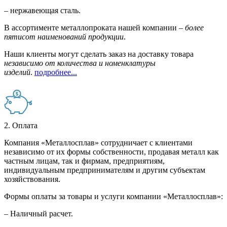
– нержавеющая сталь.
В ассортименте металлопроката нашей компании –
более
пятисот наименований продукции
.
Наши клиенты могут сделать заказ на доставку товара
независимо от количества и номенклатуры
изделий
.
подробнее...
2. Оплата
Компания «Металлосплав» сотрудничает с клиентами
независимо от их формы собственности, продавая металл как
частным лицам, так и фирмам, предприятиям,
индивидуальным предпринимателям и другим субъектам
хозяйствования.
Формы оплаты за товары и услуги компании «Металлосплав»:
– Наличный расчет.