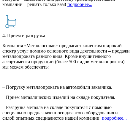
компании – решать только вам!
подробнее...
4. Прием и разгрузка
Компания «Металлосплав» предлагает клиентам широкий
спектр услуг помимо основного вида деятельности – продажи
металлопроката разного вида. Кроме внушительного
ассортимента продукции (более 500 видов металлопроката)
мы можем обеспечить:
– Погрузку металлопроката на автомобили заказчика.
– Прием металлических изделий на складе покупателя.
– Разгрузка металла на складе покупателя с помощью
специально предназначенного для этого оборудования и
силой опытных специалистов нашей компании.
подробнее...