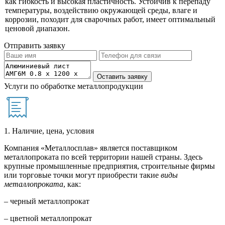
как гибкость и высокая пластичность. Устойчив к перепаду
температуры, воздействию окружающей среды, влаге и
коррозии, походит для сварочных работ, имеет оптимальный
ценовой диапазон.
Отправить заявку
Услуги по обработке металлопродукции
1. Наличие, цена, условия
Компания «Металлосплав» является поставщиком
металлопроката по всей территории нашей страны. Здесь
крупные промышленные предприятия, строительные фирмы
или торговые точки могут приобрести такие
виды
металлопроката
, как:
– черный металлопрокат
– цветной металлопрокат