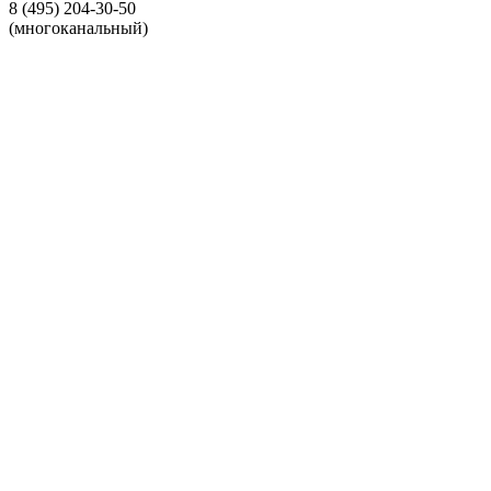
8 (495) 204-30-50
(многоканальный)