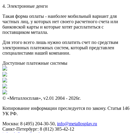
4. Электронные денги
Такая форма оплаты - наиболее мобильный вариант для
частных лиц, у которых нет своего расчетного счета или
банковской карты и которые хотят расплатиться с
поставщиком металла.
Для этого всего лишь нужно оплатить счет по средствам
электронных платежных систем, который представлен
специалистами нашей компании.
Доступные платежные системы
© «Металлосплав», v2.01 2004 - 2026г.
Копирование информации преследуется по закону. Статья 146
УК РФ.
Москва:
8 (495) 204-30-50
,
info@metallosplav.ru
Санкт-Петербург:
8 (812) 385-42-12