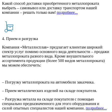
Какой способ доставки приобретенного металлопроката
выбрать – самовывоз или доставку транспортом нашей
компании – решать только вам!
подробнее...
4. Прием и разгрузка
Компания «Металлосплав» предлагает клиентам широкий
спектр услуг помимо основного вида деятельности – продажи
металлопроката разного вида. Кроме внушительного
ассортимента продукции (более 500 видов металлопроката)
мы можем обеспечить:
– Погрузку металлопроката на автомобили заказчика.
– Прием металлических изделий на складе покупателя.
– Разгрузка металла на складе покупателя с помощью
специально предназначенного для этого оборудования и
силой опытных специалистов нашей компании.
подробнее...