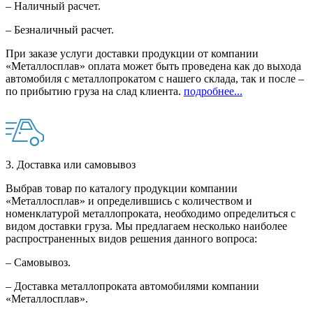
– Наличный расчет.
– Безналичный расчет.
При заказе услуги доставки продукции от компании
«Металлосплав» оплата может быть проведена как до выхода
автомобиля с металлопрокатом с нашего склада, так и после –
по прибытию груза на слад клиента.
подробнее...
3. Доставка или самовывоз
Выбрав товар по каталогу продукции компании
«Металлосплав» и определившись с количеством и
номенклатурой металлопроката, необходимо определиться с
видом доставки груза. Мы предлагаем несколько наиболее
распространенных видов решения данного вопроса:
– Самовывоз.
– Доставка металлопроката автомобилями компании
«Металлосплав».