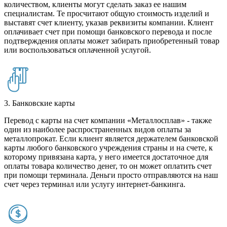
количеством, клиенты могут сделать заказ ее нашим
специалистам. Те просчитают общую стоимость изделий и
выставят счет клиенту, указав реквизиты компании. Клиент
оплачивает счет при помощи банковского перевода и после
подтверждения оплаты может забирать приобретенный товар
или воспользоваться оплаченной услугой.
3. Банковские карты
Перевод с карты на счет компании «Металлосплав» - также
один из наиболее распространенных видов оплаты за
металлопрокат. Если клиент является держателем банковской
карты любого банковского учреждения страны и на счете, к
которому привязана карта, у него имеется достаточное для
оплаты товара количество денег, то он может оплатить счет
при помощи терминала. Деньги просто отправляются на наш
счет через терминал или услугу интернет-банкинга.