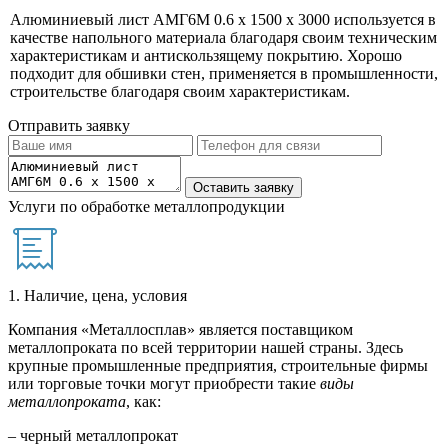
Алюминиевый лист АМГ6М 0.6 х 1500 х 3000 используется в
качестве напольного материала благодаря своим техническим
характеристикам и антискользящему покрытию. Хорошо
подходит для обшивки стен, применяется в промышленности,
строительстве благодаря своим характеристикам.
Отправить заявку
Услуги по обработке металлопродукции
1. Наличие, цена, условия
Компания «Металлосплав» является поставщиком
металлопроката по всей территории нашей страны. Здесь
крупные промышленные предприятия, строительные фирмы
или торговые точки могут приобрести такие
виды
металлопроката
, как:
– черный металлопрокат