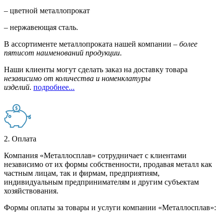
– цветной металлопрокат
– нержавеющая сталь.
В ассортименте металлопроката нашей компании –
более
пятисот наименований продукции
.
Наши клиенты могут сделать заказ на доставку товара
независимо от количества и номенклатуры
изделий
.
подробнее...
2. Оплата
Компания «Металлосплав» сотрудничает с клиентами
независимо от их формы собственности, продавая металл как
частным лицам, так и фирмам, предприятиям,
индивидуальным предпринимателям и другим субъектам
хозяйствования.
Формы оплаты за товары и услуги компании «Металлосплав»: