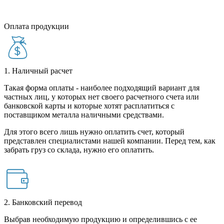
Оплата продукции
1. Наличный расчет
Такая форма оплаты - наиболее подходящий вариант для
частных лиц, у которых нет своего расчетного счета или
банковской карты и которые хотят расплатиться с
поставщиком металла наличными средствами.
Для этого всего лишь нужно оплатить счет, который
представлен специалистами нашей компании. Перед тем, как
забрать груз со склада, нужно его оплатить.
2. Банковский перевод
Выбрав необходимую продукцию и определившись с ее