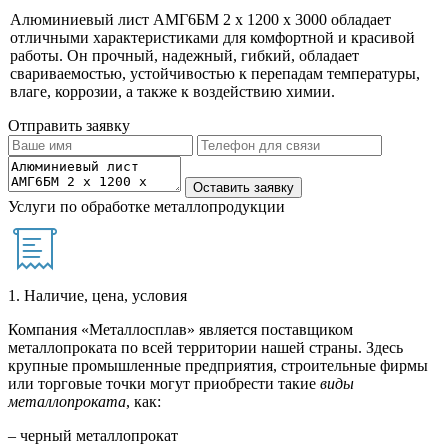
Алюминиевый лист АМГ6БМ 2 х 1200 х 3000 обладает
отличными характеристиками для комфортной и красивой
работы. Он прочный, надежный, гибкий, обладает
свариваемостью, устойчивостью к перепадам температуры,
влаге, коррозии, а также к воздействию химии.
Отправить заявку
Услуги по обработке металлопродукции
1. Наличие, цена, условия
Компания «Металлосплав» является поставщиком
металлопроката по всей территории нашей страны. Здесь
крупные промышленные предприятия, строительные фирмы
или торговые точки могут приобрести такие
виды
металлопроката
, как:
– черный металлопрокат