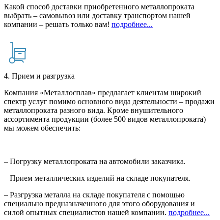
Какой способ доставки приобретенного металлопроката
выбрать – самовывоз или доставку транспортом нашей
компании – решать только вам!
подробнее...
4. Прием и разгрузка
Компания «Металлосплав» предлагает клиентам широкий
спектр услуг помимо основного вида деятельности – продажи
металлопроката разного вида. Кроме внушительного
ассортимента продукции (более 500 видов металлопроката)
мы можем обеспечить:
– Погрузку металлопроката на автомобили заказчика.
– Прием металлических изделий на складе покупателя.
– Разгрузка металла на складе покупателя с помощью
специально предназначенного для этого оборудования и
силой опытных специалистов нашей компании.
подробнее...