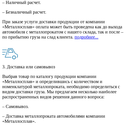
– Наличный расчет.
– Безналичный расчет.
При заказе услуги доставки продукции от компании
«Металлосплав» оплата может быть проведена как до выхода
автомобиля с металлопрокатом с нашего склада, так и после –
по прибытию груза на слад клиента.
подробнее...
3. Доставка или самовывоз
Выбрав товар по каталогу продукции компании
«Металлосплав» и определившись с количеством и
номенклатурой металлопроката, необходимо определиться с
видом доставки груза. Мы предлагаем несколько наиболее
распространенных видов решения данного вопроса:
– Самовывоз.
– Доставка металлопроката автомобилями компании
«Металлосплав».