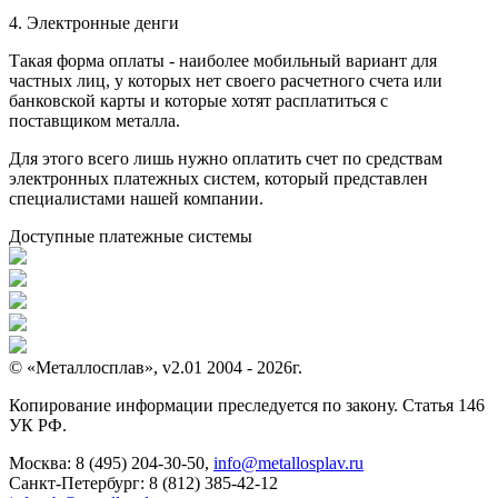
4. Электронные денги
Такая форма оплаты - наиболее мобильный вариант для
частных лиц, у которых нет своего расчетного счета или
банковской карты и которые хотят расплатиться с
поставщиком металла.
Для этого всего лишь нужно оплатить счет по средствам
электронных платежных систем, который представлен
специалистами нашей компании.
Доступные платежные системы
© «Металлосплав», v2.01 2004 - 2026г.
Копирование информации преследуется по закону. Статья 146
УК РФ.
Москва:
8 (495) 204-30-50
,
info@metallosplav.ru
Санкт-Петербург:
8 (812) 385-42-12