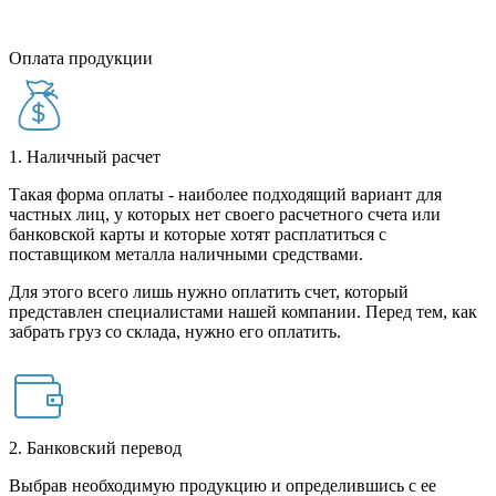
Оплата продукции
1. Наличный расчет
Такая форма оплаты - наиболее подходящий вариант для
частных лиц, у которых нет своего расчетного счета или
банковской карты и которые хотят расплатиться с
поставщиком металла наличными средствами.
Для этого всего лишь нужно оплатить счет, который
представлен специалистами нашей компании. Перед тем, как
забрать груз со склада, нужно его оплатить.
2. Банковский перевод
Выбрав необходимую продукцию и определившись с ее