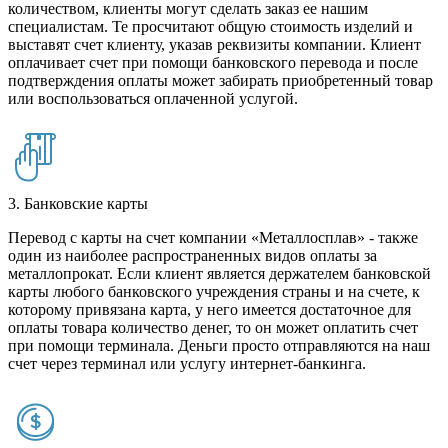
количеством, клиенты могут сделать заказ ее нашим
специалистам. Те просчитают общую стоимость изделий и
выставят счет клиенту, указав реквизиты компании. Клиент
оплачивает счет при помощи банковского перевода и после
подтверждения оплаты может забирать приобретенный товар
или воспользоваться оплаченной услугой.
3. Банковские карты
Перевод с карты на счет компании «Металлосплав» - также
один из наиболее распространенных видов оплаты за
металлопрокат. Если клиент является держателем банковской
карты любого банковского учреждения страны и на счете, к
которому привязана карта, у него имеется достаточное для
оплаты товара количество денег, то он может оплатить счет
при помощи терминала. Деньги просто отправляются на наш
счет через терминал или услугу интернет-банкинга.