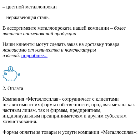
– цветной металлопрокат
– нержавеющая сталь.
В ассортименте металлопроката нашей компании –
более
пятисот наименований продукции
.
Наши клиенты могут сделать заказ на доставку товара
независимо от количества и номенклатуры
изделий
.
подробнее...
2. Оплата
Компания «Металлосплав» сотрудничает с клиентами
независимо от их формы собственности, продавая металл как
частным лицам, так и фирмам, предприятиям,
индивидуальным предпринимателям и другим субъектам
хозяйствования.
Формы оплаты за товары и услуги компании «Металлосплав»: