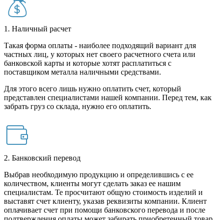
1. Наличный расчет
Такая форма оплаты - наиболее подходящий вариант для
частных лиц, у которых нет своего расчетного счета или
банковской карты и которые хотят расплатиться с
поставщиком металла наличными средствами.
Для этого всего лишь нужно оплатить счет, который
представлен специалистами нашей компании. Перед тем, как
забрать груз со склада, нужно его оплатить.
2. Банковский перевод
Выбрав необходимую продукцию и определившись с ее
количеством, клиенты могут сделать заказ ее нашим
специалистам. Те просчитают общую стоимость изделий и
выставят счет клиенту, указав реквизиты компании. Клиент
оплачивает счет при помощи банковского перевода и после
подтверждения оплаты может забирать приобретенный товар