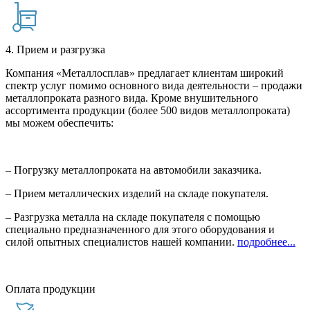
4. Прием и разгрузка
Компания «Металлосплав» предлагает клиентам широкий
спектр услуг помимо основного вида деятельности – продажи
металлопроката разного вида. Кроме внушительного
ассортимента продукции (более 500 видов металлопроката)
мы можем обеспечить:
– Погрузку металлопроката на автомобили заказчика.
– Прием металлических изделий на складе покупателя.
– Разгрузка металла на складе покупателя с помощью
специально предназначенного для этого оборудования и
силой опытных специалистов нашей компании.
подробнее...
Оплата продукции