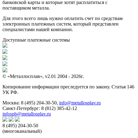
банковской карты и которые хотят расплатиться с
поставщиком металла.
Для этого всего лишь нужно оплатить счет по средствам
электронных платежных систем, который представлен
специалистами нашей компании.
Доступные платежные системы
© «Металлосплав», v2.01 2004 - 2026г.
Копирование информации преследуется по закону. Статья 146
УК РФ.
Москва:
8 (495) 204-30-50
,
info@metallosplav.ru
Санкт-Петербург:
8 (812) 385-42-12
infospb@metallosplav.ru
8 (495) 204-30-50
(многоканальный)