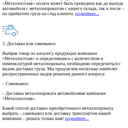
«Металлосплав» оплата может быть проведена как до выхода
автомобиля с металлопрокатом с нашего склада, так и после –
по прибытию груза на слад клиента.
подробнее...
3. Доставка или самовывоз
Выбрав товар по каталогу продукции компании
«Металлосплав» и определившись с количеством и
номенклатурой металлопроката, необходимо определиться с
видом доставки груза. Мы предлагаем несколько наиболее
распространенных видов решения данного вопроса:
– Самовывоз.
– Доставка металлопроката автомобилями компании
«Металлосплав».
Какой способ доставки приобретенного металлопроката
выбрать – самовывоз или доставку транспортом нашей
компании – решать только вам!
подробнее...