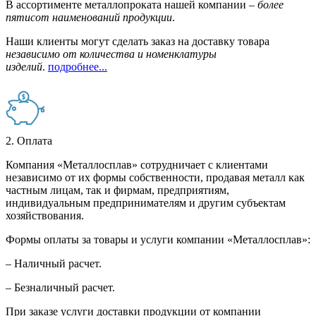
В ассортименте металлопроката нашей компании –
более
пятисот наименований продукции
.
Наши клиенты могут сделать заказ на доставку товара
независимо от количества и номенклатуры
изделий
.
подробнее...
2. Оплата
Компания «Металлосплав» сотрудничает с клиентами
независимо от их формы собственности, продавая металл как
частным лицам, так и фирмам, предприятиям,
индивидуальным предпринимателям и другим субъектам
хозяйствования.
Формы оплаты за товары и услуги компании «Металлосплав»:
– Наличный расчет.
– Безналичный расчет.
При заказе услуги доставки продукции от компании