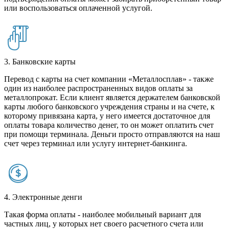
или воспользоваться оплаченной услугой.
3. Банковские карты
Перевод с карты на счет компании «Металлосплав» - также
один из наиболее распространенных видов оплаты за
металлопрокат. Если клиент является держателем банковской
карты любого банковского учреждения страны и на счете, к
которому привязана карта, у него имеется достаточное для
оплаты товара количество денег, то он может оплатить счет
при помощи терминала. Деньги просто отправляются на наш
счет через терминал или услугу интернет-банкинга.
4. Электронные денги
Такая форма оплаты - наиболее мобильный вариант для
частных лиц, у которых нет своего расчетного счета или