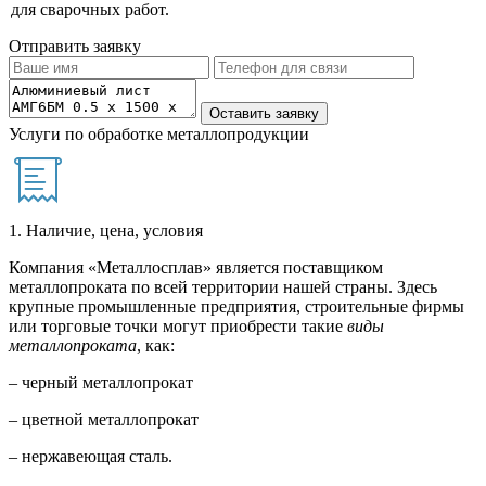
для сварочных работ.
Отправить заявку
Услуги по обработке металлопродукции
1. Наличие, цена, условия
Компания «Металлосплав» является поставщиком
металлопроката по всей территории нашей страны. Здесь
крупные промышленные предприятия, строительные фирмы
или торговые точки могут приобрести такие
виды
металлопроката
, как:
– черный металлопрокат
– цветной металлопрокат
– нержавеющая сталь.