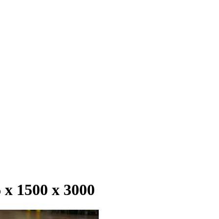
 1500 х 3000