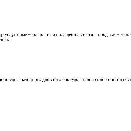
р услуг помимо основного вида деятельности – продажи металл
чить:
ьно предназначенного для этого оборудования и силой опытных