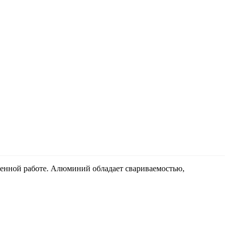
венной работе. Алюминий обладает свариваемостью,