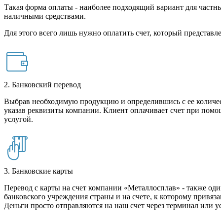
Такая форма оплаты - наиболее подходящий вариант для частны
наличными средствами.
Для этого всего лишь нужно оплатить счет, который представле
2. Банковский перевод
Выбрав необходимую продукцию и определившись с ее количест
указав реквизиты компании. Клиент оплачивает счет при помо
услугой.
3. Банковские карты
Перевод с карты на счет компании «Металлосплав» - также оди
банковского учреждения страны и на счете, к которому привяза
Деньги просто отправляются на наш счет через терминал или у