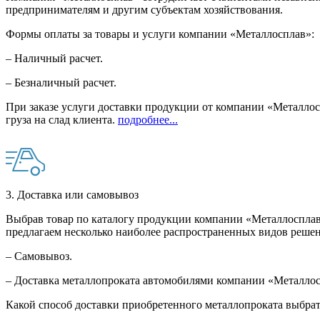
предпринимателям и другим субъектам хозяйствования.
Формы оплаты за товары и услуги компании «Металлосплав»:
– Наличный расчет.
– Безналичный расчет.
При заказе услуги доставки продукции от компании «Металлосп
груза на слад клиента.
подробнее...
3. Доставка или самовывоз
Выбрав товар по каталогу продукции компании «Металлосплав»
предлагаем несколько наиболее распространенных видов решен
– Самовывоз.
– Доставка металлопроката автомобилями компании «Металло
Какой способ доставки приобретенного металлопроката выбрат