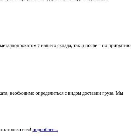
металлопрокатом с нашего склада, так и после – по прибытию
та, необходимо определиться с видом доставки груза. Мы
ать только вам!
подробнее...