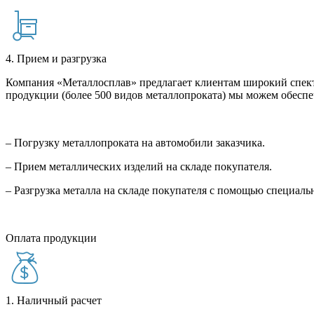
4. Прием и разгрузка
Компания «Металлосплав» предлагает клиентам широкий спект
продукции (более 500 видов металлопроката) мы можем обеспе
– Погрузку металлопроката на автомобили заказчика.
– Прием металлических изделий на складе покупателя.
– Разгрузка металла на складе покупателя с помощью специал
Оплата продукции
1. Наличный расчет