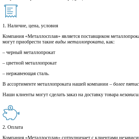
1. Наличие, цена, условия
Компания «Металлосплав» является поставщиком металлопрока
могут приобрести такие
виды металлопроката
, как:
– черный металлопрокат
– цветной металлопрокат
– нержавеющая сталь.
В ассортименте металлопроката нашей компании –
более пяти
Наши клиенты могут сделать заказ на доставку товара
независи
2. Оплата
Компания «Металлосплав» сотрудничает с клиентами независи