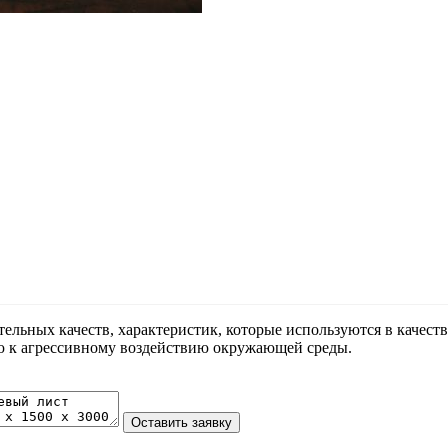
льных качеств, характеристик, которые используются в качест
ю к агрессивному воздействию окружающей среды.