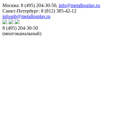
Москва:
8 (495) 204-30-50
,
info@metallosplav.ru
Санкт-Петербург:
8 (812) 385-42-12
infospb@metallosplav.ru
8 (495) 204-30-50
(многоканальный)