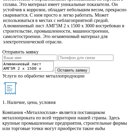
сплава. Это материал имеет уникальные показатели. Он
устойчив к коррозии, обладает небольшим весом, прекрасно
сваривается. С ним просто и легко работать. Может
использоваться в местах с неблагоприятной средой.
Алюминиевый лист АМГ5М 2 х 1500 х 3000 востребован в
строительстве, промышленности, машиностроении,
самолетостроении. Это незаменимый материал для
электротехнической отрасли.
Отправить заявку
Услуги по обработке металлопродукции
1. Наличие, цена, условия
Компания «Металлосплав» является поставщиком
металлопроката по всей территории нашей страны. Здесь
крупные промышленные предприятия, строительные фирмы
или торговые точки могут приобрести такие
виды