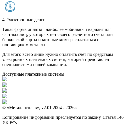
4. Электронные денги
Такая форма оплаты - наиболее мобильный вариант для
частных лиц, у которых нет своего расчетного счета или
банковской карты и которые хотят расплатиться с
поставщиком металла.
Для этого всего лишь нужно оплатить счет по средствам
электронных платежных систем, который представлен
специалистами нашей компании.
Доступные платежные системы
© «Металлосплав», v2.01 2004 - 2026г.
Копирование информации преследуется по закону. Статья 146
УК РФ.