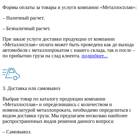
Формы оплаты за товары и услуги компании «Металлосплав»:
– Наличный расчет.
– Безналичный расчет.
При заказе услуги доставки продукции от компании
«Металлосплав» оплата может быть проведена как до выхода
автомобиля с металлопрокатом с нашего склада, так и после –
по прибытию груза на слад клиента.
подробнее...
3. Доставка или самовывоз
Выбрав товар по каталогу продукции компании
«Металлосплав» и определившись с количеством и
номенклатурой металлопроката, необходимо определиться с
видом доставки груза. Мы предлагаем несколько наиболее
распространенных видов решения данного вопроса:
– Самовывоз.