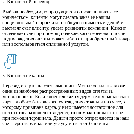
2. Банковский перевод
Выбрав необходимую продукцию и определившись с ее
количеством, клиенты могут сделать заказ ее нашим
специалистам. Те просчитают общую стоимость изделий и
выставят счет клиенту, указав реквизиты компании. Клиент
оплачивает счет при помощи банковского перевода и после
подтверждения оплаты может забирать приобретенный товар
или воспользоваться оплаченной услугой.
3. Банковские карты
Перевод с карты на счет компании «Металлосплав» - также
один из наиболее распространенных видов оплаты за
металлопрокат. Если клиент является держателем банковской
карты любого банковского учреждения страны и на счете, к
которому привязана карта, у него имеется достаточное для
оплаты товара количество денег, то он может оплатить счет
при помощи терминала. Деньги просто отправляются на наш
счет через терминал или услугу интернет-банкинга.