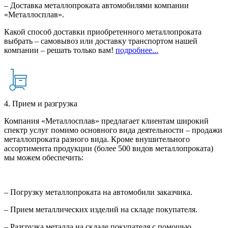
– Доставка металлопроката автомобилями компании
«Металлосплав».
Какой способ доставки приобретенного металлопроката
выбрать – самовывоз или доставку транспортом нашей
компании – решать только вам!
подробнее...
4. Прием и разгрузка
Компания «Металлосплав» предлагает клиентам широкий
спектр услуг помимо основного вида деятельности – продажи
металлопроката разного вида. Кроме внушительного
ассортимента продукции (более 500 видов металлопроката)
мы можем обеспечить:
– Погрузку металлопроката на автомобили заказчика.
– Прием металлических изделий на складе покупателя.
– Разгрузка металла на складе покупателя с помощью