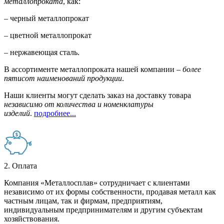
металлопроката
, как:
– черный металлопрокат
– цветной металлопрокат
– нержавеющая сталь.
В ассортименте металлопроката нашей компании –
более
пятисот наименований продукции
.
Наши клиенты могут сделать заказ на доставку товара
независимо от количества и номенклатуры
изделий
.
подробнее...
2. Оплата
Компания «Металлосплав» сотрудничает с клиентами
независимо от их формы собственности, продавая металл как
частным лицам, так и фирмам, предприятиям,
индивидуальным предпринимателям и другим субъектам
хозяйствования.