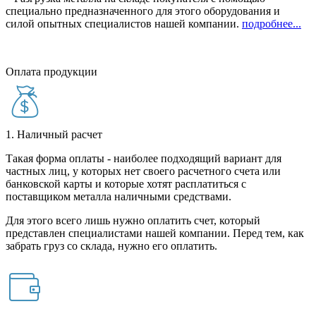
специально предназначенного для этого оборудования и
силой опытных специалистов нашей компании.
подробнее...
Оплата продукции
1. Наличный расчет
Такая форма оплаты - наиболее подходящий вариант для
частных лиц, у которых нет своего расчетного счета или
банковской карты и которые хотят расплатиться с
поставщиком металла наличными средствами.
Для этого всего лишь нужно оплатить счет, который
представлен специалистами нашей компании. Перед тем, как
забрать груз со склада, нужно его оплатить.